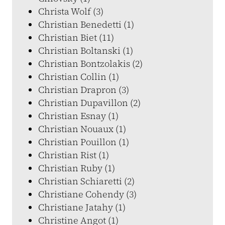
Christa Wolf (3)
Christian Benedetti (1)
Christian Biet (11)
Christian Boltanski (1)
Christian Bontzolakis (2)
Christian Collin (1)
Christian Drapron (3)
Christian Dupavillon (2)
Christian Esnay (1)
Christian Nouaux (1)
Christian Pouillon (1)
Christian Rist (1)
Christian Ruby (1)
Christian Schiaretti (2)
Christiane Cohendy (3)
Christiane Jatahy (1)
Christine Angot (1)