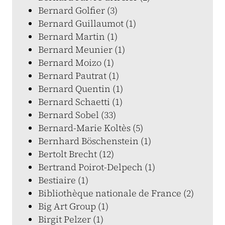
Bernard Golfier (3)
Bernard Guillaumot (1)
Bernard Martin (1)
Bernard Meunier (1)
Bernard Moizo (1)
Bernard Pautrat (1)
Bernard Quentin (1)
Bernard Schaetti (1)
Bernard Sobel (33)
Bernard-Marie Koltès (5)
Bernhard Böschenstein (1)
Bertolt Brecht (12)
Bertrand Poirot-Delpech (1)
Bestiaire (1)
Bibliothèque nationale de France (2)
Big Art Group (1)
Birgit Pelzer (1)