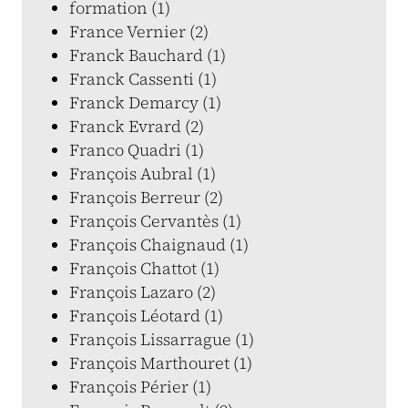
formation (1)
France Vernier (2)
Franck Bauchard (1)
Franck Cassenti (1)
Franck Demarcy (1)
Franck Evrard (2)
Franco Quadri (1)
François Aubral (1)
François Berreur (2)
François Cervantès (1)
François Chaignaud (1)
François Chattot (1)
François Lazaro (2)
François Léotard (1)
François Lissarrague (1)
François Marthouret (1)
François Périer (1)