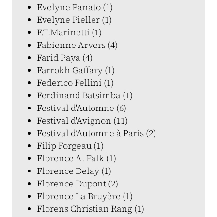
Evelyne Panato (1)
Evelyne Pieller (1)
F.T.Marinetti (1)
Fabienne Arvers (4)
Farid Paya (4)
Farrokh Gaffary (1)
Federico Fellini (1)
Ferdinand Batsimba (1)
Festival d'Automne (6)
Festival d'Avignon (11)
Festival d’Automne à Paris (2)
Filip Forgeau (1)
Florence A. Falk (1)
Florence Delay (1)
Florence Dupont (2)
Florence La Bruyère (1)
Florens Christian Rang (1)