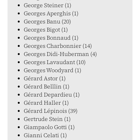
George Steiner (1)
Georges Aperghis (1)
Georges Banu (20)
Georges Bigot (1)
Georges Bonnaud (1)
Georges Charbonnier (14)
Georges Didi-Huberman (4)
Georges Lavaudant (10)
Georges Woodyard (1)
Gérard Astor (1)
Gérard Belllin (1)
Gérard Depardieu (1)
Gérard Haller (1)
Gérard Lépinois (39)
Gertrude Stein (1)
Giampaolo Gotti (1)
Gianni Celati (1)