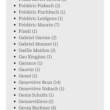
Frédéric Fisbach (2)
Frédéric Fischbach (1)
Frédéric Leidgens (1)
Frédéric Maurin (7)
Füssli (1)
Gabriel Garran (2)
Gabriel Monnet (1)
Gaëlle Maidon (2)
Gao Xingjian (1)
Garance (1)
Gauvin (1)
Genet (1)
Geneviève Brun (14)
Geneviève Nakach (1)
Genia Schultz (1)
Gennevilliers (2)
Georg Büchner (6)