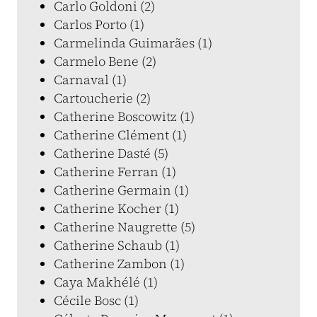
Carlo Goldoni (2)
Carlos Porto (1)
Carmelinda Guimarães (1)
Carmelo Bene (2)
Carnaval (1)
Cartoucherie (2)
Catherine Boscowitz (1)
Catherine Clément (1)
Catherine Dasté (5)
Catherine Ferran (1)
Catherine Germain (1)
Catherine Kocher (1)
Catherine Naugrette (5)
Catherine Schaub (1)
Catherine Zambon (1)
Caya Makhélé (1)
Cécile Bosc (1)