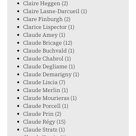
Claire Heggen (2)
Claire Lasne-Darcueil (1)
Clare Finburgh (2)
Clarice Lispector (1)
Claude Amey (1)
Claude Bricage (12)
Claude Buchvald (1)
Claude Chabrol (1)
Claude Degliame (1)
Claude Demarigny (1)
Claude Liscia (7)
Claude Merlin (1)
Claude Mourieras (1)
Claude Porcell (1)
Claude Prin (2)
Claude Régy (15)
Claude Stratz (1)