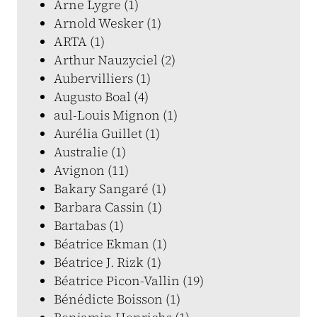
Arne Lygre (1)
Arnold Wesker (1)
ARTA (1)
Arthur Nauzyciel (2)
Aubervilliers (1)
Augusto Boal (4)
aul-Louis Mignon (1)
Aurélia Guillet (1)
Australie (1)
Avignon (11)
Bakary Sangaré (1)
Barbara Cassin (1)
Bartabas (1)
Béatrice Ekman (1)
Béatrice J. Rizk (1)
Béatrice Picon-Vallin (19)
Bénédicte Boisson (1)