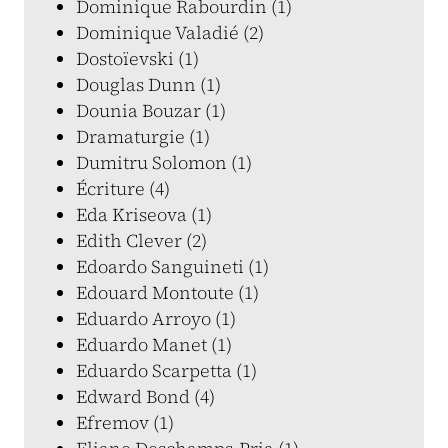
Dominique Rabourdin (1)
Dominique Valadié (2)
Dostoïevski (1)
Douglas Dunn (1)
Dounia Bouzar (1)
Dramaturgie (1)
Dumitru Solomon (1)
Écriture (4)
Eda Kriseova (1)
Edith Clever (2)
Edoardo Sanguineti (1)
Edouard Montoute (1)
Eduardo Arroyo (1)
Eduardo Manet (1)
Eduardo Scarpetta (1)
Edward Bond (4)
Efremov (1)