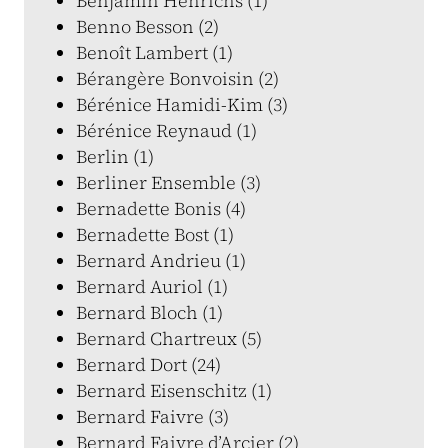
Benjamin Henrichs (1)
Benno Besson (2)
Benoît Lambert (1)
Bérangère Bonvoisin (2)
Bérénice Hamidi-Kim (3)
Bérénice Reynaud (1)
Berlin (1)
Berliner Ensemble (3)
Bernadette Bonis (4)
Bernadette Bost (1)
Bernard Andrieu (1)
Bernard Auriol (1)
Bernard Bloch (1)
Bernard Chartreux (5)
Bernard Dort (24)
Bernard Eisenschitz (1)
Bernard Faivre (3)
Bernard Faivre d’Arcier (2)