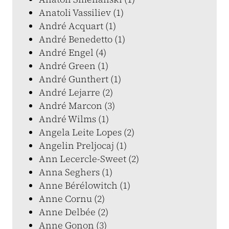
Anatoli Vassiliev (1)
André Acquart (1)
André Benedetto (1)
André Engel (4)
André Green (1)
André Gunthert (1)
André Lejarre (2)
André Marcon (3)
André Wilms (1)
Angela Leite Lopes (2)
Angelin Preljocaj (1)
Ann Lecercle-Sweet (2)
Anna Seghers (1)
Anne Bérélowitch (1)
Anne Cornu (2)
Anne Delbée (2)
Anne Gonon (3)