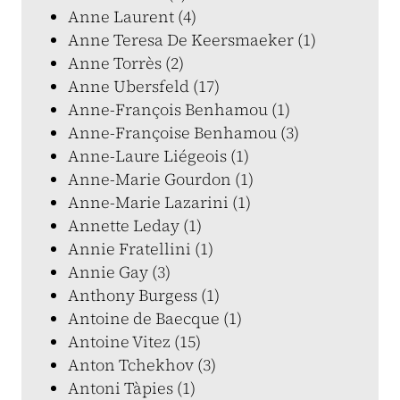
Anne Laurent (4)
Anne Teresa De Keersmaeker (1)
Anne Torrès (2)
Anne Ubersfeld (17)
Anne-François Benhamou (1)
Anne-Françoise Benhamou (3)
Anne-Laure Liégeois (1)
Anne-Marie Gourdon (1)
Anne-Marie Lazarini (1)
Annette Leday (1)
Annie Fratellini (1)
Annie Gay (3)
Anthony Burgess (1)
Antoine de Baecque (1)
Antoine Vitez (15)
Anton Tchekhov (3)
Antoni Tàpies (1)