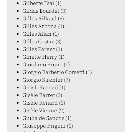
Gilberte Tsaï (1)
Gildas Bourdet (3)
Gilles Aillaud (5)
Gilles Arbona (1)
Gilles Atlan (1)
Gilles Costaz (3)
Gilles Parent (1)
Ginette Herry (1)
Giordano Bruno (1)
Giorgio Barberio Corsetti (1)
Giorgio Strehler (7)
Girish Karnad (1)
Gisèle Barret (3)
Gisèle Renard (1)
Gisèle Vienne (2)
Giulia de Sanctis (1)
Giuseppe Frigeni (1)