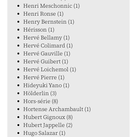
Henri Meschonnic (1)
Henri Ronse (1)
Henry Bernstein (1)
Hérisson (1)
Hervé Bellamy (1)
Hervé Colimard (1)
Hervé Gauville (1)
Hervé Guibert (1)
Hervé Loichemol (1)
Hervé Pierre (1)
Hideyuki Yano (1)
Hölderlin (3)
Hors-série (8)
Hortense Archambault (1)
Hubert Gignoux (8)
Hubert Jappelle (2)
Hugo Salazar (1)