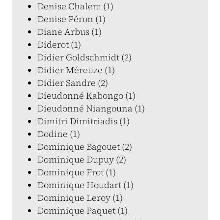
Denise Chalem (1)
Denise Péron (1)
Diane Arbus (1)
Diderot (1)
Didier Goldschmidt (2)
Didier Méreuze (1)
Didier Sandre (2)
Dieudonné Kabongo (1)
Dieudonné Niangouna (1)
Dimitri Dimitriadis (1)
Dodine (1)
Dominique Bagouet (2)
Dominique Dupuy (2)
Dominique Frot (1)
Dominique Houdart (1)
Dominique Leroy (1)
Dominique Paquet (1)