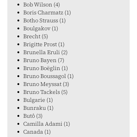
Bob Wilson (4)
Boris Charmatz (1)
Botho Strauss (1)
Boulgakov (1)
Brecht (5)
Brigitte Prost (1)
Brunella Eruli (2)
Bruno Bayen (7)
Bruno Boëglin (1)
Bruno Boussagol (1)
Bruno Meyssat (3)
Bruno Tackels (5)
Bulgarie (1)
Bunraku (1)
Butô (3)
Camilla Adami (1)
Canada (1)