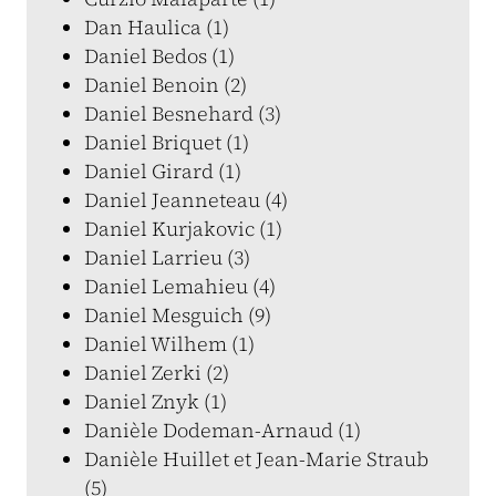
Dan Haulica (1)
Daniel Bedos (1)
Daniel Benoin (2)
Daniel Besnehard (3)
Daniel Briquet (1)
Daniel Girard (1)
Daniel Jeanneteau (4)
Daniel Kurjakovic (1)
Daniel Larrieu (3)
Daniel Lemahieu (4)
Daniel Mesguich (9)
Daniel Wilhem (1)
Daniel Zerki (2)
Daniel Znyk (1)
Danièle Dodeman-Arnaud (1)
Danièle Huillet et Jean-Marie Straub
(5)