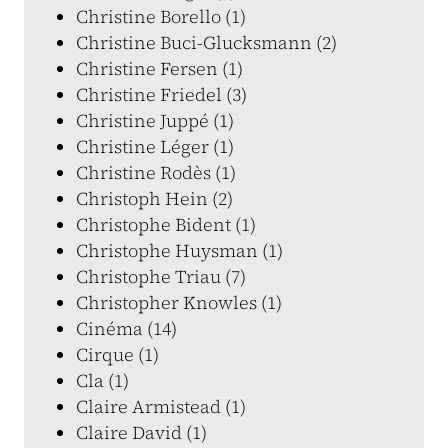
Christine Borello (1)
Christine Buci-Glucksmann (2)
Christine Fersen (1)
Christine Friedel (3)
Christine Juppé (1)
Christine Léger (1)
Christine Rodès (1)
Christoph Hein (2)
Christophe Bident (1)
Christophe Huysman (1)
Christophe Triau (7)
Christopher Knowles (1)
Cinéma (14)
Cirque (1)
Cla (1)
Claire Armistead (1)
Claire David (1)