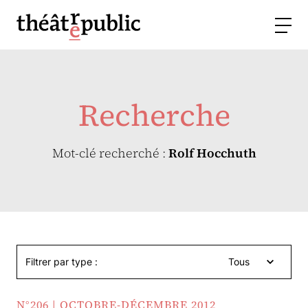
Recherche
Mot-clé recherché :
Rolf Hocchuth
Filtrer par type :
Tous
N°206 | OCTOBRE-DÉCEMBRE 2012