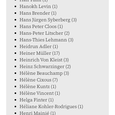
Hanokh Levin (1)
Hans Brender (1)
Hans Jürgen Syberberg (3)
Hans Peter Cloos (1)
Hans-Peter Litscher (2)
Hans-Thies Lehmann (3)
Heidrun Adler (1)
Heiner Müller (17)
Heinrich Von Kleist (3)
Heinz Schwarzinger (2)
Hélène Beauchamp (3)
Hélène Cixous (7)
Hélène Kuntz (1)
Hélène Vincent (1)
Helga Finter (1)
Héliane Kohler-Rodrigues (1)
Henri Mainié (1)