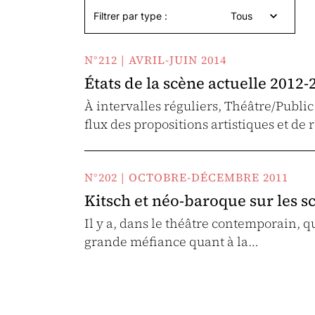
Filtrer par type :
Tous
N°212 | AVRIL-JUIN 2014
États de la scène actuelle 2012-
À intervalles réguliers, Théâtre/Pub
flux des propositions artistiques et de 
N°202 | OCTOBRE-DÉCEMBRE 2011
Kitsch et néo-baroque sur les 
Il y a, dans le théâtre contemporain,
grande méfiance quant à la…