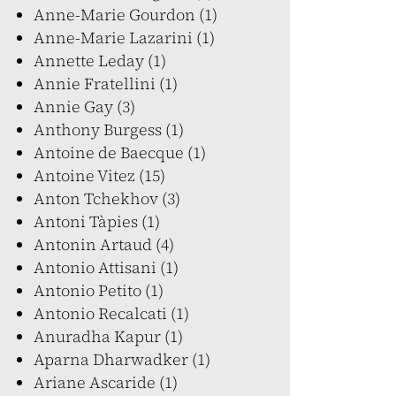
Anne-Marie Gourdon (1)
Anne-Marie Lazarini (1)
Annette Leday (1)
Annie Fratellini (1)
Annie Gay (3)
Anthony Burgess (1)
Antoine de Baecque (1)
Antoine Vitez (15)
Anton Tchekhov (3)
Antoni Tàpies (1)
Antonin Artaud (4)
Antonio Attisani (1)
Antonio Petito (1)
Antonio Recalcati (1)
Anuradha Kapur (1)
Aparna Dharwadker (1)
Ariane Ascaride (1)