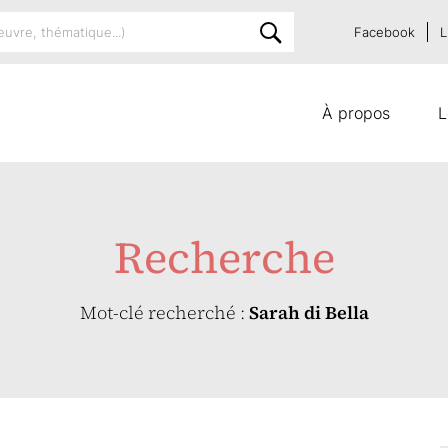
Facebook
L
À propos
L
Recherche
Mot-clé recherché :
Sarah di Bella