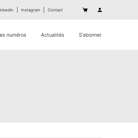
inkedIn
Instagram
Contact
es numéros
Actualités
S'abonner