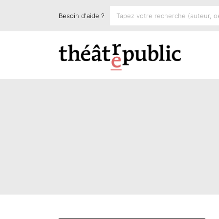
Besoin d'aide ?