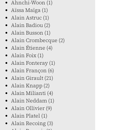
Ahnchi-Woon (1)
Aïssa Maïga (1)
Alain Astruc (1)
Alain Badiou (2)
Alain Busson (1)
Alain Crombecque (2)
Alain Étienne (4)
Alain Foix (1)
Alain Fonteray (1)
Alain Françon (6)
Alain Girault (21)
Alain Knapp (2)
Alain Milianti (4)
Alain Neddam (1)
Alain Ollivier (9)
Alain Platel (1)
Alain Recoing (3)