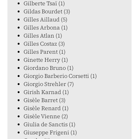
Gilberte Tsaï (1)
Gildas Bourdet (3)
Gilles Aillaud (5)
Gilles Arbona (1)
Gilles Atlan (1)
Gilles Costaz (3)
Gilles Parent (1)
Ginette Herry (1)
Giordano Bruno (1)
Giorgio Barberio Corsetti (1)
Giorgio Strehler (7)
Girish Karnad (1)
Gisèle Barret (3)
Gisèle Renard (1)
Gisèle Vienne (2)
Giulia de Sanctis (1)
Giuseppe Frigeni (1)