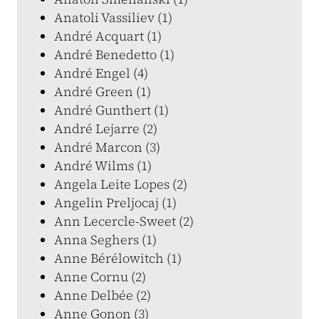
Anatoli Vassiliev (1)
André Acquart (1)
André Benedetto (1)
André Engel (4)
André Green (1)
André Gunthert (1)
André Lejarre (2)
André Marcon (3)
André Wilms (1)
Angela Leite Lopes (2)
Angelin Preljocaj (1)
Ann Lecercle-Sweet (2)
Anna Seghers (1)
Anne Bérélowitch (1)
Anne Cornu (2)
Anne Delbée (2)
Anne Gonon (3)