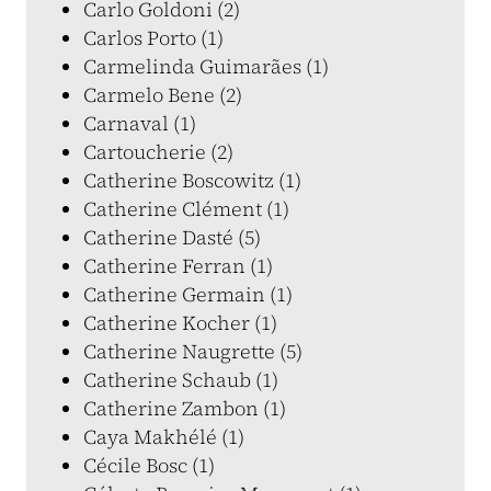
Carlo Goldoni (2)
Carlos Porto (1)
Carmelinda Guimarães (1)
Carmelo Bene (2)
Carnaval (1)
Cartoucherie (2)
Catherine Boscowitz (1)
Catherine Clément (1)
Catherine Dasté (5)
Catherine Ferran (1)
Catherine Germain (1)
Catherine Kocher (1)
Catherine Naugrette (5)
Catherine Schaub (1)
Catherine Zambon (1)
Caya Makhélé (1)
Cécile Bosc (1)