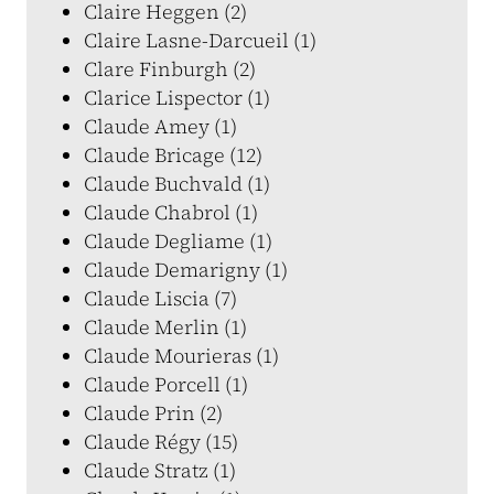
Claire Heggen (2)
Claire Lasne-Darcueil (1)
Clare Finburgh (2)
Clarice Lispector (1)
Claude Amey (1)
Claude Bricage (12)
Claude Buchvald (1)
Claude Chabrol (1)
Claude Degliame (1)
Claude Demarigny (1)
Claude Liscia (7)
Claude Merlin (1)
Claude Mourieras (1)
Claude Porcell (1)
Claude Prin (2)
Claude Régy (15)
Claude Stratz (1)