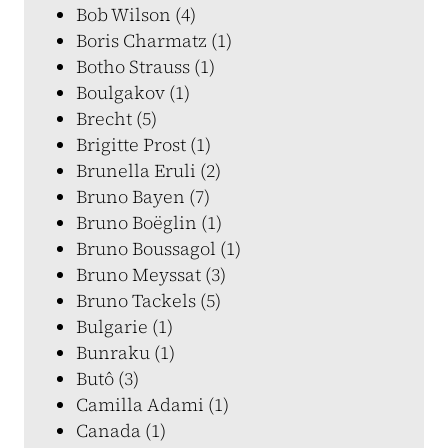
Bob Wilson (4)
Boris Charmatz (1)
Botho Strauss (1)
Boulgakov (1)
Brecht (5)
Brigitte Prost (1)
Brunella Eruli (2)
Bruno Bayen (7)
Bruno Boëglin (1)
Bruno Boussagol (1)
Bruno Meyssat (3)
Bruno Tackels (5)
Bulgarie (1)
Bunraku (1)
Butô (3)
Camilla Adami (1)
Canada (1)