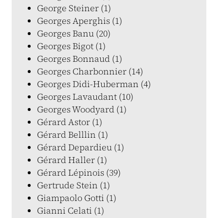
George Steiner (1)
Georges Aperghis (1)
Georges Banu (20)
Georges Bigot (1)
Georges Bonnaud (1)
Georges Charbonnier (14)
Georges Didi-Huberman (4)
Georges Lavaudant (10)
Georges Woodyard (1)
Gérard Astor (1)
Gérard Belllin (1)
Gérard Depardieu (1)
Gérard Haller (1)
Gérard Lépinois (39)
Gertrude Stein (1)
Giampaolo Gotti (1)
Gianni Celati (1)