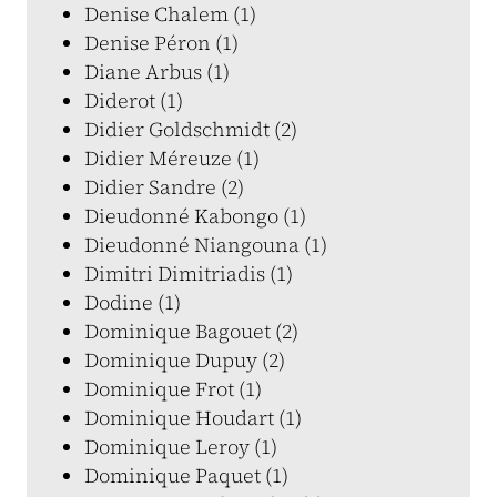
Denise Chalem (1)
Denise Péron (1)
Diane Arbus (1)
Diderot (1)
Didier Goldschmidt (2)
Didier Méreuze (1)
Didier Sandre (2)
Dieudonné Kabongo (1)
Dieudonné Niangouna (1)
Dimitri Dimitriadis (1)
Dodine (1)
Dominique Bagouet (2)
Dominique Dupuy (2)
Dominique Frot (1)
Dominique Houdart (1)
Dominique Leroy (1)
Dominique Paquet (1)