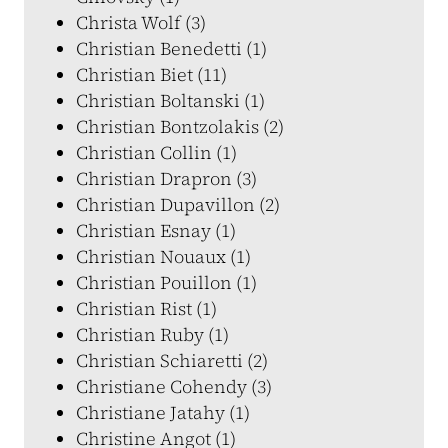
Christa Wolf (3)
Christian Benedetti (1)
Christian Biet (11)
Christian Boltanski (1)
Christian Bontzolakis (2)
Christian Collin (1)
Christian Drapron (3)
Christian Dupavillon (2)
Christian Esnay (1)
Christian Nouaux (1)
Christian Pouillon (1)
Christian Rist (1)
Christian Ruby (1)
Christian Schiaretti (2)
Christiane Cohendy (3)
Christiane Jatahy (1)
Christine Angot (1)