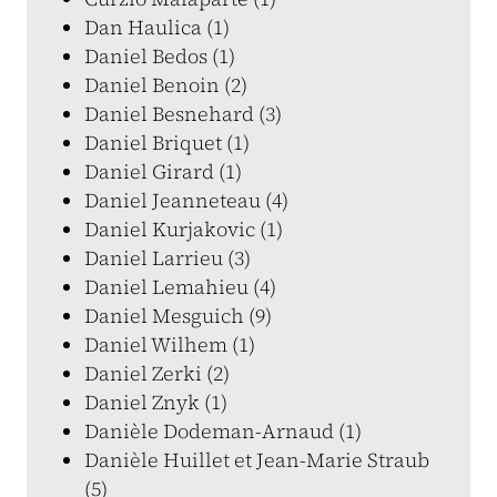
Dan Haulica (1)
Daniel Bedos (1)
Daniel Benoin (2)
Daniel Besnehard (3)
Daniel Briquet (1)
Daniel Girard (1)
Daniel Jeanneteau (4)
Daniel Kurjakovic (1)
Daniel Larrieu (3)
Daniel Lemahieu (4)
Daniel Mesguich (9)
Daniel Wilhem (1)
Daniel Zerki (2)
Daniel Znyk (1)
Danièle Dodeman-Arnaud (1)
Danièle Huillet et Jean-Marie Straub
(5)