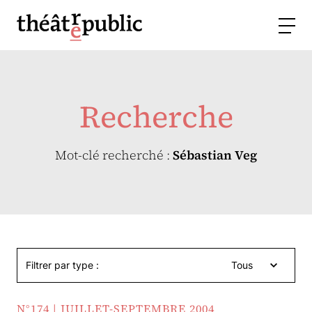
Recherche
Mot-clé recherché :
Sébastian Veg
Filtrer par type :
Tous
N°174 | JUILLET-SEPTEMBRE 2004