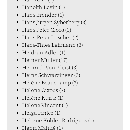
Hanokh Levin (1)
Hans Brender (1)
Hans Jürgen Syberberg (3)
Hans Peter Cloos (1)
Hans-Peter Litscher (2)
Hans-Thies Lehmann (3)
Heidrun Adler (1)
Heiner Müller (17)
Heinrich Von Kleist (3)
Heinz Schwarzinger (2)
Hélène Beauchamp (3)
Hélène Cixous (7)
Hélène Kuntz (1)
Hélène Vincent (1)
Helga Finter (1)
Héliane Kohler-Rodrigues (1)
Henri Mainié (1)