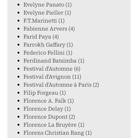
Evelyne Panato (1)
Evelyne Pieller (1)
F.T.Marinetti (1)
Fabienne Arvers (4)
Farid Paya (4)
Farrokh Gaffary (1)
Federico Fellini (1)
Ferdinand Batsimba (1)
Festival d'Automne (6)
Festival d'Avignon (11)
Festival d’Automne à Paris (2)
Filip Forgeau (1)
Florence A. Falk (1)
Florence Delay (1)
Florence Dupont (2)
Florence La Bruyère (1)
Florens Christian Rang (1)