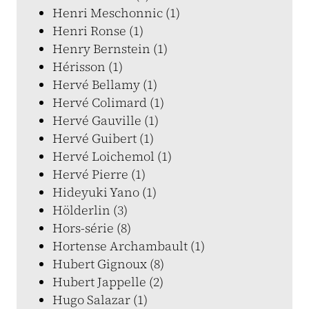
Henri Meschonnic (1)
Henri Ronse (1)
Henry Bernstein (1)
Hérisson (1)
Hervé Bellamy (1)
Hervé Colimard (1)
Hervé Gauville (1)
Hervé Guibert (1)
Hervé Loichemol (1)
Hervé Pierre (1)
Hideyuki Yano (1)
Hölderlin (3)
Hors-série (8)
Hortense Archambault (1)
Hubert Gignoux (8)
Hubert Jappelle (2)
Hugo Salazar (1)