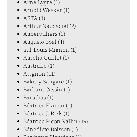
Arne Lygre (1)
Arnold Wesker (1)
ARTA (1)
Arthur Nauzyciel (2)
Aubervilliers (1)
Augusto Boal (4)
aul-Louis Mignon (1)
Aurélia Guillet (1)
Australie (1)
Avignon (11)
Bakary Sangaré (1)
Barbara Cassin (1)
Bartabas (1)
Béatrice Ekman (1)
Béatrice J. Rizk (1)
Béatrice Picon-Vallin (19)
Bénédicte Boisson (1)