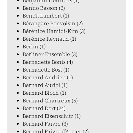
Benjamin Henrichs (1)
Benno Besson (2)
Benoît Lambert (1)
Bérangère Bonvoisin (2)
Bérénice Hamidi-Kim (3)
Bérénice Reynaud (1)
Berlin (1)
Berliner Ensemble (3)
Bernadette Bonis (4)
Bernadette Bost (1)
Bernard Andrieu (1)
Bernard Auriol (1)
Bernard Bloch (1)
Bernard Chartreux (5)
Bernard Dort (24)
Bernard Eisenschitz (1)
Bernard Faivre (3)
Bernard Faivre d’Arcier (2)