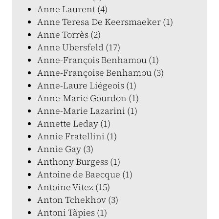
Anne Laurent (4)
Anne Teresa De Keersmaeker (1)
Anne Torrès (2)
Anne Ubersfeld (17)
Anne-François Benhamou (1)
Anne-Françoise Benhamou (3)
Anne-Laure Liégeois (1)
Anne-Marie Gourdon (1)
Anne-Marie Lazarini (1)
Annette Leday (1)
Annie Fratellini (1)
Annie Gay (3)
Anthony Burgess (1)
Antoine de Baecque (1)
Antoine Vitez (15)
Anton Tchekhov (3)
Antoni Tàpies (1)