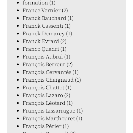
formation (1)
France Vernier (2)
Franck Bauchard (1)
Franck Cassenti (1)
Franck Demarcy (1)
Franck Evrard (2)
Franco Quadri (1)
François Aubral (1)
François Berreur (2)
François Cervantès (1)
François Chaignaud (1)
François Chattot (1)
François Lazaro (2)
François Léotard (1)
François Lissarrague (1)
François Marthouret (1)
François Périer (1)