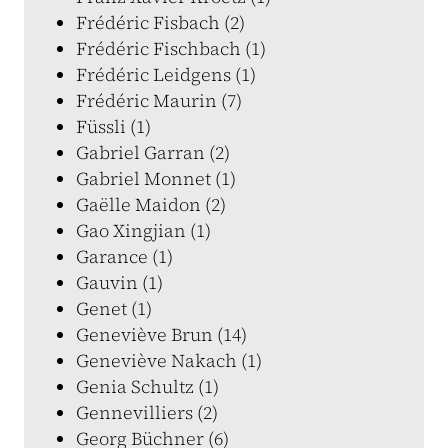
Frédéric Fisbach (2)
Frédéric Fischbach (1)
Frédéric Leidgens (1)
Frédéric Maurin (7)
Füssli (1)
Gabriel Garran (2)
Gabriel Monnet (1)
Gaëlle Maidon (2)
Gao Xingjian (1)
Garance (1)
Gauvin (1)
Genet (1)
Geneviève Brun (14)
Geneviève Nakach (1)
Genia Schultz (1)
Gennevilliers (2)
Georg Büchner (6)