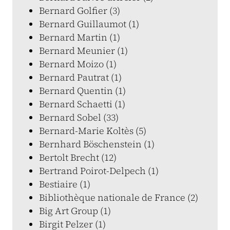
Bernard Golfier (3)
Bernard Guillaumot (1)
Bernard Martin (1)
Bernard Meunier (1)
Bernard Moizo (1)
Bernard Pautrat (1)
Bernard Quentin (1)
Bernard Schaetti (1)
Bernard Sobel (33)
Bernard-Marie Koltès (5)
Bernhard Böschenstein (1)
Bertolt Brecht (12)
Bertrand Poirot-Delpech (1)
Bestiaire (1)
Bibliothèque nationale de France (2)
Big Art Group (1)
Birgit Pelzer (1)