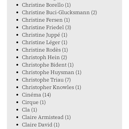
Christine Borello (1)
Christine Buci-Glucksmann (2)
Christine Fersen (1)
Christine Friedel (3)
Christine Juppé (1)
Christine Léger (1)
Christine Rodès (1)
Christoph Hein (2)
Christophe Bident (1)
Christophe Huysman (1)
Christophe Triau (7)
Christopher Knowles (1)
Cinéma (14)
Cirque (1)
Cla (1)
Claire Armistead (1)
Claire David (1)