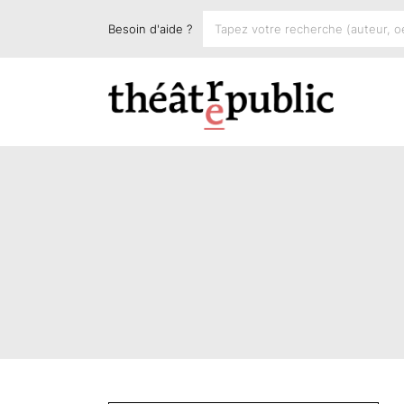
Besoin d'aide ?