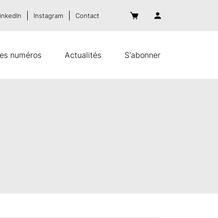
inkedIn
Instagram
Contact
es numéros
Actualités
S'abonner