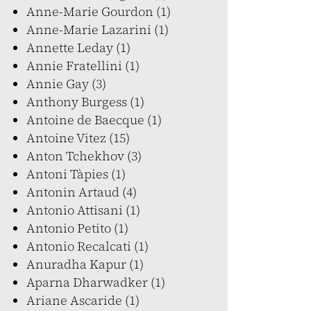
Anne-Marie Gourdon (1)
Anne-Marie Lazarini (1)
Annette Leday (1)
Annie Fratellini (1)
Annie Gay (3)
Anthony Burgess (1)
Antoine de Baecque (1)
Antoine Vitez (15)
Anton Tchekhov (3)
Antoni Tàpies (1)
Antonin Artaud (4)
Antonio Attisani (1)
Antonio Petito (1)
Antonio Recalcati (1)
Anuradha Kapur (1)
Aparna Dharwadker (1)
Ariane Ascaride (1)