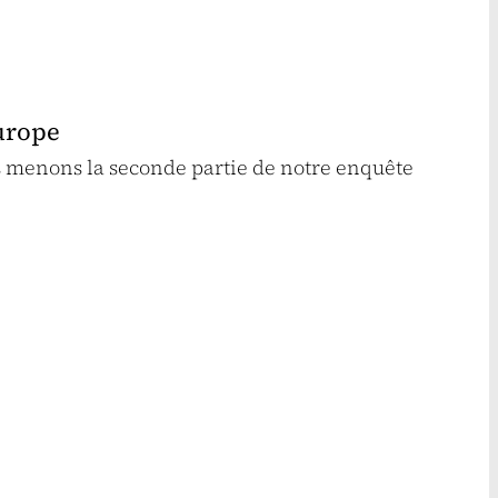
Europe
s menons la seconde partie de notre enquête