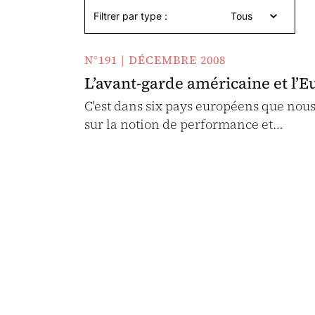
Filtrer par type :
Tous
N°191 | DÉCEMBRE 2008
L’avant-garde américaine et l’
C'est dans six pays européens que nou
sur la notion de performance et…