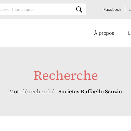
Facebook
L
À propos
L
Recherche
Mot-clé recherché :
Societas Raffaello Sanzio