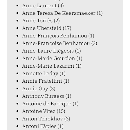
Anne Laurent (4)
Anne Teresa De Keersmaeker (1)
Anne Torrès (2)
Anne Ubersfeld (17)
Anne-François Benhamou (1)
Anne-Françoise Benhamou (3)
Anne-Laure Liégeois (1)
Anne-Marie Gourdon (1)
Anne-Marie Lazarini (1)
Annette Leday (1)
Annie Fratellini (1)
Annie Gay (3)
Anthony Burgess (1)
Antoine de Baecque (1)
Antoine Vitez (15)
Anton Tchekhov (3)
Antoni Tàpies (1)