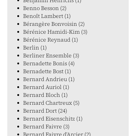
Benjamin Henrichs (1)
Benno Besson (2)
Benoît Lambert (1)
Bérangère Bonvoisin (2)
Bérénice Hamidi-Kim (3)
Bérénice Reynaud (1)
Berlin (1)
Berliner Ensemble (3)
Bernadette Bonis (4)
Bernadette Bost (1)
Bernard Andrieu (1)
Bernard Auriol (1)
Bernard Bloch (1)
Bernard Chartreux (5)
Bernard Dort (24)
Bernard Eisenschitz (1)
Bernard Faivre (3)
Bernard Faivre d’Arcier (2)