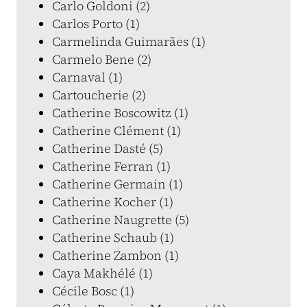
Carlo Goldoni (2)
Carlos Porto (1)
Carmelinda Guimarães (1)
Carmelo Bene (2)
Carnaval (1)
Cartoucherie (2)
Catherine Boscowitz (1)
Catherine Clément (1)
Catherine Dasté (5)
Catherine Ferran (1)
Catherine Germain (1)
Catherine Kocher (1)
Catherine Naugrette (5)
Catherine Schaub (1)
Catherine Zambon (1)
Caya Makhélé (1)
Cécile Bosc (1)