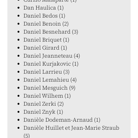
Dan Haulica (1)
Daniel Bedos (1)
Daniel Benoin (2)
Daniel Besnehard (3)
Daniel Briquet (1)
Daniel Girard (1)
Daniel Jeanneteau (4)
Daniel Kurjakovic (1)
Daniel Larrieu (3)
Daniel Lemahieu (4)
Daniel Mesguich (9)
Daniel Wilhem (1)
Daniel Zerki (2)
Daniel Znyk (1)
Danièle Dodeman-Arnaud (1)
Danièle Huillet et Jean-Marie Straub
(5)