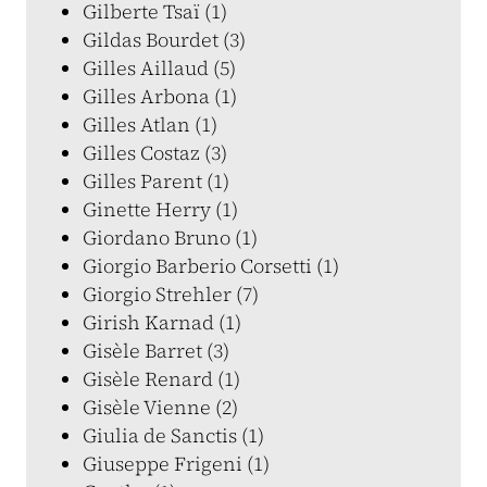
Gilberte Tsaï (1)
Gildas Bourdet (3)
Gilles Aillaud (5)
Gilles Arbona (1)
Gilles Atlan (1)
Gilles Costaz (3)
Gilles Parent (1)
Ginette Herry (1)
Giordano Bruno (1)
Giorgio Barberio Corsetti (1)
Giorgio Strehler (7)
Girish Karnad (1)
Gisèle Barret (3)
Gisèle Renard (1)
Gisèle Vienne (2)
Giulia de Sanctis (1)
Giuseppe Frigeni (1)