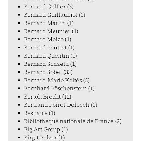
Bernard Golfier (3)
Bernard Guillaumot (1)
Bernard Martin (1)
Bernard Meunier (1)
Bernard Moizo (1)
Bernard Pautrat (1)
Bernard Quentin (1)
Bernard Schaetti (1)
Bernard Sobel (33)
Bernard-Marie Koltès (5)
Bernhard Böschenstein (1)
Bertolt Brecht (12)
Bertrand Poirot-Delpech (1)
Bestiaire (1)
Bibliothèque nationale de France (2)
Big Art Group (1)
Birgit Pelzer (1)