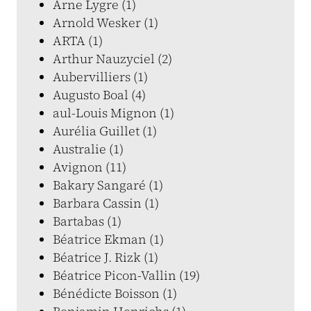
Arne Lygre (1)
Arnold Wesker (1)
ARTA (1)
Arthur Nauzyciel (2)
Aubervilliers (1)
Augusto Boal (4)
aul-Louis Mignon (1)
Aurélia Guillet (1)
Australie (1)
Avignon (11)
Bakary Sangaré (1)
Barbara Cassin (1)
Bartabas (1)
Béatrice Ekman (1)
Béatrice J. Rizk (1)
Béatrice Picon-Vallin (19)
Bénédicte Boisson (1)