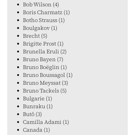
Bob Wilson (4)
Boris Charmatz (1)
Botho Strauss (1)
Boulgakov (1)
Brecht (5)
Brigitte Prost (1)
Brunella Eruli (2)
Bruno Bayen (7)
Bruno Boëglin (1)
Bruno Boussagol (1)
Bruno Meyssat (3)
Bruno Tackels (5)
Bulgarie (1)
Bunraku (1)
Butô (3)
Camilla Adami (1)
Canada (1)