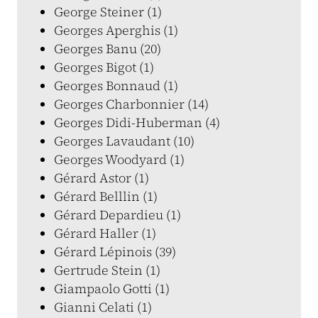
George Steiner (1)
Georges Aperghis (1)
Georges Banu (20)
Georges Bigot (1)
Georges Bonnaud (1)
Georges Charbonnier (14)
Georges Didi-Huberman (4)
Georges Lavaudant (10)
Georges Woodyard (1)
Gérard Astor (1)
Gérard Belllin (1)
Gérard Depardieu (1)
Gérard Haller (1)
Gérard Lépinois (39)
Gertrude Stein (1)
Giampaolo Gotti (1)
Gianni Celati (1)