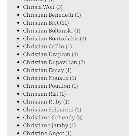
Christa Wolf (3)
Christian Benedetti (1)
Christian Biet (11)
Christian Boltanski (1)
Christian Bontzolakis (2)
Christian Collin (1)
Christian Drapron (3)
Christian Dupavillon (2)
Christian Esnay (1)
Christian Nouaux (1)
Christian Pouillon (1)
Christian Rist (1)
Christian Ruby (1)
Christian Schiaretti (2)
Christiane Cohendy (3)
Christiane Jatahy (1)
Christine Angot (1)