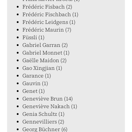
Frédéric Fisbach (2)
Frédéric Fischbach (1)
Frédéric Leidgens (1)
Frédéric Maurin (7)
Füssli (1)
Gabriel Garran (2)
Gabriel Monnet (1)
Gaëlle Maidon (2)
Gao Xingjian (1)
Garance (1)
Gauvin (1)
Genet (1)
Geneviève Brun (14)
Geneviève Nakach (1)
Genia Schultz (1)
Gennevilliers (2)
Georg Büchner (6)