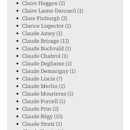
Claire Heggen (2)
Claire Lasne-Darcueil (1)
Clare Finburgh (2)
Clarice Lispector (1)
Claude Amey (1)
Claude Bricage (12)
Claude Buchvald (1)
Claude Chabrol (1)
Claude Degliame (1)
Claude Demarigny (1)
Claude Liscia (7)
Claude Merlin (1)
Claude Mourieras (1)
Claude Porcell (1)
Claude Prin (2)
Claude Régy (15)
Claude Stratz (1)