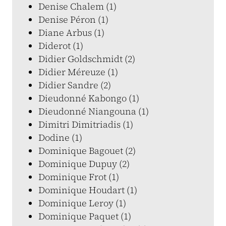
Denise Chalem (1)
Denise Péron (1)
Diane Arbus (1)
Diderot (1)
Didier Goldschmidt (2)
Didier Méreuze (1)
Didier Sandre (2)
Dieudonné Kabongo (1)
Dieudonné Niangouna (1)
Dimitri Dimitriadis (1)
Dodine (1)
Dominique Bagouet (2)
Dominique Dupuy (2)
Dominique Frot (1)
Dominique Houdart (1)
Dominique Leroy (1)
Dominique Paquet (1)