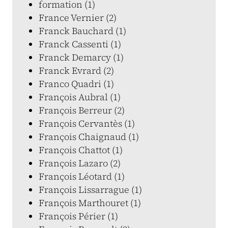
formation (1)
France Vernier (2)
Franck Bauchard (1)
Franck Cassenti (1)
Franck Demarcy (1)
Franck Evrard (2)
Franco Quadri (1)
François Aubral (1)
François Berreur (2)
François Cervantès (1)
François Chaignaud (1)
François Chattot (1)
François Lazaro (2)
François Léotard (1)
François Lissarrague (1)
François Marthouret (1)
François Périer (1)