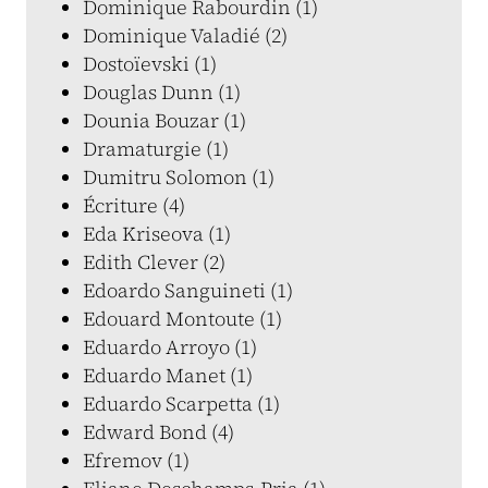
Dominique Rabourdin (1)
Dominique Valadié (2)
Dostoïevski (1)
Douglas Dunn (1)
Dounia Bouzar (1)
Dramaturgie (1)
Dumitru Solomon (1)
Écriture (4)
Eda Kriseova (1)
Edith Clever (2)
Edoardo Sanguineti (1)
Edouard Montoute (1)
Eduardo Arroyo (1)
Eduardo Manet (1)
Eduardo Scarpetta (1)
Edward Bond (4)
Efremov (1)