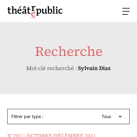
Recherche
Mot-clé recherché :
Sylvain Diaz
Filtrer par type :
Tous
N°202 | OCTOBRE-DÉCEMBRE 2011