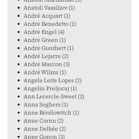
Anatoli Vassiliev (1)
André Acquart (1)
André Benedetto (1)
André Engel (4)
André Green (1)
André Gunthert (1)
André Lejarre (2)
André Marcon (3)
André Wilms (1)
Angela Leite Lopes (2)
Angelin Preljocaj (1)
Ann Lecercle-Sweet (2)
Anna Seghers (1)
Anne Bérélowitch (1)
Anne Cornu (2)
Anne Delbée (2)
Anne Gonon (3)