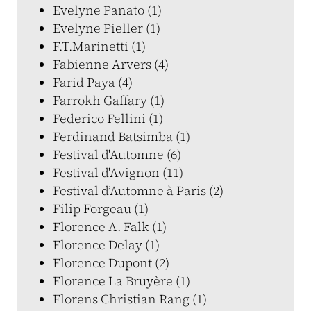
Evelyne Panato (1)
Evelyne Pieller (1)
F.T.Marinetti (1)
Fabienne Arvers (4)
Farid Paya (4)
Farrokh Gaffary (1)
Federico Fellini (1)
Ferdinand Batsimba (1)
Festival d'Automne (6)
Festival d'Avignon (11)
Festival d’Automne à Paris (2)
Filip Forgeau (1)
Florence A. Falk (1)
Florence Delay (1)
Florence Dupont (2)
Florence La Bruyère (1)
Florens Christian Rang (1)