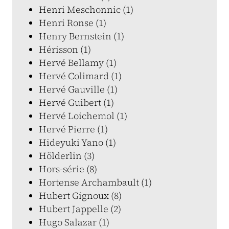
Henri Meschonnic (1)
Henri Ronse (1)
Henry Bernstein (1)
Hérisson (1)
Hervé Bellamy (1)
Hervé Colimard (1)
Hervé Gauville (1)
Hervé Guibert (1)
Hervé Loichemol (1)
Hervé Pierre (1)
Hideyuki Yano (1)
Hölderlin (3)
Hors-série (8)
Hortense Archambault (1)
Hubert Gignoux (8)
Hubert Jappelle (2)
Hugo Salazar (1)