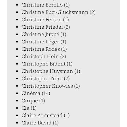
Christine Borello (1)
Christine Buci-Glucksmann (2)
Christine Fersen (1)
Christine Friedel (3)
Christine Juppé (1)
Christine Léger (1)
Christine Rodès (1)
Christoph Hein (2)
Christophe Bident (1)
Christophe Huysman (1)
Christophe Triau (7)
Christopher Knowles (1)
Cinéma (14)
Cirque (1)
Cla (1)
Claire Armistead (1)
Claire David (1)