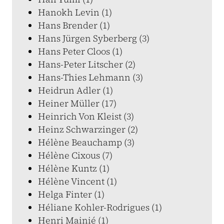
Hanokh Levin (1)
Hans Brender (1)
Hans Jürgen Syberberg (3)
Hans Peter Cloos (1)
Hans-Peter Litscher (2)
Hans-Thies Lehmann (3)
Heidrun Adler (1)
Heiner Müller (17)
Heinrich Von Kleist (3)
Heinz Schwarzinger (2)
Hélène Beauchamp (3)
Hélène Cixous (7)
Hélène Kuntz (1)
Hélène Vincent (1)
Helga Finter (1)
Héliane Kohler-Rodrigues (1)
Henri Mainié (1)