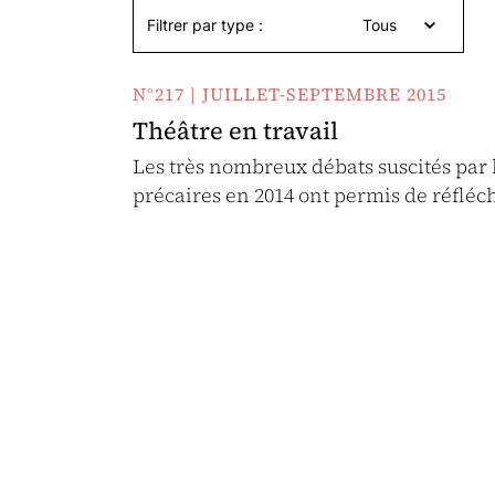
Filtrer par type :
Tous
N°217 | JUILLET-SEPTEMBRE 2015
Théâtre en travail
Les très nombreux débats suscités pa
précaires en 2014 ont permis de réfle