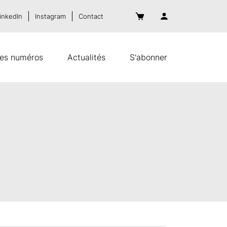
inkedIn
Instagram
Contact
es numéros
Actualités
S'abonner