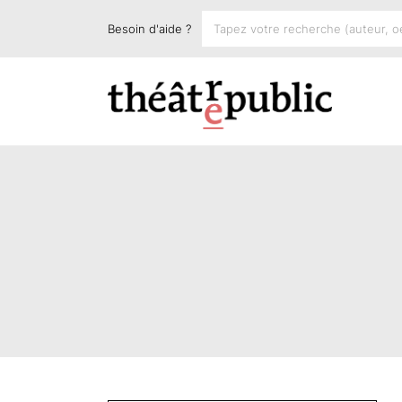
Besoin d'aide ?