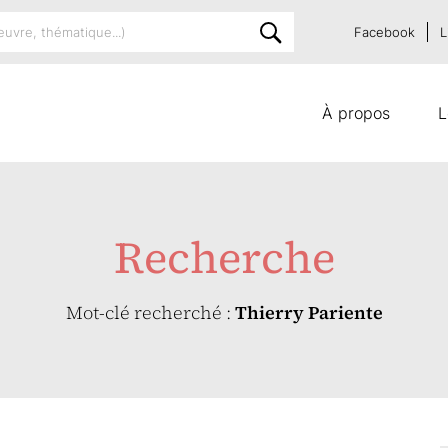
Facebook
L
À propos
L
Recherche
Mot-clé recherché :
Thierry Pariente