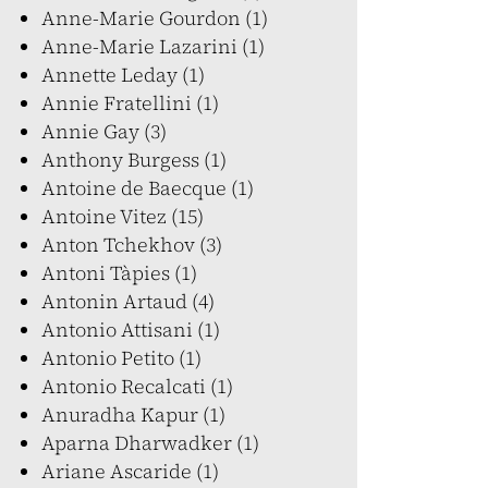
Anne-Marie Gourdon (1)
Anne-Marie Lazarini (1)
Annette Leday (1)
Annie Fratellini (1)
Annie Gay (3)
Anthony Burgess (1)
Antoine de Baecque (1)
Antoine Vitez (15)
Anton Tchekhov (3)
Antoni Tàpies (1)
Antonin Artaud (4)
Antonio Attisani (1)
Antonio Petito (1)
Antonio Recalcati (1)
Anuradha Kapur (1)
Aparna Dharwadker (1)
Ariane Ascaride (1)