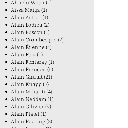
Ahnchi-Woon (1)
Aïssa Maïga (1)
Alain Astruc (1)
Alain Badiou (2)
Alain Busson (1)
Alain Crombecque (2)
Alain Étienne (4)
Alain Foix (1)
Alain Fonteray (1)
Alain Françon (6)
Alain Girault (21)
Alain Knapp (2)
Alain Milianti (4)
Alain Neddam (1)
Alain Ollivier (9)
Alain Platel (1)
Alain Recoing (3)