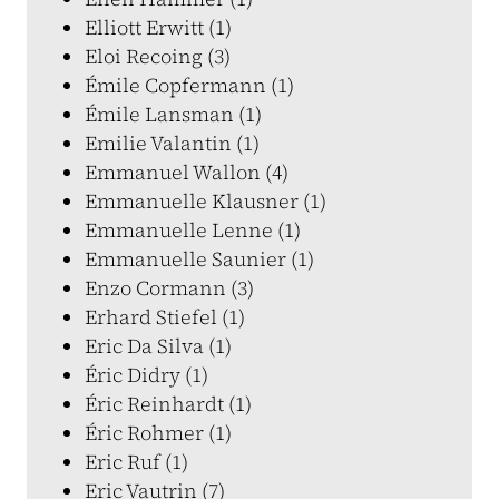
Elliott Erwitt (1)
Eloi Recoing (3)
Émile Copfermann (1)
Émile Lansman (1)
Emilie Valantin (1)
Emmanuel Wallon (4)
Emmanuelle Klausner (1)
Emmanuelle Lenne (1)
Emmanuelle Saunier (1)
Enzo Cormann (3)
Erhard Stiefel (1)
Eric Da Silva (1)
Éric Didry (1)
Éric Reinhardt (1)
Éric Rohmer (1)
Eric Ruf (1)
Eric Vautrin (7)