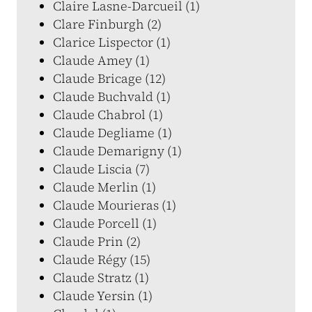
Claire Lasne-Darcueil (1)
Clare Finburgh (2)
Clarice Lispector (1)
Claude Amey (1)
Claude Bricage (12)
Claude Buchvald (1)
Claude Chabrol (1)
Claude Degliame (1)
Claude Demarigny (1)
Claude Liscia (7)
Claude Merlin (1)
Claude Mourieras (1)
Claude Porcell (1)
Claude Prin (2)
Claude Régy (15)
Claude Stratz (1)
Claude Yersin (1)