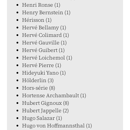
Henri Ronse (1)
Henry Bernstein (1)
Hérisson (1)
Hervé Bellamy (1)
Hervé Colimard (1)
Hervé Gauville (1)
Hervé Guibert (1)
Hervé Loichemol (1)
Hervé Pierre (1)
Hideyuki Yano (1)
Hölderlin (3)
Hors-série (8)
Hortense Archambault (1)
Hubert Gignoux (8)
Hubert Jappelle (2)
Hugo Salazar (1)
Hugo von Hoffmannsthal (1)