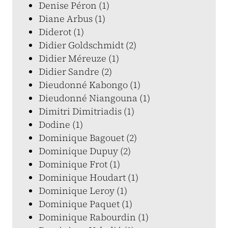
Denise Péron (1)
Diane Arbus (1)
Diderot (1)
Didier Goldschmidt (2)
Didier Méreuze (1)
Didier Sandre (2)
Dieudonné Kabongo (1)
Dieudonné Niangouna (1)
Dimitri Dimitriadis (1)
Dodine (1)
Dominique Bagouet (2)
Dominique Dupuy (2)
Dominique Frot (1)
Dominique Houdart (1)
Dominique Leroy (1)
Dominique Paquet (1)
Dominique Rabourdin (1)