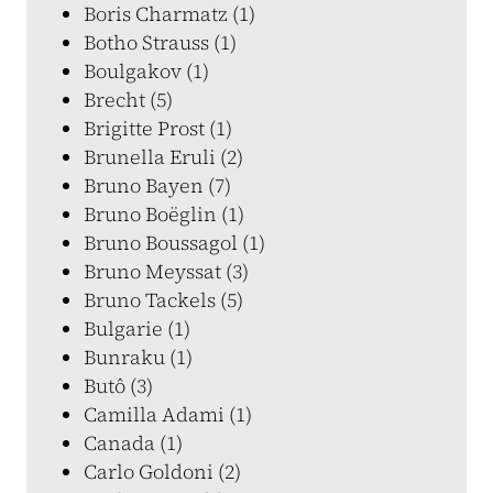
Boris Charmatz (1)
Botho Strauss (1)
Boulgakov (1)
Brecht (5)
Brigitte Prost (1)
Brunella Eruli (2)
Bruno Bayen (7)
Bruno Boëglin (1)
Bruno Boussagol (1)
Bruno Meyssat (3)
Bruno Tackels (5)
Bulgarie (1)
Bunraku (1)
Butô (3)
Camilla Adami (1)
Canada (1)
Carlo Goldoni (2)