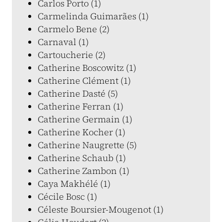
Carlos Porto (1)
Carmelinda Guimarães (1)
Carmelo Bene (2)
Carnaval (1)
Cartoucherie (2)
Catherine Boscowitz (1)
Catherine Clément (1)
Catherine Dasté (5)
Catherine Ferran (1)
Catherine Germain (1)
Catherine Kocher (1)
Catherine Naugrette (5)
Catherine Schaub (1)
Catherine Zambon (1)
Caya Makhélé (1)
Cécile Bosc (1)
Céleste Boursier-Mougenot (1)