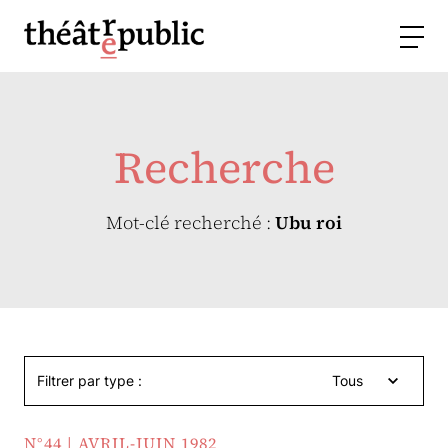
Recherche
Mot-clé recherché :
Ubu roi
Filtrer par type :
Tous
N°44 | AVRIL-JUIN 1982