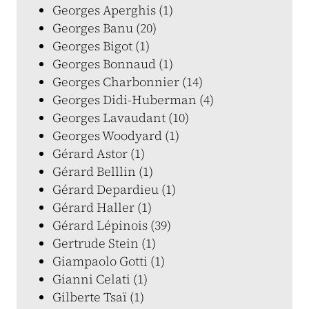
Georges Aperghis (1)
Georges Banu (20)
Georges Bigot (1)
Georges Bonnaud (1)
Georges Charbonnier (14)
Georges Didi-Huberman (4)
Georges Lavaudant (10)
Georges Woodyard (1)
Gérard Astor (1)
Gérard Belllin (1)
Gérard Depardieu (1)
Gérard Haller (1)
Gérard Lépinois (39)
Gertrude Stein (1)
Giampaolo Gotti (1)
Gianni Celati (1)
Gilberte Tsaï (1)