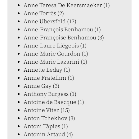
Anne Teresa De Keersmaeker (1)
Anne Torrès (2)
Anne Ubersfeld (17)
Anne-François Benhamou (1)
Anne-Françoise Benhamou (3)
Anne-Laure Liégeois (1)
Anne-Marie Gourdon (1)
Anne-Marie Lazarini (1)
Annette Leday (1)
Annie Fratellini (1)
Annie Gay (3)
Anthony Burgess (1)
Antoine de Baecque (1)
Antoine Vitez (15)
Anton Tchekhov (3)
Antoni Tàpies (1)
Antonin Artaud (4)