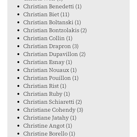
Christian Benedetti (1)
Christian Biet (11)
Christian Boltanski (1)
Christian Bontzolakis (2)
Christian Collin (1)
Christian Drapron (3)
Christian Dupavillon (2)
Christian Esnay (1)
Christian Nouaux (1)
Christian Pouillon (1)
Christian Rist (1)
Christian Ruby (1)
Christian Schiaretti (2)
Christiane Cohendy (3)
Christiane Jatahy (1)
Christine Angot (1)
Christine Borello (1)