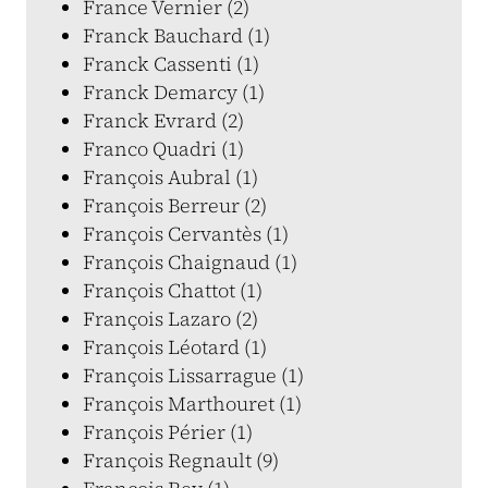
France Vernier (2)
Franck Bauchard (1)
Franck Cassenti (1)
Franck Demarcy (1)
Franck Evrard (2)
Franco Quadri (1)
François Aubral (1)
François Berreur (2)
François Cervantès (1)
François Chaignaud (1)
François Chattot (1)
François Lazaro (2)
François Léotard (1)
François Lissarrague (1)
François Marthouret (1)
François Périer (1)
François Regnault (9)