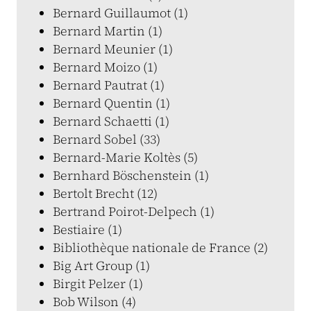
Bernard Guillaumot (1)
Bernard Martin (1)
Bernard Meunier (1)
Bernard Moizo (1)
Bernard Pautrat (1)
Bernard Quentin (1)
Bernard Schaetti (1)
Bernard Sobel (33)
Bernard-Marie Koltès (5)
Bernhard Böschenstein (1)
Bertolt Brecht (12)
Bertrand Poirot-Delpech (1)
Bestiaire (1)
Bibliothèque nationale de France (2)
Big Art Group (1)
Birgit Pelzer (1)
Bob Wilson (4)