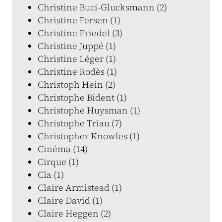
Christine Buci-Glucksmann (2)
Christine Fersen (1)
Christine Friedel (3)
Christine Juppé (1)
Christine Léger (1)
Christine Rodès (1)
Christoph Hein (2)
Christophe Bident (1)
Christophe Huysman (1)
Christophe Triau (7)
Christopher Knowles (1)
Cinéma (14)
Cirque (1)
Cla (1)
Claire Armistead (1)
Claire David (1)
Claire Heggen (2)