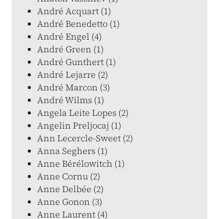
André Acquart (1)
André Benedetto (1)
André Engel (4)
André Green (1)
André Gunthert (1)
André Lejarre (2)
André Marcon (3)
André Wilms (1)
Angela Leite Lopes (2)
Angelin Preljocaj (1)
Ann Lecercle-Sweet (2)
Anna Seghers (1)
Anne Bérélowitch (1)
Anne Cornu (2)
Anne Delbée (2)
Anne Gonon (3)
Anne Laurent (4)