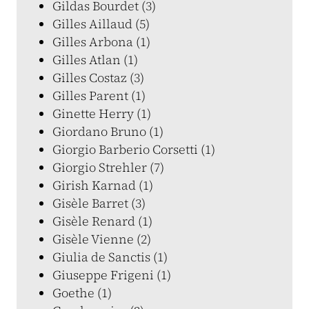
Gildas Bourdet (3)
Gilles Aillaud (5)
Gilles Arbona (1)
Gilles Atlan (1)
Gilles Costaz (3)
Gilles Parent (1)
Ginette Herry (1)
Giordano Bruno (1)
Giorgio Barberio Corsetti (1)
Giorgio Strehler (7)
Girish Karnad (1)
Gisèle Barret (3)
Gisèle Renard (1)
Gisèle Vienne (2)
Giulia de Sanctis (1)
Giuseppe Frigeni (1)
Goethe (1)