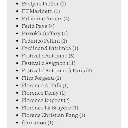
Evelyne Pieller (1)
F.T.Marinetti (1)
Fabienne Arvers (4)
Farid Paya (4)
Farrokh Gaffary (1)
Federico Fellini (1)
Ferdinand Batsimba (1)
Festival d'Automne (6)
Festival d'Avignon (11)
Festival d’Automne à Paris (2)
Filip Forgeau (1)
Florence A. Falk (1)
Florence Delay (1)
Florence Dupont (2)
Florence La Bruyère (1)
Florens Christian Rang (1)
formation (1)