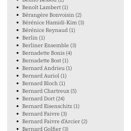
Benoît Lambert (1)
Bérangère Bonvoisin (2)
Bérénice Hamidi-Kim (3)
Bérénice Reynaud (1)
Berlin (1)
Berliner Ensemble (3)
Bernadette Bonis (4)
Bernadette Bost (1)
Bernard Andrieu (1)
Bernard Auriol (1)
Bernard Bloch (1)
Bernard Chartreux (5)
Bernard Dort (24)
Bernard Eisenschitz (1)
Bernard Faivre (3)
Bernard Faivre d’Arcier (2)
Bernard Golfier (3)