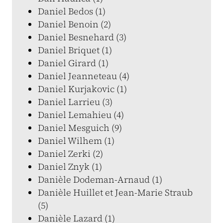
Daniel Bedos (1)
Daniel Benoin (2)
Daniel Besnehard (3)
Daniel Briquet (1)
Daniel Girard (1)
Daniel Jeanneteau (4)
Daniel Kurjakovic (1)
Daniel Larrieu (3)
Daniel Lemahieu (4)
Daniel Mesguich (9)
Daniel Wilhem (1)
Daniel Zerki (2)
Daniel Znyk (1)
Danièle Dodeman-Arnaud (1)
Danièle Huillet et Jean-Marie Straub
(5)
Danièle Lazard (1)