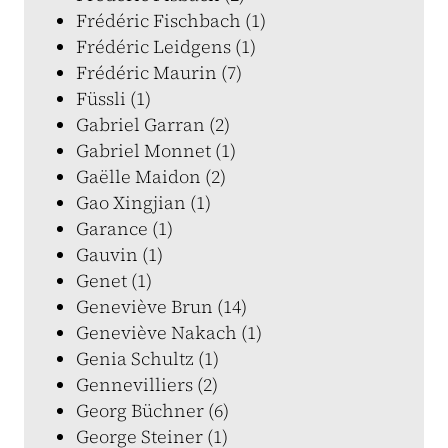
Frédéric Fischbach (1)
Frédéric Leidgens (1)
Frédéric Maurin (7)
Füssli (1)
Gabriel Garran (2)
Gabriel Monnet (1)
Gaëlle Maidon (2)
Gao Xingjian (1)
Garance (1)
Gauvin (1)
Genet (1)
Geneviève Brun (14)
Geneviève Nakach (1)
Genia Schultz (1)
Gennevilliers (2)
Georg Büchner (6)
George Steiner (1)