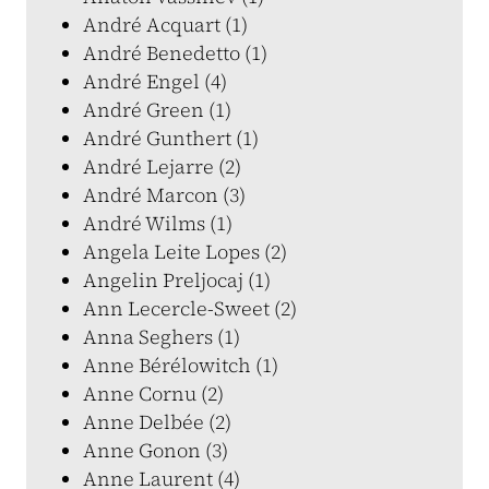
André Acquart (1)
André Benedetto (1)
André Engel (4)
André Green (1)
André Gunthert (1)
André Lejarre (2)
André Marcon (3)
André Wilms (1)
Angela Leite Lopes (2)
Angelin Preljocaj (1)
Ann Lecercle-Sweet (2)
Anna Seghers (1)
Anne Bérélowitch (1)
Anne Cornu (2)
Anne Delbée (2)
Anne Gonon (3)
Anne Laurent (4)