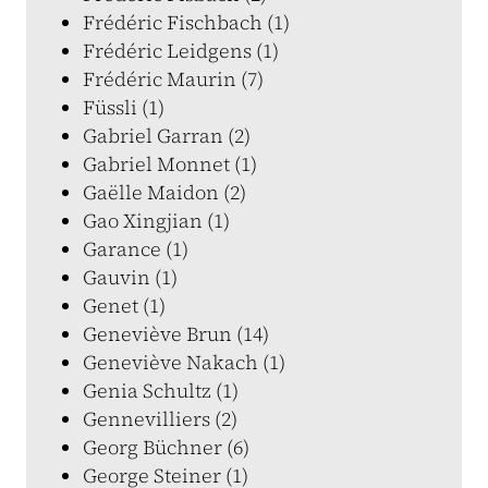
Frédéric Fischbach (1)
Frédéric Leidgens (1)
Frédéric Maurin (7)
Füssli (1)
Gabriel Garran (2)
Gabriel Monnet (1)
Gaëlle Maidon (2)
Gao Xingjian (1)
Garance (1)
Gauvin (1)
Genet (1)
Geneviève Brun (14)
Geneviève Nakach (1)
Genia Schultz (1)
Gennevilliers (2)
Georg Büchner (6)
George Steiner (1)