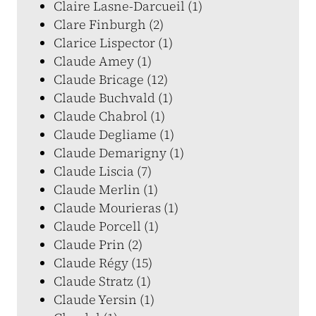
Claire Lasne-Darcueil (1)
Clare Finburgh (2)
Clarice Lispector (1)
Claude Amey (1)
Claude Bricage (12)
Claude Buchvald (1)
Claude Chabrol (1)
Claude Degliame (1)
Claude Demarigny (1)
Claude Liscia (7)
Claude Merlin (1)
Claude Mourieras (1)
Claude Porcell (1)
Claude Prin (2)
Claude Régy (15)
Claude Stratz (1)
Claude Yersin (1)