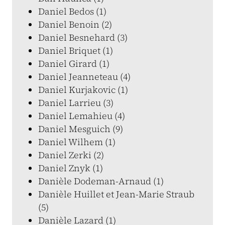
Daniel Bedos (1)
Daniel Benoin (2)
Daniel Besnehard (3)
Daniel Briquet (1)
Daniel Girard (1)
Daniel Jeanneteau (4)
Daniel Kurjakovic (1)
Daniel Larrieu (3)
Daniel Lemahieu (4)
Daniel Mesguich (9)
Daniel Wilhem (1)
Daniel Zerki (2)
Daniel Znyk (1)
Danièle Dodeman-Arnaud (1)
Danièle Huillet et Jean-Marie Straub
(5)
Danièle Lazard (1)