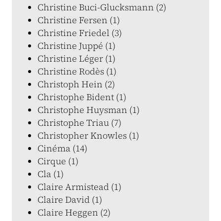
Christine Buci-Glucksmann (2)
Christine Fersen (1)
Christine Friedel (3)
Christine Juppé (1)
Christine Léger (1)
Christine Rodès (1)
Christoph Hein (2)
Christophe Bident (1)
Christophe Huysman (1)
Christophe Triau (7)
Christopher Knowles (1)
Cinéma (14)
Cirque (1)
Cla (1)
Claire Armistead (1)
Claire David (1)
Claire Heggen (2)