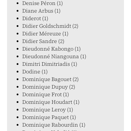
Denise Péron (1)
Diane Arbus (1)
Diderot (1)
Didier Goldschmidt (2)
Didier Méreuze (1)
Didier Sandre (2)
Dieudonné Kabongo (1)
Dieudonné Niangouna (1)
Dimitri Dimitriadis (1)
Dodine (1)
Dominique Bagouet (2)
Dominique Dupuy (2)
Dominique Frot (1)
Dominique Houdart (1)
Dominique Leroy (1)
Dominique Paquet (1)
Dominique Rabourdin (1)