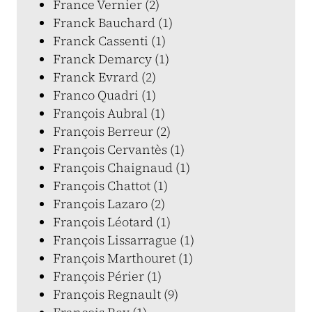
France Vernier (2)
Franck Bauchard (1)
Franck Cassenti (1)
Franck Demarcy (1)
Franck Evrard (2)
Franco Quadri (1)
François Aubral (1)
François Berreur (2)
François Cervantès (1)
François Chaignaud (1)
François Chattot (1)
François Lazaro (2)
François Léotard (1)
François Lissarrague (1)
François Marthouret (1)
François Périer (1)
François Regnault (9)