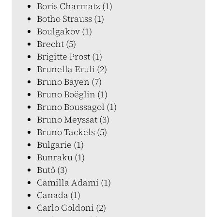
Boris Charmatz (1)
Botho Strauss (1)
Boulgakov (1)
Brecht (5)
Brigitte Prost (1)
Brunella Eruli (2)
Bruno Bayen (7)
Bruno Boëglin (1)
Bruno Boussagol (1)
Bruno Meyssat (3)
Bruno Tackels (5)
Bulgarie (1)
Bunraku (1)
Butô (3)
Camilla Adami (1)
Canada (1)
Carlo Goldoni (2)