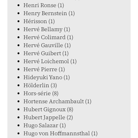
Henri Ronse (1)
Henry Bernstein (1)
Hérisson (1)
Hervé Bellamy (1)
Hervé Colimard (1)
Hervé Gauville (1)
Hervé Guibert (1)
Hervé Loichemol (1)
Hervé Pierre (1)
Hideyuki Yano (1)
Hölderlin (3)
Hors-série (8)
Hortense Archambault (1)
Hubert Gignoux (8)
Hubert Jappelle (2)
Hugo Salazar (1)
Hugo von Hoffmannsthal (1)