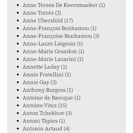
Anne Teresa De Keersmaeker (1)
Anne Torrès (2)
Anne Ubersfeld (17)
Anne-François Benhamou (1)
Anne-Françoise Benhamou (3)
Anne-Laure Liégeois (1)
Anne-Marie Gourdon (1)
Anne-Marie Lazarini (1)
Annette Leday (1)
Annie Fratellini (1)
Annie Gay (3)
Anthony Burgess (1)
Antoine de Baecque (1)
Antoine Vitez (15)
Anton Tchekhov (3)
Antoni Tàpies (1)
Antonin Artaud (4)