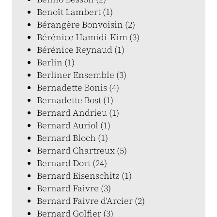
Benoît Lambert (1)
Bérangère Bonvoisin (2)
Bérénice Hamidi-Kim (3)
Bérénice Reynaud (1)
Berlin (1)
Berliner Ensemble (3)
Bernadette Bonis (4)
Bernadette Bost (1)
Bernard Andrieu (1)
Bernard Auriol (1)
Bernard Bloch (1)
Bernard Chartreux (5)
Bernard Dort (24)
Bernard Eisenschitz (1)
Bernard Faivre (3)
Bernard Faivre d’Arcier (2)
Bernard Golfier (3)