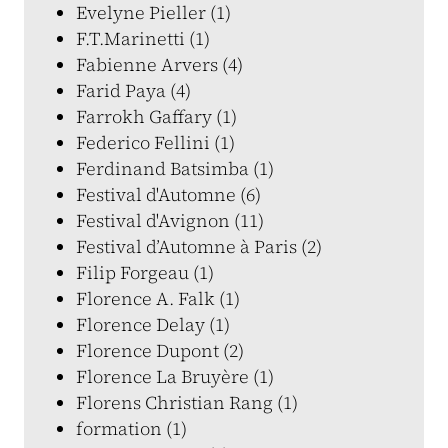
Evelyne Pieller (1)
F.T.Marinetti (1)
Fabienne Arvers (4)
Farid Paya (4)
Farrokh Gaffary (1)
Federico Fellini (1)
Ferdinand Batsimba (1)
Festival d'Automne (6)
Festival d'Avignon (11)
Festival d’Automne à Paris (2)
Filip Forgeau (1)
Florence A. Falk (1)
Florence Delay (1)
Florence Dupont (2)
Florence La Bruyère (1)
Florens Christian Rang (1)
formation (1)