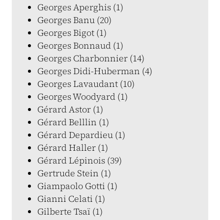
Georges Aperghis (1)
Georges Banu (20)
Georges Bigot (1)
Georges Bonnaud (1)
Georges Charbonnier (14)
Georges Didi-Huberman (4)
Georges Lavaudant (10)
Georges Woodyard (1)
Gérard Astor (1)
Gérard Belllin (1)
Gérard Depardieu (1)
Gérard Haller (1)
Gérard Lépinois (39)
Gertrude Stein (1)
Giampaolo Gotti (1)
Gianni Celati (1)
Gilberte Tsaï (1)