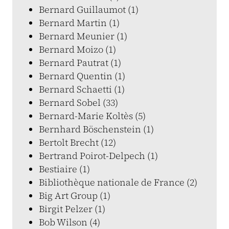
Bernard Guillaumot (1)
Bernard Martin (1)
Bernard Meunier (1)
Bernard Moizo (1)
Bernard Pautrat (1)
Bernard Quentin (1)
Bernard Schaetti (1)
Bernard Sobel (33)
Bernard-Marie Koltès (5)
Bernhard Böschenstein (1)
Bertolt Brecht (12)
Bertrand Poirot-Delpech (1)
Bestiaire (1)
Bibliothèque nationale de France (2)
Big Art Group (1)
Birgit Pelzer (1)
Bob Wilson (4)