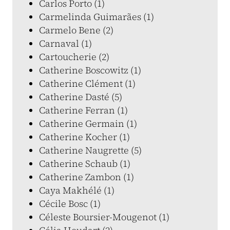
Carlos Porto (1)
Carmelinda Guimarães (1)
Carmelo Bene (2)
Carnaval (1)
Cartoucherie (2)
Catherine Boscowitz (1)
Catherine Clément (1)
Catherine Dasté (5)
Catherine Ferran (1)
Catherine Germain (1)
Catherine Kocher (1)
Catherine Naugrette (5)
Catherine Schaub (1)
Catherine Zambon (1)
Caya Makhélé (1)
Cécile Bosc (1)
Céleste Boursier-Mougenot (1)