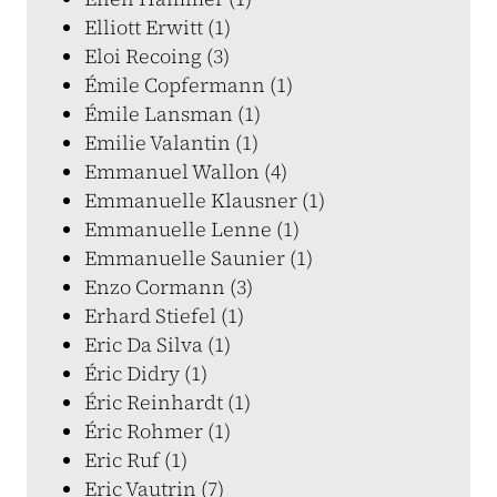
Elliott Erwitt (1)
Eloi Recoing (3)
Émile Copfermann (1)
Émile Lansman (1)
Emilie Valantin (1)
Emmanuel Wallon (4)
Emmanuelle Klausner (1)
Emmanuelle Lenne (1)
Emmanuelle Saunier (1)
Enzo Cormann (3)
Erhard Stiefel (1)
Eric Da Silva (1)
Éric Didry (1)
Éric Reinhardt (1)
Éric Rohmer (1)
Eric Ruf (1)
Eric Vautrin (7)