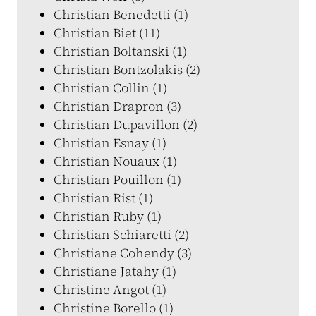
Christian Benedetti (1)
Christian Biet (11)
Christian Boltanski (1)
Christian Bontzolakis (2)
Christian Collin (1)
Christian Drapron (3)
Christian Dupavillon (2)
Christian Esnay (1)
Christian Nouaux (1)
Christian Pouillon (1)
Christian Rist (1)
Christian Ruby (1)
Christian Schiaretti (2)
Christiane Cohendy (3)
Christiane Jatahy (1)
Christine Angot (1)
Christine Borello (1)