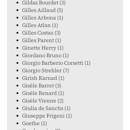
Gildas Bourdet (3)
Gilles Aillaud (5)
Gilles Arbona (1)
Gilles Atlan (1)
Gilles Costaz (3)
Gilles Parent (1)
Ginette Herry (1)
Giordano Bruno (1)
Giorgio Barberio Corsetti (1)
Giorgio Strehler (7)
Girish Karnad (1)
Gisèle Barret (3)
Gisèle Renard (1)
Gisèle Vienne (2)
Giulia de Sanctis (1)
Giuseppe Frigeni (1)
Goethe (1)