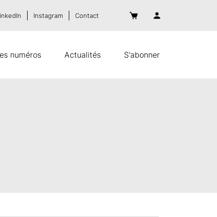
inkedIn
Instagram
Contact
es numéros
Actualités
S'abonner