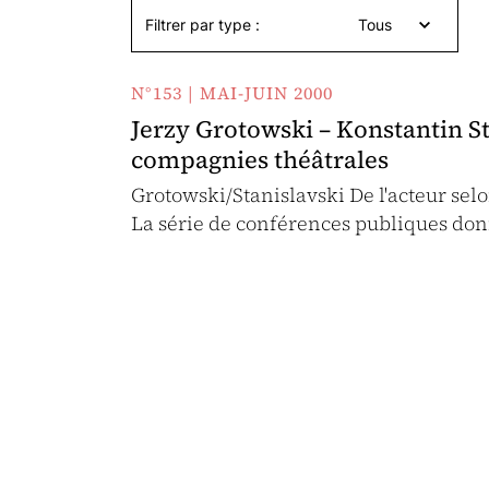
Filtrer par type :
Tous
N°153 | MAI-JUIN 2000
Jerzy Grotowski – Konstantin Sta
compagnies théâtrales
Grotowski/Stanislavski De l'acteur sel
La série de conférences publiques don