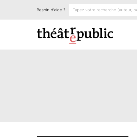
Besoin d'aide ?