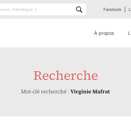
Facebook
L
À propos
L
Recherche
Mot-clé recherché :
Virginie Mafrat