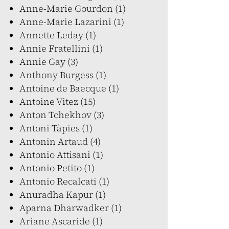
Anne-Marie Gourdon (1)
Anne-Marie Lazarini (1)
Annette Leday (1)
Annie Fratellini (1)
Annie Gay (3)
Anthony Burgess (1)
Antoine de Baecque (1)
Antoine Vitez (15)
Anton Tchekhov (3)
Antoni Tàpies (1)
Antonin Artaud (4)
Antonio Attisani (1)
Antonio Petito (1)
Antonio Recalcati (1)
Anuradha Kapur (1)
Aparna Dharwadker (1)
Ariane Ascaride (1)