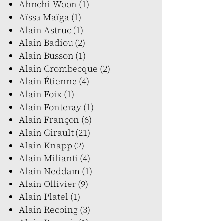
Ahnchi-Woon (1)
Aïssa Maïga (1)
Alain Astruc (1)
Alain Badiou (2)
Alain Busson (1)
Alain Crombecque (2)
Alain Étienne (4)
Alain Foix (1)
Alain Fonteray (1)
Alain Françon (6)
Alain Girault (21)
Alain Knapp (2)
Alain Milianti (4)
Alain Neddam (1)
Alain Ollivier (9)
Alain Platel (1)
Alain Recoing (3)