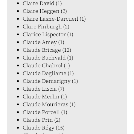
Claire David (1)
Claire Heggen (2)
Claire Lasne-Darcueil (1)
Clare Finburgh (2)
Clarice Lispector (1)
Claude Amey (1)
Claude Bricage (12)
Claude Buchvald (1)
Claude Chabrol (1)
Claude Degliame (1)
Claude Demarigny (1)
Claude Liscia (7)
Claude Merlin (1)
Claude Mourieras (1)
Claude Porcell (1)
Claude Prin (2)
Claude Régy (15)