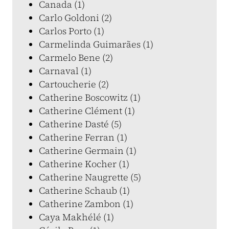
Canada (1)
Carlo Goldoni (2)
Carlos Porto (1)
Carmelinda Guimarães (1)
Carmelo Bene (2)
Carnaval (1)
Cartoucherie (2)
Catherine Boscowitz (1)
Catherine Clément (1)
Catherine Dasté (5)
Catherine Ferran (1)
Catherine Germain (1)
Catherine Kocher (1)
Catherine Naugrette (5)
Catherine Schaub (1)
Catherine Zambon (1)
Caya Makhélé (1)