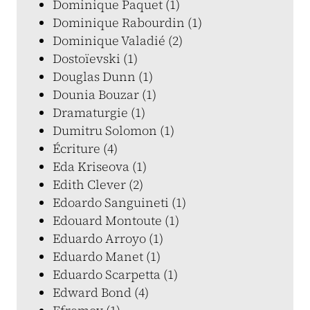
Dominique Paquet (1)
Dominique Rabourdin (1)
Dominique Valadié (2)
Dostoïevski (1)
Douglas Dunn (1)
Dounia Bouzar (1)
Dramaturgie (1)
Dumitru Solomon (1)
Écriture (4)
Eda Kriseova (1)
Edith Clever (2)
Edoardo Sanguineti (1)
Edouard Montoute (1)
Eduardo Arroyo (1)
Eduardo Manet (1)
Eduardo Scarpetta (1)
Edward Bond (4)