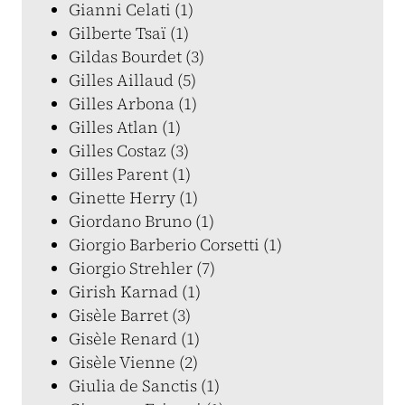
Gianni Celati (1)
Gilberte Tsaï (1)
Gildas Bourdet (3)
Gilles Aillaud (5)
Gilles Arbona (1)
Gilles Atlan (1)
Gilles Costaz (3)
Gilles Parent (1)
Ginette Herry (1)
Giordano Bruno (1)
Giorgio Barberio Corsetti (1)
Giorgio Strehler (7)
Girish Karnad (1)
Gisèle Barret (3)
Gisèle Renard (1)
Gisèle Vienne (2)
Giulia de Sanctis (1)