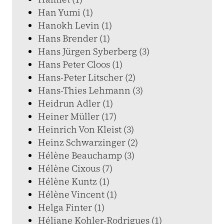
Han Yumi (1)
Hanokh Levin (1)
Hans Brender (1)
Hans Jürgen Syberberg (3)
Hans Peter Cloos (1)
Hans-Peter Litscher (2)
Hans-Thies Lehmann (3)
Heidrun Adler (1)
Heiner Müller (17)
Heinrich Von Kleist (3)
Heinz Schwarzinger (2)
Hélène Beauchamp (3)
Hélène Cixous (7)
Hélène Kuntz (1)
Hélène Vincent (1)
Helga Finter (1)
Héliane Kohler-Rodrigues (1)