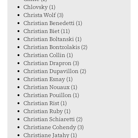
Chlovsky (1)
Christa Wolf (3)
Christian Benedetti (1)
Christian Biet (11)
Christian Boltanski (1)
Christian Bontzolakis (2)
Christian Collin (1)
Christian Drapron (3)
Christian Dupavillon (2)
Christian Esnay (1)
Christian Nouaux (1)
Christian Pouillon (1)
Christian Rist (1)
Christian Ruby (1)
Christian Schiaretti (2)
Christiane Cohendy (3)
Christiane Jatahy (1)