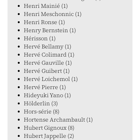
Henri Mainié (1)
Henri Meschonnic (1)
Henri Ronse (1)
Henry Bernstein (1)
Hérisson (1)
Hervé Bellamy (1)
Hervé Colimard (1)
Hervé Gauville (1)
Hervé Guibert (1)
Hervé Loichemol (1)
Hervé Pierre (1)
Hideyuki Yano (1)
Hölderlin (3)
Hors-série (8)
Hortense Archambault (1)
Hubert Gignoux (8)
Hubert Jappelle (2)