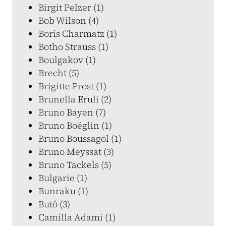
Birgit Pelzer (1)
Bob Wilson (4)
Boris Charmatz (1)
Botho Strauss (1)
Boulgakov (1)
Brecht (5)
Brigitte Prost (1)
Brunella Eruli (2)
Bruno Bayen (7)
Bruno Boëglin (1)
Bruno Boussagol (1)
Bruno Meyssat (3)
Bruno Tackels (5)
Bulgarie (1)
Bunraku (1)
Butô (3)
Camilla Adami (1)