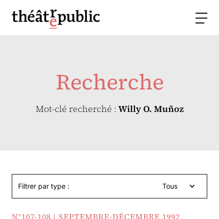
Recherche
Mot-clé recherché :
Willy O. Muñoz
Filtrer par type :
Tous
N°107-108 | SEPTEMBRE-DÉCEMBRE 1992