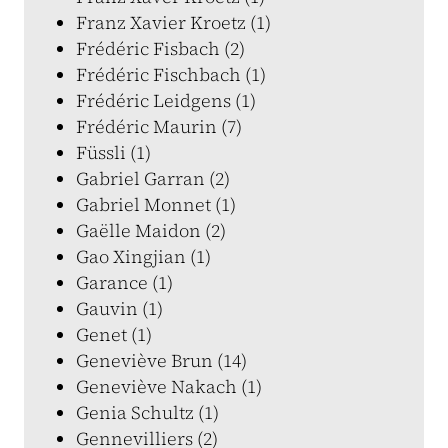
Franz Xavier Kroetz (1)
Frédéric Fisbach (2)
Frédéric Fischbach (1)
Frédéric Leidgens (1)
Frédéric Maurin (7)
Füssli (1)
Gabriel Garran (2)
Gabriel Monnet (1)
Gaëlle Maidon (2)
Gao Xingjian (1)
Garance (1)
Gauvin (1)
Genet (1)
Geneviève Brun (14)
Geneviève Nakach (1)
Genia Schultz (1)
Gennevilliers (2)