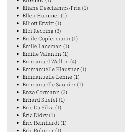
Efremov (1)
Eliane Deschamps-Pria (1)
Ellen Hammer (1)
Elliott Erwitt (1)
Eloi Recoing (3)
Émile Copfermann (1)
Émile Lansman (1)
Emilie Valantin (1)
Emmanuel Wallon (4)
Emmanuelle Klausner (1)
Emmanuelle Lenne (1)
Emmanuelle Saunier (1)
Enzo Cormann (3)
Erhard Stiefel (1)
Eric Da Silva (1)
Éric Didry (1)
Éric Reinhardt (1)
Éric Rohmer (1)