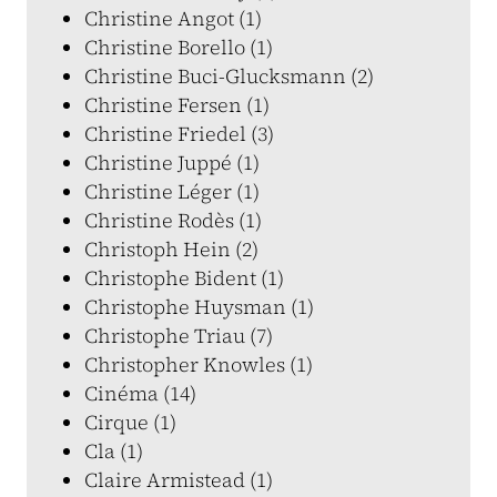
Christine Angot (1)
Christine Borello (1)
Christine Buci-Glucksmann (2)
Christine Fersen (1)
Christine Friedel (3)
Christine Juppé (1)
Christine Léger (1)
Christine Rodès (1)
Christoph Hein (2)
Christophe Bident (1)
Christophe Huysman (1)
Christophe Triau (7)
Christopher Knowles (1)
Cinéma (14)
Cirque (1)
Cla (1)
Claire Armistead (1)