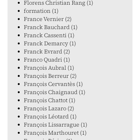
Florens Christian Rang (1)
formation (1)
France Vernier (2)
Franck Bauchard (1)
Franck Cassenti (1)
Franck Demarcy (1)
Franck Evrard (2)
Franco Quadri (1)
François Aubral (1)
François Berreur (2)
François Cervantès (1)
François Chaignaud (1)
François Chattot (1)
François Lazaro (2)
François Léotard (1)
François Lissarrague (1)
François Marthouret (1)