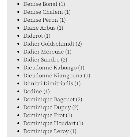
Denise Bonal (1)
Denise Chalem (1)
Denise Péron (1)
Diane Arbus (1)
Diderot (1)
Didier Goldschmidt (2)
Didier Méreuze (1)
Didier Sandre (2)
Dieudonné Kabongo (1)
Dieudonné Niangouna (1)
Dimitri Dimitriadis (1)
Dodine (1)
Dominique Bagouet (2)
Dominique Dupuy (2)
Dominique Frot (1)
Dominique Houdart (1)
Dominique Leroy (1)