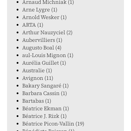
Arnaud Michniak (1)
Arne Lygre (1)
Arnold Wesker (1)
ARTA (1)
Arthur Nauzyciel (2)
Aubervilliers (1)
Augusto Boal (4)
aul-Louis Mignon (1)
Aurélia Guillet (1)
Australie (1)
Avignon (11)
Bakary Sangaré (1)
Barbara Cassin (1)
Bartabas (1)
Béatrice Ekman (1)
Béatrice J. Rizk (1)
Béatrice Picon-Vallin (19)