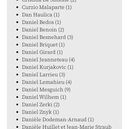
Curzio Malaparte (1)
Dan Haulica (1)
Daniel Bedos (1)
Daniel Benoin (2)
Daniel Besnehard (3)
Daniel Briquet (1)
Daniel Girard (1)
Daniel Jeanneteau (4)
Daniel Kurjakovic (1)
Daniel Larrieu (3)
Daniel Lemahieu (4)
Daniel Mesguich (9)
Daniel Wilhem (1)
Daniel Zerki (2)
Daniel Znyk (1)
Danièle Dodeman-Arnaud (1)
Danièle Huillet et Jean-Marie Straub