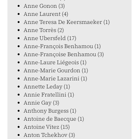
Anne Gonon (3)
Anne Laurent (4)
Anne Teresa De Keersmaeker (1)
Anne Torrès (2)
Anne Ubersfeld (17)
Anne-François Benhamou (1)
Anne-Françoise Benhamou (3)
Anne-Laure Liégeois (1)
Anne-Marie Gourdon (1)
Anne-Marie Lazarini (1)
Annette Leday (1)
Annie Fratellini (1)
Annie Gay (3)
Anthony Burgess (1)
Antoine de Baecque (1)
Antoine Vitez (15)
Anton Tchekhov (3)