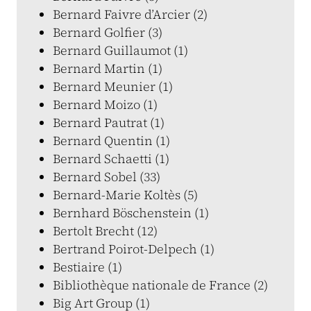
Bernard Faivre d’Arcier (2)
Bernard Golfier (3)
Bernard Guillaumot (1)
Bernard Martin (1)
Bernard Meunier (1)
Bernard Moizo (1)
Bernard Pautrat (1)
Bernard Quentin (1)
Bernard Schaetti (1)
Bernard Sobel (33)
Bernard-Marie Koltès (5)
Bernhard Böschenstein (1)
Bertolt Brecht (12)
Bertrand Poirot-Delpech (1)
Bestiaire (1)
Bibliothèque nationale de France (2)
Big Art Group (1)