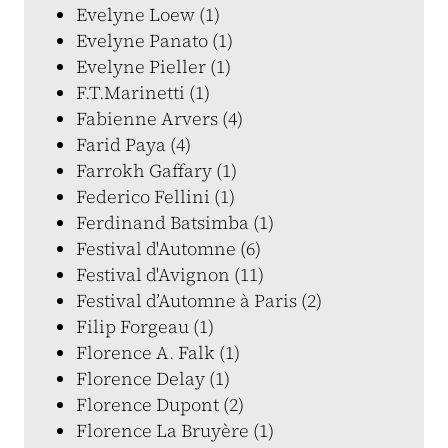
Evelyne Loew (1)
Evelyne Panato (1)
Evelyne Pieller (1)
F.T.Marinetti (1)
Fabienne Arvers (4)
Farid Paya (4)
Farrokh Gaffary (1)
Federico Fellini (1)
Ferdinand Batsimba (1)
Festival d'Automne (6)
Festival d'Avignon (11)
Festival d’Automne à Paris (2)
Filip Forgeau (1)
Florence A. Falk (1)
Florence Delay (1)
Florence Dupont (2)
Florence La Bruyère (1)