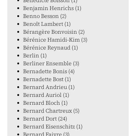
Bénédicte Boisson (1)
Benjamin Henrichs (1)
Benno Besson (2)
Benoît Lambert (1)
Bérangère Bonvoisin (2)
Bérénice Hamidi-Kim (3)
Bérénice Reynaud (1)
Berlin (1)
Berliner Ensemble (3)
Bernadette Bonis (4)
Bernadette Bost (1)
Bernard Andrieu (1)
Bernard Auriol (1)
Bernard Bloch (1)
Bernard Chartreux (5)
Bernard Dort (24)
Bernard Eisenschitz (1)
Bernard Faivre (3)