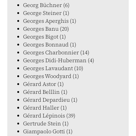
Georg Büchner (6)
George Steiner (1)
Georges Aperghis (1)
Georges Banu (20)
Georges Bigot (1)
Georges Bonnaud (1)
Georges Charbonnier (14)
Georges Didi-Huberman (4)
Georges Lavaudant (10)
Georges Woodyard (1)
Gérard Astor (1)
Gérard Belllin (1)
Gérard Depardieu (1)
Gérard Haller (1)
Gérard Lépinois (39)
Gertrude Stein (1)
Giampaolo Gotti (1)