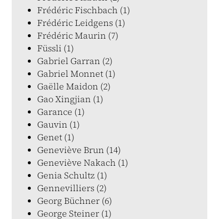
Frédéric Fischbach (1)
Frédéric Leidgens (1)
Frédéric Maurin (7)
Füssli (1)
Gabriel Garran (2)
Gabriel Monnet (1)
Gaëlle Maidon (2)
Gao Xingjian (1)
Garance (1)
Gauvin (1)
Genet (1)
Geneviève Brun (14)
Geneviève Nakach (1)
Genia Schultz (1)
Gennevilliers (2)
Georg Büchner (6)
George Steiner (1)