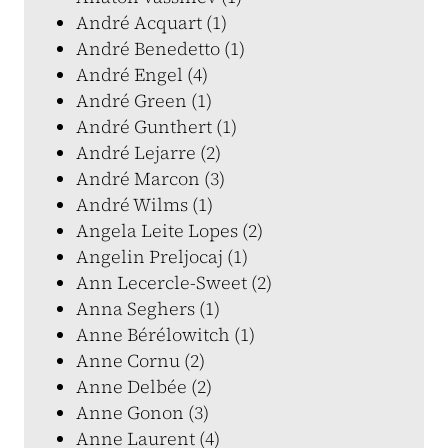
André Acquart (1)
André Benedetto (1)
André Engel (4)
André Green (1)
André Gunthert (1)
André Lejarre (2)
André Marcon (3)
André Wilms (1)
Angela Leite Lopes (2)
Angelin Preljocaj (1)
Ann Lecercle-Sweet (2)
Anna Seghers (1)
Anne Bérélowitch (1)
Anne Cornu (2)
Anne Delbée (2)
Anne Gonon (3)
Anne Laurent (4)