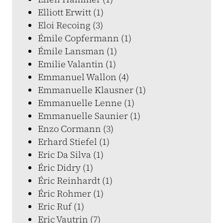
Elliott Erwitt (1)
Eloi Recoing (3)
Émile Copfermann (1)
Émile Lansman (1)
Emilie Valantin (1)
Emmanuel Wallon (4)
Emmanuelle Klausner (1)
Emmanuelle Lenne (1)
Emmanuelle Saunier (1)
Enzo Cormann (3)
Erhard Stiefel (1)
Eric Da Silva (1)
Éric Didry (1)
Éric Reinhardt (1)
Éric Rohmer (1)
Eric Ruf (1)
Eric Vautrin (7)