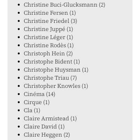
Christine Buci-Glucksmann (2)
Christine Fersen (1)
Christine Friedel (3)
Christine Juppé (1)
Christine Léger (1)
Christine Rodès (1)
Christoph Hein (2)
Christophe Bident (1)
Christophe Huysman (1)
Christophe Triau (7)
Christopher Knowles (1)
Cinéma (14)
Cirque (1)
Cla (1)
Claire Armistead (1)
Claire David (1)
Claire Heggen (2)