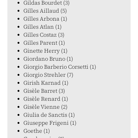
Gildas Bourdet (3)
Gilles Aillaud (5)
Gilles Arbona (1)
Gilles Atlan (1)
Gilles Costaz (3)
Gilles Parent (1)
Ginette Herry (1)
Giordano Bruno (1)
Giorgio Barberio Corsetti (1)
Giorgio Strehler (7)
Girish Karnad (1)
Gisèle Barret (3)
Gisèle Renard (1)
Gisèle Vienne (2)
Giulia de Sanctis (1)
Giuseppe Frigeni (1)
Goethe (1)