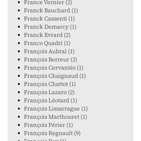
France Vernier (2)
Franck Bauchard (1)
Franck Cassenti (1)
Franck Demarcy (1)
Franck Evrard (2)
Franco Quadri (1)
François Aubral (1)
François Berreur (2)
François Cervantès (1)
François Chaignaud (1)
François Chattot (1)
François Lazaro (2)
François Léotard (1)
François Lissarrague (1)
François Marthouret (1)
François Périer (1)
François Regnault (9)