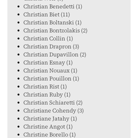
Christian Benedetti (1)
Christian Biet (11)
Christian Boltanski (1)
Christian Bontzolakis (2)
Christian Collin (1)
Christian Drapron (3)
Christian Dupavillon (2)
Christian Esnay (1)
Christian Nouaux (1)
Christian Pouillon (1)
Christian Rist (1)
Christian Ruby (1)
Christian Schiaretti (2)
Christiane Cohendy (3)
Christiane Jatahy (1)
Christine Angot (1)
Christine Borello (1)