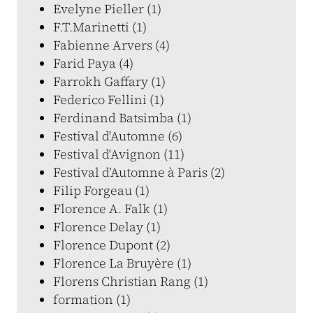
Evelyne Pieller (1)
F.T.Marinetti (1)
Fabienne Arvers (4)
Farid Paya (4)
Farrokh Gaffary (1)
Federico Fellini (1)
Ferdinand Batsimba (1)
Festival d'Automne (6)
Festival d'Avignon (11)
Festival d’Automne à Paris (2)
Filip Forgeau (1)
Florence A. Falk (1)
Florence Delay (1)
Florence Dupont (2)
Florence La Bruyère (1)
Florens Christian Rang (1)
formation (1)