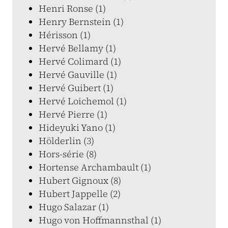
Henri Ronse (1)
Henry Bernstein (1)
Hérisson (1)
Hervé Bellamy (1)
Hervé Colimard (1)
Hervé Gauville (1)
Hervé Guibert (1)
Hervé Loichemol (1)
Hervé Pierre (1)
Hideyuki Yano (1)
Hölderlin (3)
Hors-série (8)
Hortense Archambault (1)
Hubert Gignoux (8)
Hubert Jappelle (2)
Hugo Salazar (1)
Hugo von Hoffmannsthal (1)