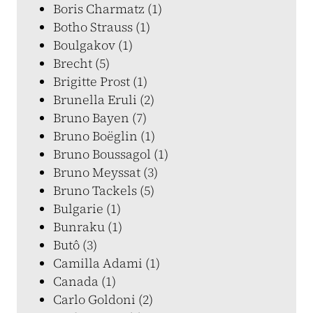
Boris Charmatz (1)
Botho Strauss (1)
Boulgakov (1)
Brecht (5)
Brigitte Prost (1)
Brunella Eruli (2)
Bruno Bayen (7)
Bruno Boëglin (1)
Bruno Boussagol (1)
Bruno Meyssat (3)
Bruno Tackels (5)
Bulgarie (1)
Bunraku (1)
Butô (3)
Camilla Adami (1)
Canada (1)
Carlo Goldoni (2)