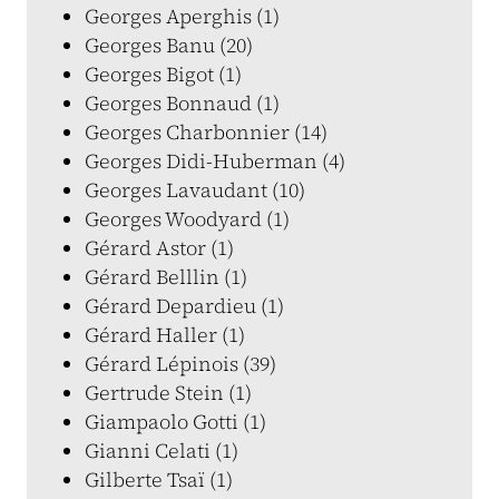
Georges Aperghis (1)
Georges Banu (20)
Georges Bigot (1)
Georges Bonnaud (1)
Georges Charbonnier (14)
Georges Didi-Huberman (4)
Georges Lavaudant (10)
Georges Woodyard (1)
Gérard Astor (1)
Gérard Belllin (1)
Gérard Depardieu (1)
Gérard Haller (1)
Gérard Lépinois (39)
Gertrude Stein (1)
Giampaolo Gotti (1)
Gianni Celati (1)
Gilberte Tsaï (1)