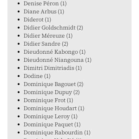
Denise Péron (1)
Diane Arbus (1)
Diderot (1)
Didier Goldschmidt (2)
Didier Méreuze (1)
Didier Sandre (2)
Dieudonné Kabongo (1)
Dieudonné Niangouna (1)
Dimitri Dimitriadis (1)
Dodine (1)
Dominique Bagouet (2)
Dominique Dupuy (2)
Dominique Frot (1)
Dominique Houdart (1)
Dominique Leroy (1)
Dominique Paquet (1)
Dominique Rabourdin (1)