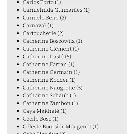
Carlos Porto (1)
Carmelinda Guimarães (1)
Carmelo Bene (2)
Carnaval (1)
Cartoucherie (2)
Catherine Boscowitz (1)
Catherine Clément (1)
Catherine Dasté (5)
Catherine Ferran (1)
Catherine Germain (1)
Catherine Kocher (1)
Catherine Naugrette (5)
Catherine Schaub (1)
Catherine Zambon (1)
Caya Makhélé (1)
Cécile Bosc (1)
Céleste Boursier-Mougenot (1)