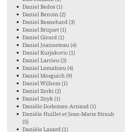
Daniel Bedos (1)
Daniel Benoin (2)
Daniel Besnehard (3)
Daniel Briquet (1)
Daniel Girard (1)
Daniel Jeanneteau (4)
Daniel Kurjakovic (1)
Daniel Larrieu (3)
Daniel Lemahieu (4)
Daniel Mesguich (9)
Daniel Wilhem (1)
Daniel Zerki (2)
Daniel Znyk (1)
Danièle Dodeman-Arnaud (1)
Danièle Huillet et Jean-Marie Straub
(5)
Danièle Lazard (1)