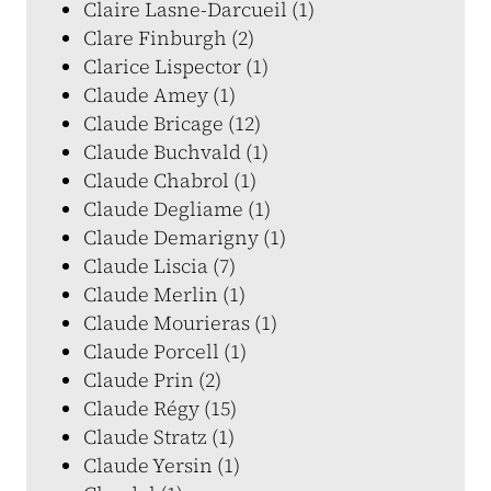
Claire Lasne-Darcueil (1)
Clare Finburgh (2)
Clarice Lispector (1)
Claude Amey (1)
Claude Bricage (12)
Claude Buchvald (1)
Claude Chabrol (1)
Claude Degliame (1)
Claude Demarigny (1)
Claude Liscia (7)
Claude Merlin (1)
Claude Mourieras (1)
Claude Porcell (1)
Claude Prin (2)
Claude Régy (15)
Claude Stratz (1)
Claude Yersin (1)