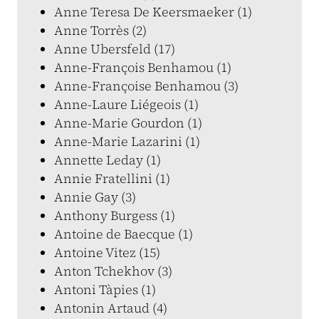
Anne Teresa De Keersmaeker (1)
Anne Torrès (2)
Anne Ubersfeld (17)
Anne-François Benhamou (1)
Anne-Françoise Benhamou (3)
Anne-Laure Liégeois (1)
Anne-Marie Gourdon (1)
Anne-Marie Lazarini (1)
Annette Leday (1)
Annie Fratellini (1)
Annie Gay (3)
Anthony Burgess (1)
Antoine de Baecque (1)
Antoine Vitez (15)
Anton Tchekhov (3)
Antoni Tàpies (1)
Antonin Artaud (4)