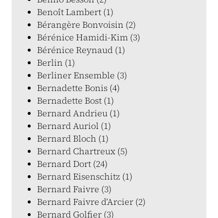
Benoît Lambert (1)
Bérangère Bonvoisin (2)
Bérénice Hamidi-Kim (3)
Bérénice Reynaud (1)
Berlin (1)
Berliner Ensemble (3)
Bernadette Bonis (4)
Bernadette Bost (1)
Bernard Andrieu (1)
Bernard Auriol (1)
Bernard Bloch (1)
Bernard Chartreux (5)
Bernard Dort (24)
Bernard Eisenschitz (1)
Bernard Faivre (3)
Bernard Faivre d’Arcier (2)
Bernard Golfier (3)