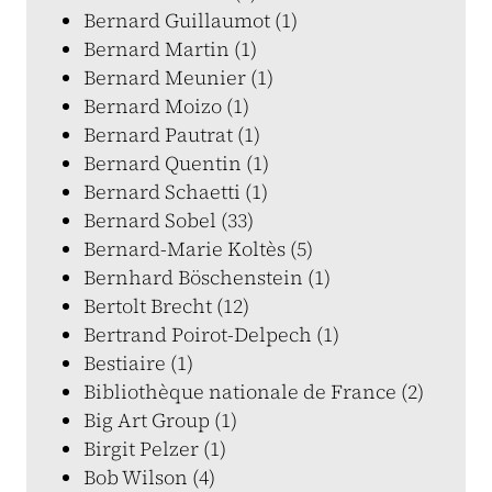
Bernard Guillaumot (1)
Bernard Martin (1)
Bernard Meunier (1)
Bernard Moizo (1)
Bernard Pautrat (1)
Bernard Quentin (1)
Bernard Schaetti (1)
Bernard Sobel (33)
Bernard-Marie Koltès (5)
Bernhard Böschenstein (1)
Bertolt Brecht (12)
Bertrand Poirot-Delpech (1)
Bestiaire (1)
Bibliothèque nationale de France (2)
Big Art Group (1)
Birgit Pelzer (1)
Bob Wilson (4)