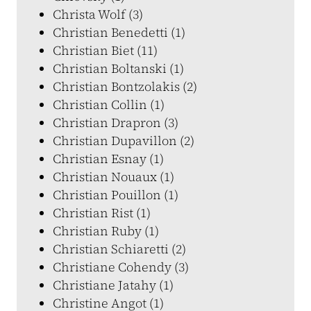
Christa Wolf (3)
Christian Benedetti (1)
Christian Biet (11)
Christian Boltanski (1)
Christian Bontzolakis (2)
Christian Collin (1)
Christian Drapron (3)
Christian Dupavillon (2)
Christian Esnay (1)
Christian Nouaux (1)
Christian Pouillon (1)
Christian Rist (1)
Christian Ruby (1)
Christian Schiaretti (2)
Christiane Cohendy (3)
Christiane Jatahy (1)
Christine Angot (1)