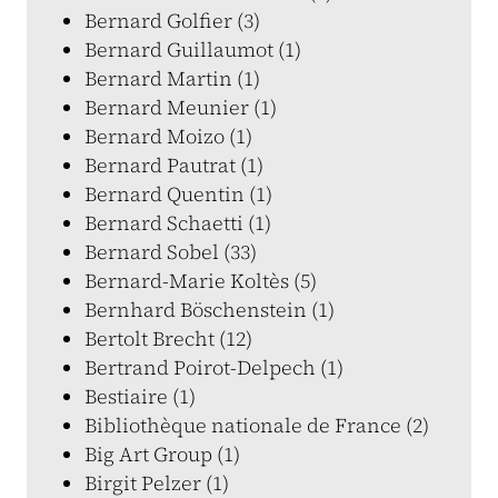
Bernard Golfier (3)
Bernard Guillaumot (1)
Bernard Martin (1)
Bernard Meunier (1)
Bernard Moizo (1)
Bernard Pautrat (1)
Bernard Quentin (1)
Bernard Schaetti (1)
Bernard Sobel (33)
Bernard-Marie Koltès (5)
Bernhard Böschenstein (1)
Bertolt Brecht (12)
Bertrand Poirot-Delpech (1)
Bestiaire (1)
Bibliothèque nationale de France (2)
Big Art Group (1)
Birgit Pelzer (1)