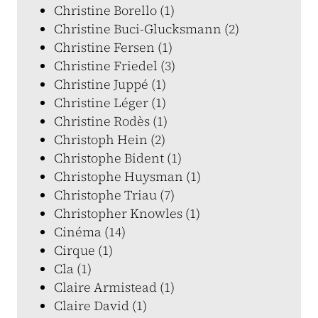
Christine Borello (1)
Christine Buci-Glucksmann (2)
Christine Fersen (1)
Christine Friedel (3)
Christine Juppé (1)
Christine Léger (1)
Christine Rodès (1)
Christoph Hein (2)
Christophe Bident (1)
Christophe Huysman (1)
Christophe Triau (7)
Christopher Knowles (1)
Cinéma (14)
Cirque (1)
Cla (1)
Claire Armistead (1)
Claire David (1)