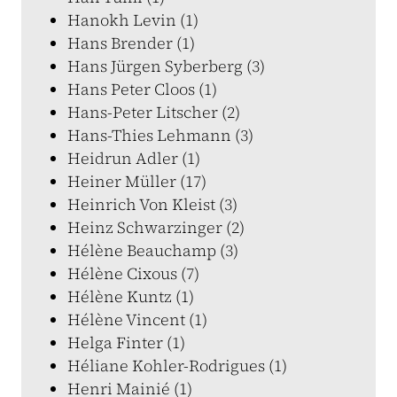
Hanokh Levin (1)
Hans Brender (1)
Hans Jürgen Syberberg (3)
Hans Peter Cloos (1)
Hans-Peter Litscher (2)
Hans-Thies Lehmann (3)
Heidrun Adler (1)
Heiner Müller (17)
Heinrich Von Kleist (3)
Heinz Schwarzinger (2)
Hélène Beauchamp (3)
Hélène Cixous (7)
Hélène Kuntz (1)
Hélène Vincent (1)
Helga Finter (1)
Héliane Kohler-Rodrigues (1)
Henri Mainié (1)