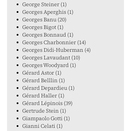
George Steiner (1)
Georges Aperghis (1)
Georges Banu (20)
Georges Bigot (1)
Georges Bonnaud (1)
Georges Charbonnier (14)
Georges Didi-Huberman (4)
Georges Lavaudant (10)
Georges Woodyard (1)
Gérard Astor (1)
Gérard Belllin (1)
Gérard Depardieu (1)
Gérard Haller (1)
Gérard Lépinois (39)
Gertrude Stein (1)
Giampaolo Gotti (1)
Gianni Celati (1)