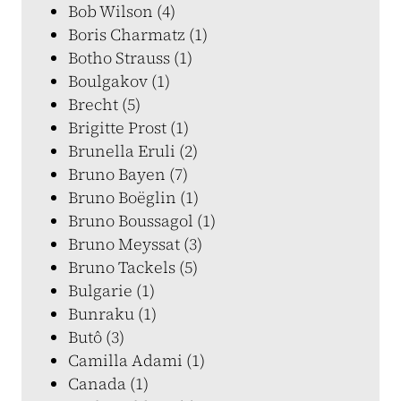
Bob Wilson (4)
Boris Charmatz (1)
Botho Strauss (1)
Boulgakov (1)
Brecht (5)
Brigitte Prost (1)
Brunella Eruli (2)
Bruno Bayen (7)
Bruno Boëglin (1)
Bruno Boussagol (1)
Bruno Meyssat (3)
Bruno Tackels (5)
Bulgarie (1)
Bunraku (1)
Butô (3)
Camilla Adami (1)
Canada (1)