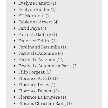
Evelyne Panato (1)
Evelyne Pieller (1)
F.T.Marinetti (1)
Fabienne Arvers (4)
Farid Paya (4)
Farrokh Gaffary (1)
Federico Fellini (1)
Ferdinand Batsimba (1)
Festival d'Automne (6)
Festival d'Avignon (11)
Festival d’Automne à Paris (2)
Filip Forgeau (1)
Florence A. Falk (1)
Florence Delay (1)
Florence Dupont (2)
Florence La Bruyère (1)
Florens Christian Rang (1)