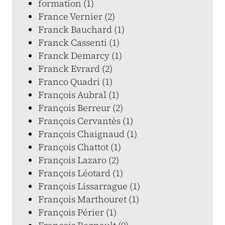
formation (1)
France Vernier (2)
Franck Bauchard (1)
Franck Cassenti (1)
Franck Demarcy (1)
Franck Evrard (2)
Franco Quadri (1)
François Aubral (1)
François Berreur (2)
François Cervantès (1)
François Chaignaud (1)
François Chattot (1)
François Lazaro (2)
François Léotard (1)
François Lissarrague (1)
François Marthouret (1)
François Périer (1)