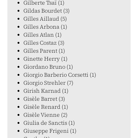
Gilberte Tsaï (1)
Gildas Bourdet (3)
Gilles Aillaud (5)
Gilles Arbona (1)
Gilles Atlan (1)
Gilles Costaz (3)
Gilles Parent (1)
Ginette Herry (1)
Giordano Bruno (1)
Giorgio Barberio Corsetti (1)
Giorgio Strehler (7)
Girish Karnad (1)
Gisèle Barret (3)
Gisèle Renard (1)
Gisèle Vienne (2)
Giulia de Sanctis (1)
Giuseppe Frigeni (1)