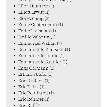
Ellen Hammer (1)
Elliott Erwitt (1)
Eloi Recoing (3)
Émile Copfermann (1)
Émile Lansman (1)
Emilie Valantin (1)
Emmanuel Wallon (4)
Emmanuelle Klausner (1)
Emmanuelle Lenne (1)
Emmanuelle Saunier (1)
Enzo Cormann (3)
Erhard Stiefel (1)
Eric Da Silva (1)
Éric Didry (1)
Éric Reinhardt (1)
Éric Rohmer (1)
Eric Ruf (1)