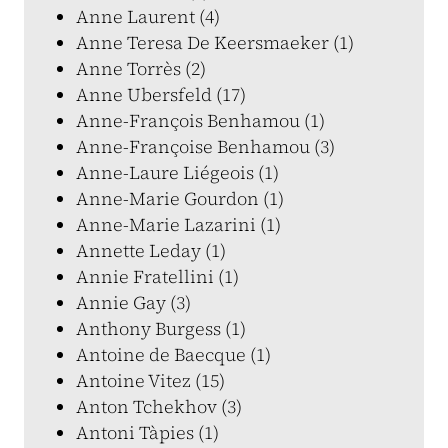
Anne Laurent (4)
Anne Teresa De Keersmaeker (1)
Anne Torrès (2)
Anne Ubersfeld (17)
Anne-François Benhamou (1)
Anne-Françoise Benhamou (3)
Anne-Laure Liégeois (1)
Anne-Marie Gourdon (1)
Anne-Marie Lazarini (1)
Annette Leday (1)
Annie Fratellini (1)
Annie Gay (3)
Anthony Burgess (1)
Antoine de Baecque (1)
Antoine Vitez (15)
Anton Tchekhov (3)
Antoni Tàpies (1)