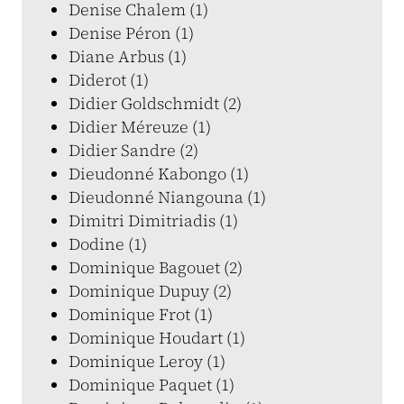
Denise Chalem (1)
Denise Péron (1)
Diane Arbus (1)
Diderot (1)
Didier Goldschmidt (2)
Didier Méreuze (1)
Didier Sandre (2)
Dieudonné Kabongo (1)
Dieudonné Niangouna (1)
Dimitri Dimitriadis (1)
Dodine (1)
Dominique Bagouet (2)
Dominique Dupuy (2)
Dominique Frot (1)
Dominique Houdart (1)
Dominique Leroy (1)
Dominique Paquet (1)