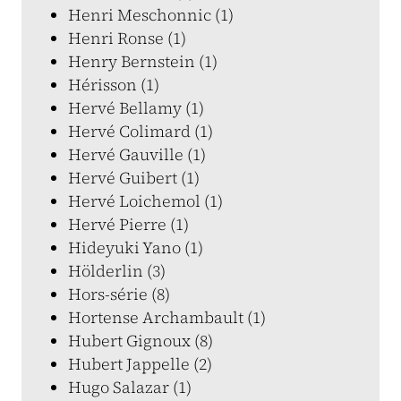
Henri Meschonnic (1)
Henri Ronse (1)
Henry Bernstein (1)
Hérisson (1)
Hervé Bellamy (1)
Hervé Colimard (1)
Hervé Gauville (1)
Hervé Guibert (1)
Hervé Loichemol (1)
Hervé Pierre (1)
Hideyuki Yano (1)
Hölderlin (3)
Hors-série (8)
Hortense Archambault (1)
Hubert Gignoux (8)
Hubert Jappelle (2)
Hugo Salazar (1)