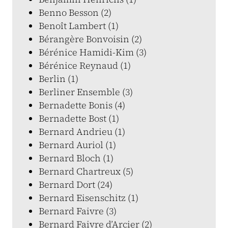
Benno Besson (2)
Benoît Lambert (1)
Bérangère Bonvoisin (2)
Bérénice Hamidi-Kim (3)
Bérénice Reynaud (1)
Berlin (1)
Berliner Ensemble (3)
Bernadette Bonis (4)
Bernadette Bost (1)
Bernard Andrieu (1)
Bernard Auriol (1)
Bernard Bloch (1)
Bernard Chartreux (5)
Bernard Dort (24)
Bernard Eisenschitz (1)
Bernard Faivre (3)
Bernard Faivre d’Arcier (2)