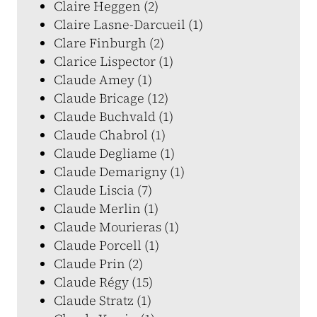
Claire Heggen (2)
Claire Lasne-Darcueil (1)
Clare Finburgh (2)
Clarice Lispector (1)
Claude Amey (1)
Claude Bricage (12)
Claude Buchvald (1)
Claude Chabrol (1)
Claude Degliame (1)
Claude Demarigny (1)
Claude Liscia (7)
Claude Merlin (1)
Claude Mourieras (1)
Claude Porcell (1)
Claude Prin (2)
Claude Régy (15)
Claude Stratz (1)