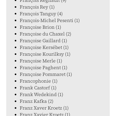
François Regnault (9)
François Rey (1)
François Tanguy (4)
François-Michel Pesenti (1)
Françoise Brion (1)
Françoise du Chaxel (2)
Françoise Gaillard (1)
Françoise Kersébet (1)
Françoise Kourilksy (1)
Françoise Merle (1)
Françoise Paghent (1)
Françoise Pommaret (1)
Francophonie (1)
Frank Castorf (1)
Frank Wedekind (1)
Franz Kafka (2)
Franz Xaver Kroetz (1)
Franz Xavier Kroetz (1)