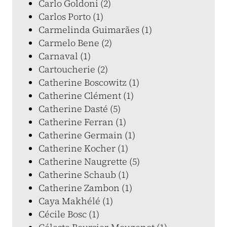
Carlo Goldoni (2)
Carlos Porto (1)
Carmelinda Guimarães (1)
Carmelo Bene (2)
Carnaval (1)
Cartoucherie (2)
Catherine Boscowitz (1)
Catherine Clément (1)
Catherine Dasté (5)
Catherine Ferran (1)
Catherine Germain (1)
Catherine Kocher (1)
Catherine Naugrette (5)
Catherine Schaub (1)
Catherine Zambon (1)
Caya Makhélé (1)
Cécile Bosc (1)