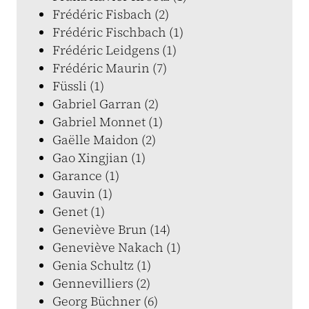
Frédéric Fisbach (2)
Frédéric Fischbach (1)
Frédéric Leidgens (1)
Frédéric Maurin (7)
Füssli (1)
Gabriel Garran (2)
Gabriel Monnet (1)
Gaëlle Maidon (2)
Gao Xingjian (1)
Garance (1)
Gauvin (1)
Genet (1)
Geneviève Brun (14)
Geneviève Nakach (1)
Genia Schultz (1)
Gennevilliers (2)
Georg Büchner (6)