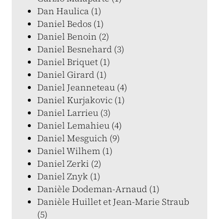
Dan Haulica (1)
Daniel Bedos (1)
Daniel Benoin (2)
Daniel Besnehard (3)
Daniel Briquet (1)
Daniel Girard (1)
Daniel Jeanneteau (4)
Daniel Kurjakovic (1)
Daniel Larrieu (3)
Daniel Lemahieu (4)
Daniel Mesguich (9)
Daniel Wilhem (1)
Daniel Zerki (2)
Daniel Znyk (1)
Danièle Dodeman-Arnaud (1)
Danièle Huillet et Jean-Marie Straub
(5)