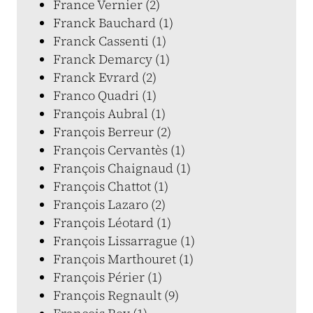
France Vernier (2)
Franck Bauchard (1)
Franck Cassenti (1)
Franck Demarcy (1)
Franck Evrard (2)
Franco Quadri (1)
François Aubral (1)
François Berreur (2)
François Cervantès (1)
François Chaignaud (1)
François Chattot (1)
François Lazaro (2)
François Léotard (1)
François Lissarrague (1)
François Marthouret (1)
François Périer (1)
François Regnault (9)