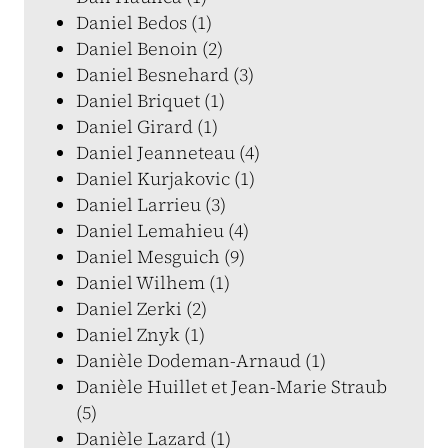
Daniel Bedos (1)
Daniel Benoin (2)
Daniel Besnehard (3)
Daniel Briquet (1)
Daniel Girard (1)
Daniel Jeanneteau (4)
Daniel Kurjakovic (1)
Daniel Larrieu (3)
Daniel Lemahieu (4)
Daniel Mesguich (9)
Daniel Wilhem (1)
Daniel Zerki (2)
Daniel Znyk (1)
Danièle Dodeman-Arnaud (1)
Danièle Huillet et Jean-Marie Straub
(5)
Danièle Lazard (1)