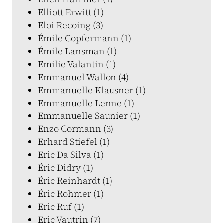
Elliott Erwitt (1)
Eloi Recoing (3)
Émile Copfermann (1)
Émile Lansman (1)
Emilie Valantin (1)
Emmanuel Wallon (4)
Emmanuelle Klausner (1)
Emmanuelle Lenne (1)
Emmanuelle Saunier (1)
Enzo Cormann (3)
Erhard Stiefel (1)
Eric Da Silva (1)
Éric Didry (1)
Éric Reinhardt (1)
Éric Rohmer (1)
Eric Ruf (1)
Eric Vautrin (7)