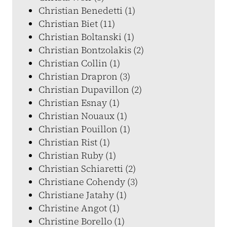
Christian Benedetti (1)
Christian Biet (11)
Christian Boltanski (1)
Christian Bontzolakis (2)
Christian Collin (1)
Christian Drapron (3)
Christian Dupavillon (2)
Christian Esnay (1)
Christian Nouaux (1)
Christian Pouillon (1)
Christian Rist (1)
Christian Ruby (1)
Christian Schiaretti (2)
Christiane Cohendy (3)
Christiane Jatahy (1)
Christine Angot (1)
Christine Borello (1)