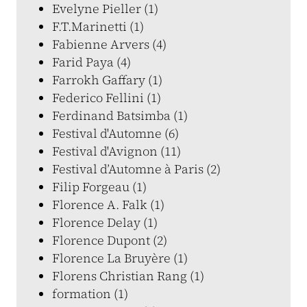
Evelyne Pieller (1)
F.T.Marinetti (1)
Fabienne Arvers (4)
Farid Paya (4)
Farrokh Gaffary (1)
Federico Fellini (1)
Ferdinand Batsimba (1)
Festival d'Automne (6)
Festival d'Avignon (11)
Festival d’Automne à Paris (2)
Filip Forgeau (1)
Florence A. Falk (1)
Florence Delay (1)
Florence Dupont (2)
Florence La Bruyère (1)
Florens Christian Rang (1)
formation (1)