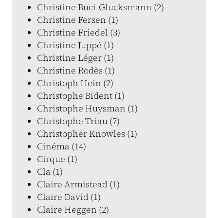
Christine Buci-Glucksmann (2)
Christine Fersen (1)
Christine Friedel (3)
Christine Juppé (1)
Christine Léger (1)
Christine Rodès (1)
Christoph Hein (2)
Christophe Bident (1)
Christophe Huysman (1)
Christophe Triau (7)
Christopher Knowles (1)
Cinéma (14)
Cirque (1)
Cla (1)
Claire Armistead (1)
Claire David (1)
Claire Heggen (2)