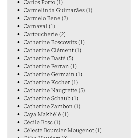
Carlos Porto (1)
Carmelinda Guimarães (1)
Carmelo Bene (2)
Carnaval (1)
Cartoucherie (2)
Catherine Boscowitz (1)
Catherine Clément (1)
Catherine Dasté (5)
Catherine Ferran (1)
Catherine Germain (1)
Catherine Kocher (1)
Catherine Naugrette (5)
Catherine Schaub (1)
Catherine Zambon (1)
Caya Makhélé (1)
Cécile Bosc (1)
Céleste Boursier-Mougenot (1)