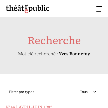
Recherche
Mot-clé recherché :
Yves Bonnefoy
Filtrer par type :
Tous
N°44 | AVRIL-JUIN 1982