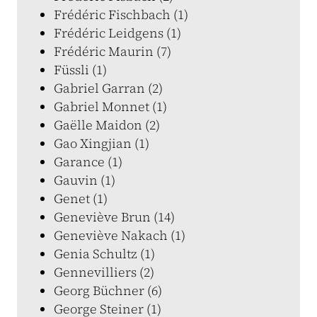
Frédéric Fischbach (1)
Frédéric Leidgens (1)
Frédéric Maurin (7)
Füssli (1)
Gabriel Garran (2)
Gabriel Monnet (1)
Gaëlle Maidon (2)
Gao Xingjian (1)
Garance (1)
Gauvin (1)
Genet (1)
Geneviève Brun (14)
Geneviève Nakach (1)
Genia Schultz (1)
Gennevilliers (2)
Georg Büchner (6)
George Steiner (1)