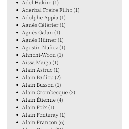
Adel Hakim (1)
Aderbal Freire Filho (1)
Adolphe Appia (1)
Agnès Célérier (1)
Agnès Galan (1)
Agnès Hüfner (1)
Agustín Núñez (1)
Ahnchi-Woon (1)
Aïssa Maïga (1)
Alain Astruc (1)
Alain Badiou (2)
Alain Busson (1)
Alain Crombecque (2)
Alain Étienne (4)
Alain Foix (1)
Alain Fonteray (1)
Alain Françon (6)