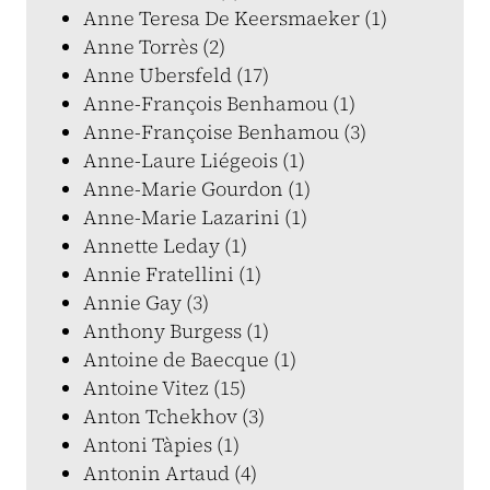
Anne Teresa De Keersmaeker (1)
Anne Torrès (2)
Anne Ubersfeld (17)
Anne-François Benhamou (1)
Anne-Françoise Benhamou (3)
Anne-Laure Liégeois (1)
Anne-Marie Gourdon (1)
Anne-Marie Lazarini (1)
Annette Leday (1)
Annie Fratellini (1)
Annie Gay (3)
Anthony Burgess (1)
Antoine de Baecque (1)
Antoine Vitez (15)
Anton Tchekhov (3)
Antoni Tàpies (1)
Antonin Artaud (4)