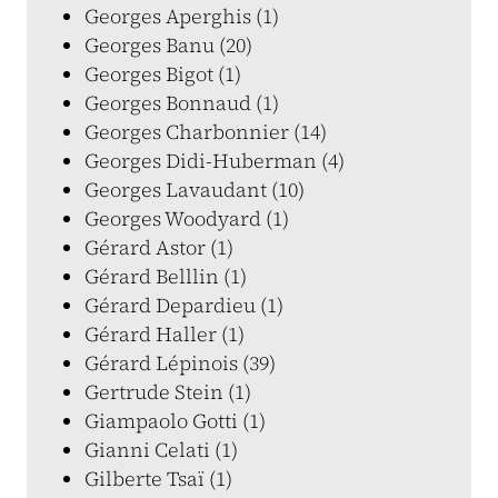
Georges Aperghis (1)
Georges Banu (20)
Georges Bigot (1)
Georges Bonnaud (1)
Georges Charbonnier (14)
Georges Didi-Huberman (4)
Georges Lavaudant (10)
Georges Woodyard (1)
Gérard Astor (1)
Gérard Belllin (1)
Gérard Depardieu (1)
Gérard Haller (1)
Gérard Lépinois (39)
Gertrude Stein (1)
Giampaolo Gotti (1)
Gianni Celati (1)
Gilberte Tsaï (1)