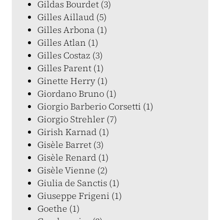
Gildas Bourdet (3)
Gilles Aillaud (5)
Gilles Arbona (1)
Gilles Atlan (1)
Gilles Costaz (3)
Gilles Parent (1)
Ginette Herry (1)
Giordano Bruno (1)
Giorgio Barberio Corsetti (1)
Giorgio Strehler (7)
Girish Karnad (1)
Gisèle Barret (3)
Gisèle Renard (1)
Gisèle Vienne (2)
Giulia de Sanctis (1)
Giuseppe Frigeni (1)
Goethe (1)