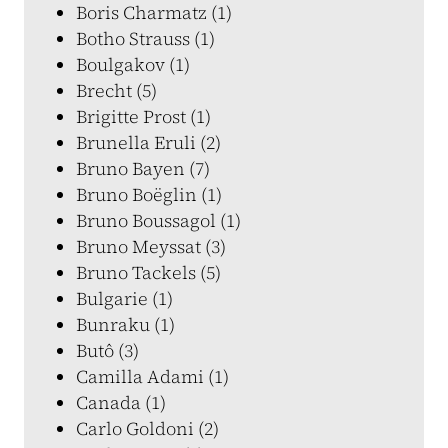
Boris Charmatz (1)
Botho Strauss (1)
Boulgakov (1)
Brecht (5)
Brigitte Prost (1)
Brunella Eruli (2)
Bruno Bayen (7)
Bruno Boëglin (1)
Bruno Boussagol (1)
Bruno Meyssat (3)
Bruno Tackels (5)
Bulgarie (1)
Bunraku (1)
Butô (3)
Camilla Adami (1)
Canada (1)
Carlo Goldoni (2)