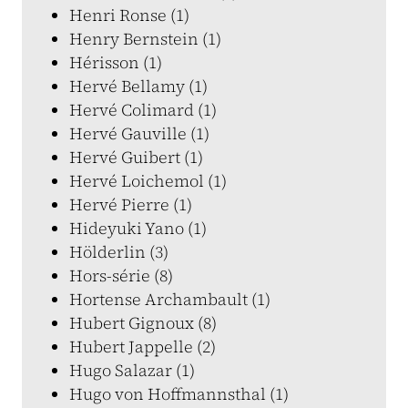
Henri Ronse (1)
Henry Bernstein (1)
Hérisson (1)
Hervé Bellamy (1)
Hervé Colimard (1)
Hervé Gauville (1)
Hervé Guibert (1)
Hervé Loichemol (1)
Hervé Pierre (1)
Hideyuki Yano (1)
Hölderlin (3)
Hors-série (8)
Hortense Archambault (1)
Hubert Gignoux (8)
Hubert Jappelle (2)
Hugo Salazar (1)
Hugo von Hoffmannsthal (1)