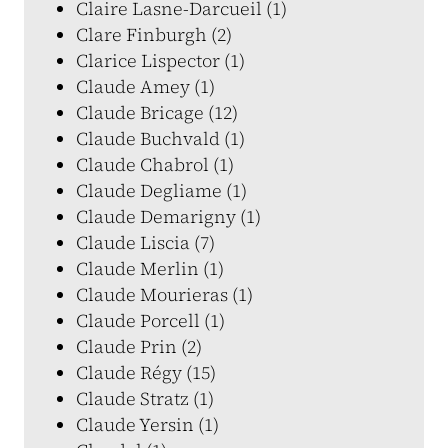
Claire Lasne-Darcueil (1)
Clare Finburgh (2)
Clarice Lispector (1)
Claude Amey (1)
Claude Bricage (12)
Claude Buchvald (1)
Claude Chabrol (1)
Claude Degliame (1)
Claude Demarigny (1)
Claude Liscia (7)
Claude Merlin (1)
Claude Mourieras (1)
Claude Porcell (1)
Claude Prin (2)
Claude Régy (15)
Claude Stratz (1)
Claude Yersin (1)