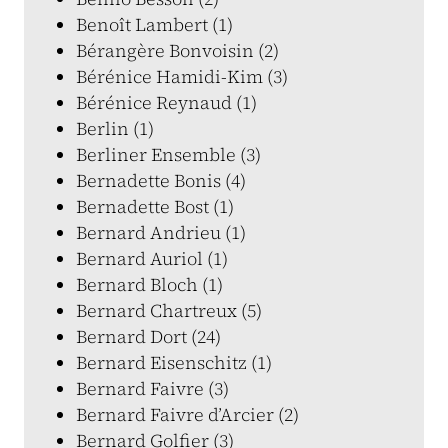
Benoît Lambert (1)
Bérangère Bonvoisin (2)
Bérénice Hamidi-Kim (3)
Bérénice Reynaud (1)
Berlin (1)
Berliner Ensemble (3)
Bernadette Bonis (4)
Bernadette Bost (1)
Bernard Andrieu (1)
Bernard Auriol (1)
Bernard Bloch (1)
Bernard Chartreux (5)
Bernard Dort (24)
Bernard Eisenschitz (1)
Bernard Faivre (3)
Bernard Faivre d’Arcier (2)
Bernard Golfier (3)