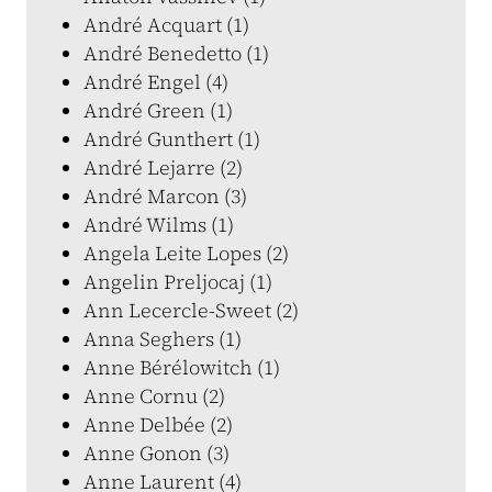
André Acquart (1)
André Benedetto (1)
André Engel (4)
André Green (1)
André Gunthert (1)
André Lejarre (2)
André Marcon (3)
André Wilms (1)
Angela Leite Lopes (2)
Angelin Preljocaj (1)
Ann Lecercle-Sweet (2)
Anna Seghers (1)
Anne Bérélowitch (1)
Anne Cornu (2)
Anne Delbée (2)
Anne Gonon (3)
Anne Laurent (4)