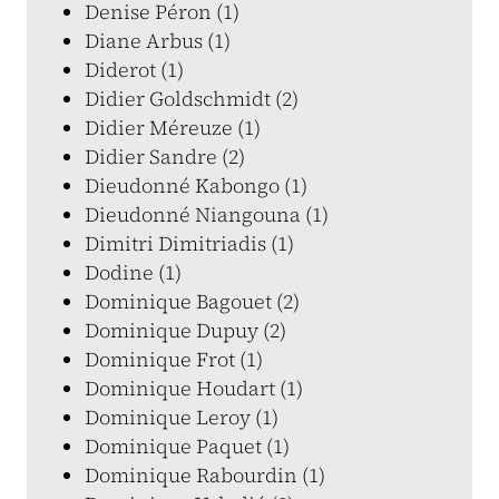
Denise Péron (1)
Diane Arbus (1)
Diderot (1)
Didier Goldschmidt (2)
Didier Méreuze (1)
Didier Sandre (2)
Dieudonné Kabongo (1)
Dieudonné Niangouna (1)
Dimitri Dimitriadis (1)
Dodine (1)
Dominique Bagouet (2)
Dominique Dupuy (2)
Dominique Frot (1)
Dominique Houdart (1)
Dominique Leroy (1)
Dominique Paquet (1)
Dominique Rabourdin (1)