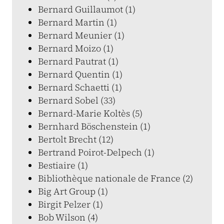
Bernard Guillaumot (1)
Bernard Martin (1)
Bernard Meunier (1)
Bernard Moizo (1)
Bernard Pautrat (1)
Bernard Quentin (1)
Bernard Schaetti (1)
Bernard Sobel (33)
Bernard-Marie Koltès (5)
Bernhard Böschenstein (1)
Bertolt Brecht (12)
Bertrand Poirot-Delpech (1)
Bestiaire (1)
Bibliothèque nationale de France (2)
Big Art Group (1)
Birgit Pelzer (1)
Bob Wilson (4)