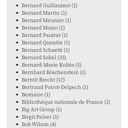
Bernard Guillaumot (1)
Bernard Martin (1)
Bernard Meunier (1)
Bernard Moizo (1)
Bernard Pautrat (1)
Bernard Quentin (1)
Bernard Schaetti (1)
Bernard Sobel (33)
Bernard-Marie Koltès (5)
Bernhard Böschenstein (1)
Bertolt Brecht (12)
Bertrand Poirot-Delpech (1)
Bestiaire (1)
Bibliothèque nationale de France (2)
Big Art Group (1)
Birgit Pelzer (1)
Bob Wilson (4)