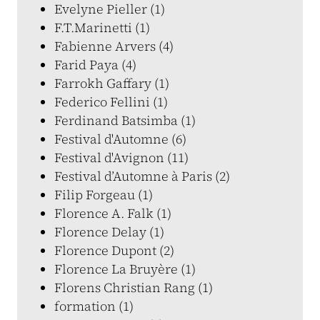
Evelyne Pieller (1)
F.T.Marinetti (1)
Fabienne Arvers (4)
Farid Paya (4)
Farrokh Gaffary (1)
Federico Fellini (1)
Ferdinand Batsimba (1)
Festival d'Automne (6)
Festival d'Avignon (11)
Festival d’Automne à Paris (2)
Filip Forgeau (1)
Florence A. Falk (1)
Florence Delay (1)
Florence Dupont (2)
Florence La Bruyère (1)
Florens Christian Rang (1)
formation (1)