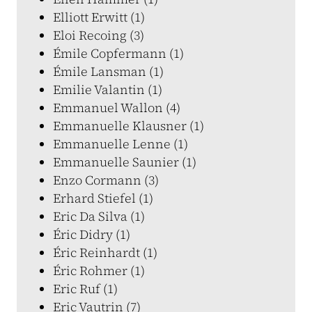
Elliott Erwitt (1)
Eloi Recoing (3)
Émile Copfermann (1)
Émile Lansman (1)
Emilie Valantin (1)
Emmanuel Wallon (4)
Emmanuelle Klausner (1)
Emmanuelle Lenne (1)
Emmanuelle Saunier (1)
Enzo Cormann (3)
Erhard Stiefel (1)
Eric Da Silva (1)
Éric Didry (1)
Éric Reinhardt (1)
Éric Rohmer (1)
Eric Ruf (1)
Eric Vautrin (7)