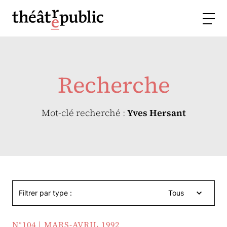
Recherche
Mot-clé recherché :
Yves Hersant
Filtrer par type :
Tous
N°104 | MARS-AVRIL 1992