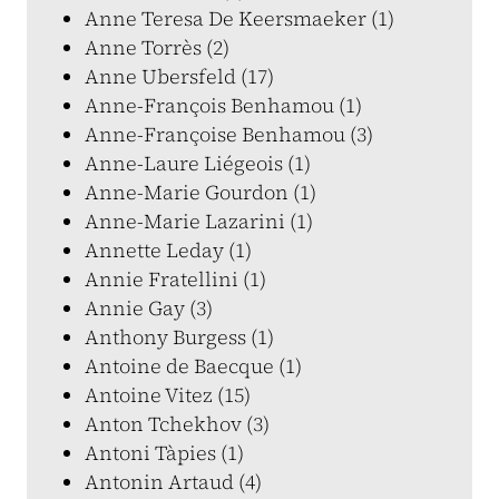
Anne Teresa De Keersmaeker (1)
Anne Torrès (2)
Anne Ubersfeld (17)
Anne-François Benhamou (1)
Anne-Françoise Benhamou (3)
Anne-Laure Liégeois (1)
Anne-Marie Gourdon (1)
Anne-Marie Lazarini (1)
Annette Leday (1)
Annie Fratellini (1)
Annie Gay (3)
Anthony Burgess (1)
Antoine de Baecque (1)
Antoine Vitez (15)
Anton Tchekhov (3)
Antoni Tàpies (1)
Antonin Artaud (4)