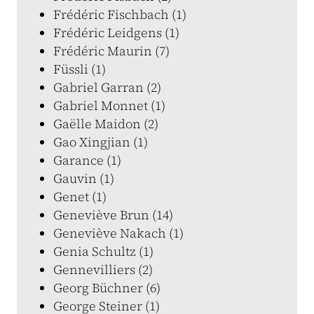
Frédéric Fischbach (1)
Frédéric Leidgens (1)
Frédéric Maurin (7)
Füssli (1)
Gabriel Garran (2)
Gabriel Monnet (1)
Gaëlle Maidon (2)
Gao Xingjian (1)
Garance (1)
Gauvin (1)
Genet (1)
Geneviève Brun (14)
Geneviève Nakach (1)
Genia Schultz (1)
Gennevilliers (2)
Georg Büchner (6)
George Steiner (1)