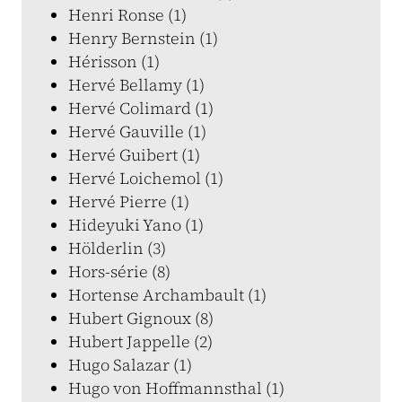
Henri Ronse (1)
Henry Bernstein (1)
Hérisson (1)
Hervé Bellamy (1)
Hervé Colimard (1)
Hervé Gauville (1)
Hervé Guibert (1)
Hervé Loichemol (1)
Hervé Pierre (1)
Hideyuki Yano (1)
Hölderlin (3)
Hors-série (8)
Hortense Archambault (1)
Hubert Gignoux (8)
Hubert Jappelle (2)
Hugo Salazar (1)
Hugo von Hoffmannsthal (1)