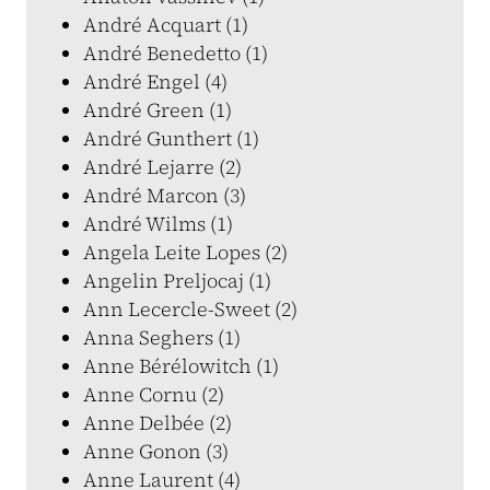
André Acquart (1)
André Benedetto (1)
André Engel (4)
André Green (1)
André Gunthert (1)
André Lejarre (2)
André Marcon (3)
André Wilms (1)
Angela Leite Lopes (2)
Angelin Preljocaj (1)
Ann Lecercle-Sweet (2)
Anna Seghers (1)
Anne Bérélowitch (1)
Anne Cornu (2)
Anne Delbée (2)
Anne Gonon (3)
Anne Laurent (4)