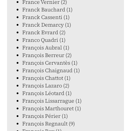
France Vernier (2)
Franck Bauchard (1)
Franck Cassenti (1)
Franck Demarcy (1)
Franck Evrard (2)
Franco Quadri (1)
François Aubral (1)
François Berreur (2)
François Cervantès (1)
François Chaignaud (1)
François Chattot (1)
François Lazaro (2)
François Léotard (1)
François Lissarrague (1)
François Marthouret (1)
François Périer (1)
François Regnault (9)