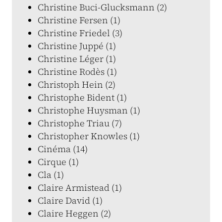
Christine Buci-Glucksmann (2)
Christine Fersen (1)
Christine Friedel (3)
Christine Juppé (1)
Christine Léger (1)
Christine Rodès (1)
Christoph Hein (2)
Christophe Bident (1)
Christophe Huysman (1)
Christophe Triau (7)
Christopher Knowles (1)
Cinéma (14)
Cirque (1)
Cla (1)
Claire Armistead (1)
Claire David (1)
Claire Heggen (2)