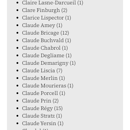
Claire Lasne-Darcueil (1)
Clare Finburgh (2)
Clarice Lispector (1)
Claude Amey (1)
Claude Bricage (12)
Claude Buchvald (1)
Claude Chabrol (1)
Claude Degliame (1)
Claude Demarigny (1)
Claude Liscia (7)
Claude Merlin (1)
Claude Mourieras (1)
Claude Porcell (1)
Claude Prin (2)
Claude Régy (15)
Claude Stratz (1)
Claude Yersin (1)