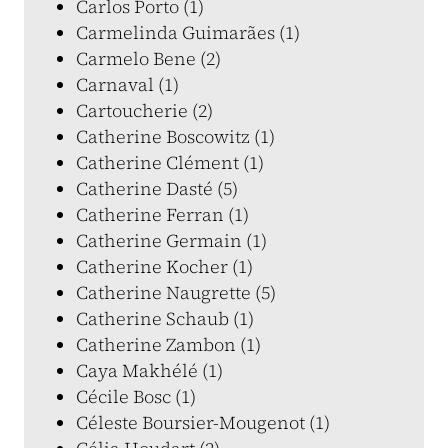
Carlos Porto (1)
Carmelinda Guimarães (1)
Carmelo Bene (2)
Carnaval (1)
Cartoucherie (2)
Catherine Boscowitz (1)
Catherine Clément (1)
Catherine Dasté (5)
Catherine Ferran (1)
Catherine Germain (1)
Catherine Kocher (1)
Catherine Naugrette (5)
Catherine Schaub (1)
Catherine Zambon (1)
Caya Makhélé (1)
Cécile Bosc (1)
Céleste Boursier-Mougenot (1)