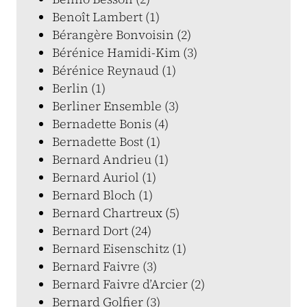
Benoît Lambert (1)
Bérangère Bonvoisin (2)
Bérénice Hamidi-Kim (3)
Bérénice Reynaud (1)
Berlin (1)
Berliner Ensemble (3)
Bernadette Bonis (4)
Bernadette Bost (1)
Bernard Andrieu (1)
Bernard Auriol (1)
Bernard Bloch (1)
Bernard Chartreux (5)
Bernard Dort (24)
Bernard Eisenschitz (1)
Bernard Faivre (3)
Bernard Faivre d’Arcier (2)
Bernard Golfier (3)