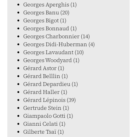
Georges Aperghis (1)
Georges Banu (20)
Georges Bigot (1)
Georges Bonnaud (1)
Georges Charbonnier (14)
Georges Didi-Huberman (4)
Georges Lavaudant (10)
Georges Woodyard (1)
Gérard Astor (1)
Gérard Belllin (1)
Gérard Depardieu (1)
Gérard Haller (1)
Gérard Lépinois (39)
Gertrude Stein (1)
Giampaolo Gotti (1)
Gianni Celati (1)
Gilberte Tsaï (1)