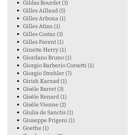
Gildas Bourdet (3)
Gilles Aillaud (5)
Gilles Arbona (1)
Gilles Atlan (1)
Gilles Costaz (3)
Gilles Parent (1)
Ginette Herry (1)
Giordano Bruno (1)
Giorgio Barberio Corsetti (1)
Giorgio Strehler (7)
Girish Karnad (1)
Gisèle Barret (3)
Gisèle Renard (1)
Gisèle Vienne (2)
Giulia de Sanctis (1)
Giuseppe Frigeni (1)
Goethe (1)