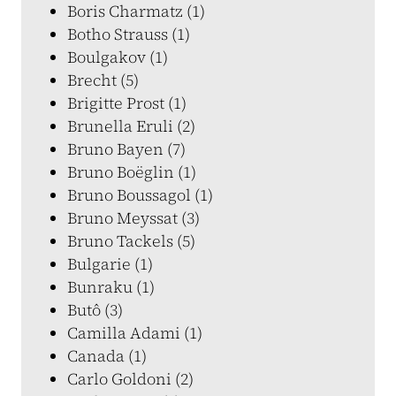
Boris Charmatz (1)
Botho Strauss (1)
Boulgakov (1)
Brecht (5)
Brigitte Prost (1)
Brunella Eruli (2)
Bruno Bayen (7)
Bruno Boëglin (1)
Bruno Boussagol (1)
Bruno Meyssat (3)
Bruno Tackels (5)
Bulgarie (1)
Bunraku (1)
Butô (3)
Camilla Adami (1)
Canada (1)
Carlo Goldoni (2)