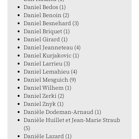
Daniel Bedos (1)
Daniel Benoin (2)
Daniel Besnehard (3)
Daniel Briquet (1)
Daniel Girard (1)
Daniel Jeanneteau (4)
Daniel Kurjakovic (1)
Daniel Larrieu (3)
Daniel Lemahieu (4)
Daniel Mesguich (9)
Daniel Wilhem (1)
Daniel Zerki (2)
Daniel Znyk (1)
Danièle Dodeman-Arnaud (1)
Danièle Huillet et Jean-Marie Straub
(5)
Danièle Lazard (1)