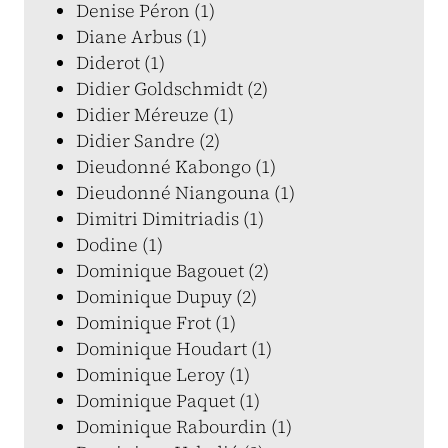
Denise Péron (1)
Diane Arbus (1)
Diderot (1)
Didier Goldschmidt (2)
Didier Méreuze (1)
Didier Sandre (2)
Dieudonné Kabongo (1)
Dieudonné Niangouna (1)
Dimitri Dimitriadis (1)
Dodine (1)
Dominique Bagouet (2)
Dominique Dupuy (2)
Dominique Frot (1)
Dominique Houdart (1)
Dominique Leroy (1)
Dominique Paquet (1)
Dominique Rabourdin (1)