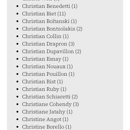
Christian Benedetti (1)
Christian Biet (11)
Christian Boltanski (1)
Christian Bontzolakis (2)
Christian Collin (1)
Christian Drapron (3)
Christian Dupavillon (2)
Christian Esnay (1)
Christian Nouaux (1)
Christian Pouillon (1)
Christian Rist (1)
Christian Ruby (1)
Christian Schiaretti (2)
Christiane Cohendy (3)
Christiane Jatahy (1)
Christine Angot (1)
Christine Borello (1)