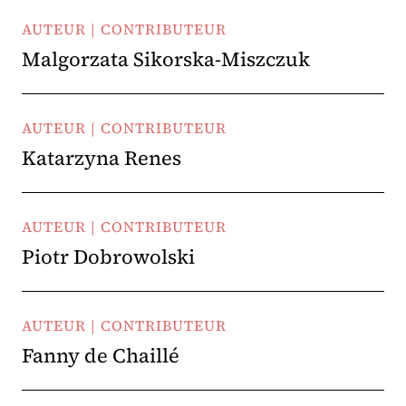
AUTEUR | CONTRIBUTEUR
Malgorzata Sikorska-Miszczuk
AUTEUR | CONTRIBUTEUR
Katarzyna Renes
AUTEUR | CONTRIBUTEUR
Piotr Dobrowolski
AUTEUR | CONTRIBUTEUR
Fanny de Chaillé