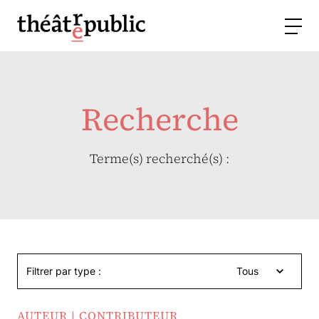
Recherche
Terme(s) recherché(s) :
Filtrer par type :
Tous
AUTEUR | CONTRIBUTEUR