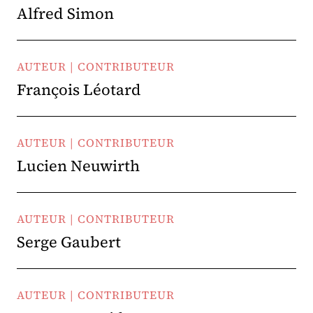
Alfred Simon
AUTEUR | CONTRIBUTEUR
François Léotard
AUTEUR | CONTRIBUTEUR
Lucien Neuwirth
AUTEUR | CONTRIBUTEUR
Serge Gaubert
AUTEUR | CONTRIBUTEUR