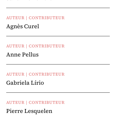
AUTEUR | CONTRIBUTEUR
Agnès Curel
AUTEUR | CONTRIBUTEUR
Anne Pellus
AUTEUR | CONTRIBUTEUR
Gabriela Lírio
AUTEUR | CONTRIBUTEUR
Pierre Lesquelen