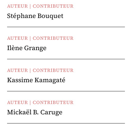
AUTEUR | CONTRIBUTEUR
Stéphane Bouquet
AUTEUR | CONTRIBUTEUR
Ilène Grange
AUTEUR | CONTRIBUTEUR
Kassime Kamagaté
AUTEUR | CONTRIBUTEUR
Mickaël B. Caruge