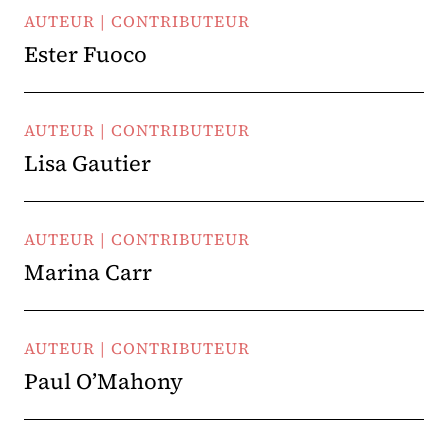
AUTEUR | CONTRIBUTEUR
Ester Fuoco
AUTEUR | CONTRIBUTEUR
Lisa Gautier
AUTEUR | CONTRIBUTEUR
Marina Carr
AUTEUR | CONTRIBUTEUR
Paul O’Mahony