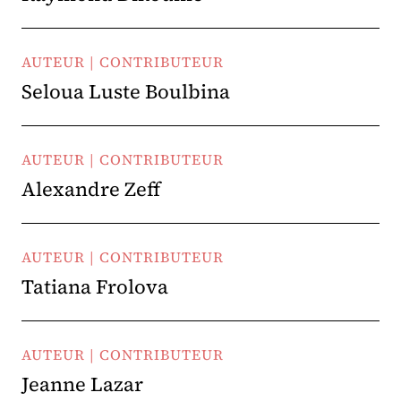
AUTEUR | CONTRIBUTEUR
Seloua Luste Boulbina
AUTEUR | CONTRIBUTEUR
Alexandre Zeff
AUTEUR | CONTRIBUTEUR
Tatiana Frolova
AUTEUR | CONTRIBUTEUR
Jeanne Lazar