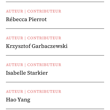
AUTEUR | CONTRIBUTEUR
Rébecca Pierrot
AUTEUR | CONTRIBUTEUR
Krzysztof Garbaczewski
AUTEUR | CONTRIBUTEUR
Isabelle Starkier
AUTEUR | CONTRIBUTEUR
Hao Yang