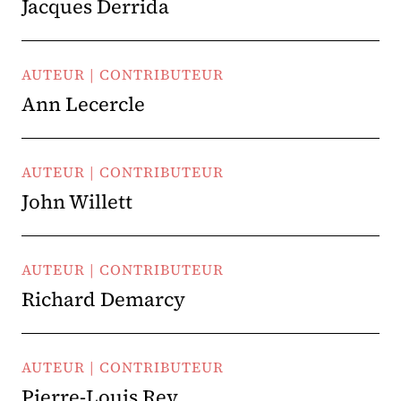
Jacques Derrida
AUTEUR | CONTRIBUTEUR
Ann Lecercle
AUTEUR | CONTRIBUTEUR
John Willett
AUTEUR | CONTRIBUTEUR
Richard Demarcy
AUTEUR | CONTRIBUTEUR
Pierre-Louis Rey