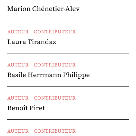
Marion Chénetier-Alev
AUTEUR | CONTRIBUTEUR
Laura Tirandaz
AUTEUR | CONTRIBUTEUR
Basile Herrmann Philippe
AUTEUR | CONTRIBUTEUR
Benoît Piret
AUTEUR | CONTRIBUTEUR