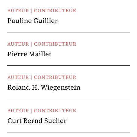
AUTEUR | CONTRIBUTEUR
Pauline Guillier
AUTEUR | CONTRIBUTEUR
Pierre Maillet
AUTEUR | CONTRIBUTEUR
Roland H. Wiegenstein
AUTEUR | CONTRIBUTEUR
Curt Bernd Sucher