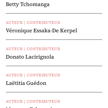
Betty Tchomanga
AUTEUR | CONTRIBUTEUR
Véronique Essaka-De Kerpel
AUTEUR | CONTRIBUTEUR
Donato Lacirignola
AUTEUR | CONTRIBUTEUR
Laëtitia Guédon
AUTEUR | CONTRIBUTEUR