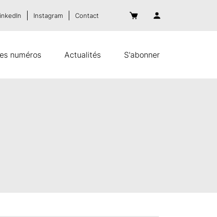
inkedIn
Instagram
Contact
es numéros
Actualités
S'abonner