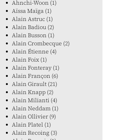
Ahnchi-Woon (1)
Aïssa Maïga (1)
Alain Astruc (1)
Alain Badiou (2)
Alain Busson (1)
Alain Crombecque (2)
Alain Étienne (4)
Alain Foix (1)
Alain Fonteray (1)
Alain Françon (6)
Alain Girault (21)
Alain Knapp (2)
Alain Milianti (4)
Alain Neddam (1)
Alain Ollivier (9)
Alain Platel (1)
Alain Recoing (3)