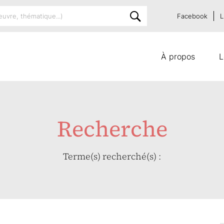
Facebook
L
À propos
L
Recherche
Terme(s) recherché(s) :