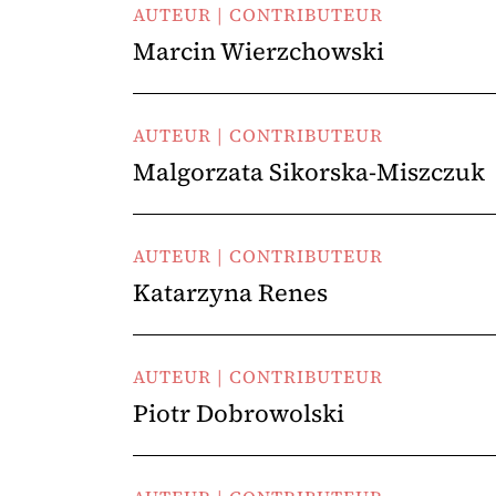
AUTEUR | CONTRIBUTEUR
Marcin Wierzchowski
AUTEUR | CONTRIBUTEUR
Malgorzata Sikorska-Miszczuk
AUTEUR | CONTRIBUTEUR
Katarzyna Renes
AUTEUR | CONTRIBUTEUR
Piotr Dobrowolski