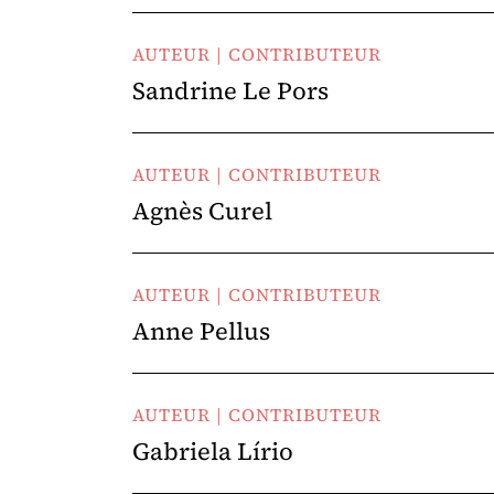
AUTEUR | CONTRIBUTEUR
Sandrine Le Pors
AUTEUR | CONTRIBUTEUR
Agnès Curel
AUTEUR | CONTRIBUTEUR
Anne Pellus
AUTEUR | CONTRIBUTEUR
Gabriela Lírio