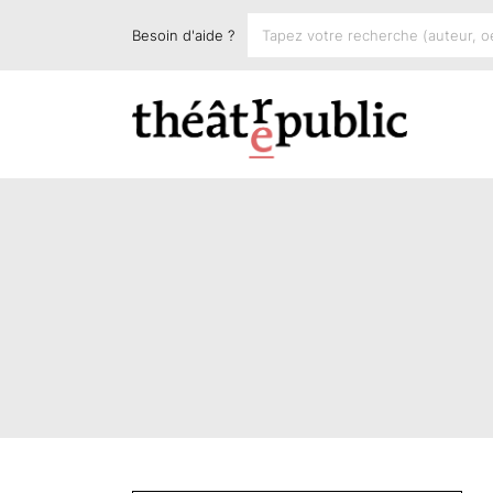
Besoin d'aide ?