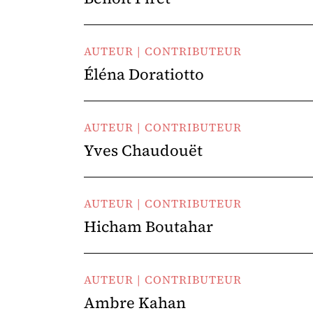
AUTEUR | CONTRIBUTEUR
Éléna Doratiotto
AUTEUR | CONTRIBUTEUR
Yves Chaudouët
AUTEUR | CONTRIBUTEUR
Hicham Boutahar
AUTEUR | CONTRIBUTEUR
Ambre Kahan