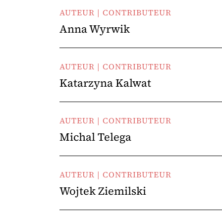
AUTEUR | CONTRIBUTEUR
Anna Wyrwik
AUTEUR | CONTRIBUTEUR
Katarzyna Kalwat
AUTEUR | CONTRIBUTEUR
Michal Telega
AUTEUR | CONTRIBUTEUR
Wojtek Ziemilski