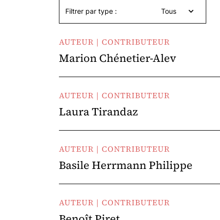
Filtrer par type :
Tous
AUTEUR | CONTRIBUTEUR
Marion Chénetier-Alev
AUTEUR | CONTRIBUTEUR
Laura Tirandaz
AUTEUR | CONTRIBUTEUR
Basile Herrmann Philippe
AUTEUR | CONTRIBUTEUR
Benoît Piret