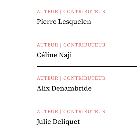
AUTEUR | CONTRIBUTEUR
Pierre Lesquelen
AUTEUR | CONTRIBUTEUR
Céline Naji
AUTEUR | CONTRIBUTEUR
Alix Denambride
AUTEUR | CONTRIBUTEUR
Julie Deliquet