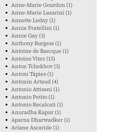
Anne-Marie Gourdon (1)
Anne-Marie Lazarini (1)
Annette Leday (1)
Annie Fratellini (1)
Annie Gay (3)
Anthony Burgess (1)
Antoine de Baecque (1)
Antoine Vitez (15)
Anton Tchekhov (3)
Antoni Tàpies (1)
Antonin Artaud (4)
Antonio Attisani (1)
Antonio Petito (1)
Antonio Recalcati (1)
Anuradha Kapur (1)
Aparna Dharwadker (1)
Ariane Ascaride (1)