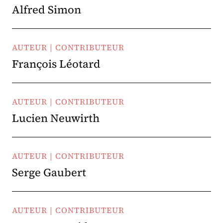
Alfred Simon
AUTEUR | CONTRIBUTEUR
François Léotard
AUTEUR | CONTRIBUTEUR
Lucien Neuwirth
AUTEUR | CONTRIBUTEUR
Serge Gaubert
AUTEUR | CONTRIBUTEUR