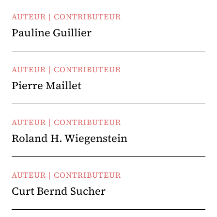
AUTEUR | CONTRIBUTEUR
Pauline Guillier
AUTEUR | CONTRIBUTEUR
Pierre Maillet
AUTEUR | CONTRIBUTEUR
Roland H. Wiegenstein
AUTEUR | CONTRIBUTEUR
Curt Bernd Sucher