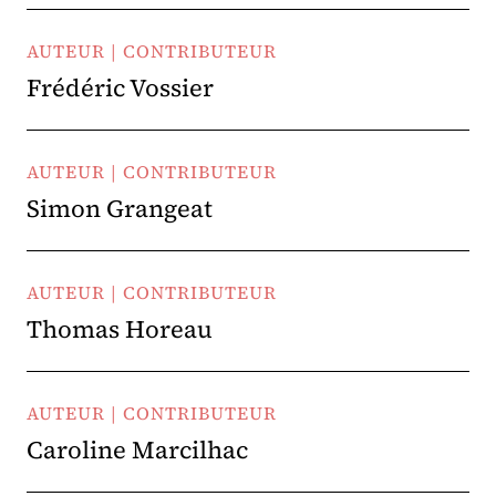
AUTEUR | CONTRIBUTEUR
Frédéric Vossier
AUTEUR | CONTRIBUTEUR
Simon Grangeat
AUTEUR | CONTRIBUTEUR
Thomas Horeau
AUTEUR | CONTRIBUTEUR
Caroline Marcilhac