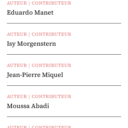
AUTEUR | CONTRIBUTEUR
Eduardo Manet
AUTEUR | CONTRIBUTEUR
Isy Morgenstern
AUTEUR | CONTRIBUTEUR
Jean-Pierre Miquel
AUTEUR | CONTRIBUTEUR
Moussa Abadi
AUTEUR | CONTRIBUTEUR