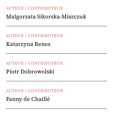
AUTEUR | CONTRIBUTEUR
Malgorzata Sikorska-Miszczuk
AUTEUR | CONTRIBUTEUR
Katarzyna Renes
AUTEUR | CONTRIBUTEUR
Piotr Dobrowolski
AUTEUR | CONTRIBUTEUR
Fanny de Chaillé