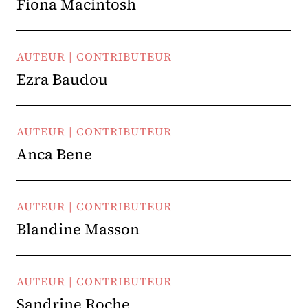
Fiona Macintosh
AUTEUR | CONTRIBUTEUR
Ezra Baudou
AUTEUR | CONTRIBUTEUR
Anca Bene
AUTEUR | CONTRIBUTEUR
Blandine Masson
AUTEUR | CONTRIBUTEUR
Sandrine Roche