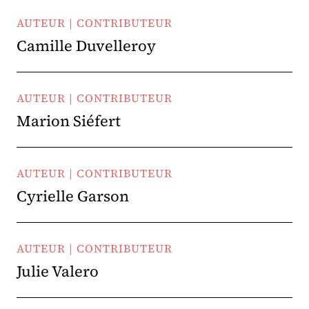
AUTEUR | CONTRIBUTEUR
Camille Duvelleroy
AUTEUR | CONTRIBUTEUR
Marion Siéfert
AUTEUR | CONTRIBUTEUR
Cyrielle Garson
AUTEUR | CONTRIBUTEUR
Julie Valero