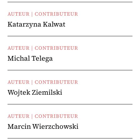
AUTEUR | CONTRIBUTEUR
Katarzyna Kalwat
AUTEUR | CONTRIBUTEUR
Michal Telega
AUTEUR | CONTRIBUTEUR
Wojtek Ziemilski
AUTEUR | CONTRIBUTEUR
Marcin Wierzchowski