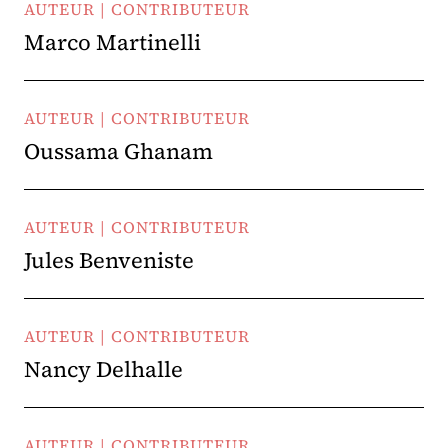
AUTEUR | CONTRIBUTEUR
Marco Martinelli
AUTEUR | CONTRIBUTEUR
Oussama Ghanam
AUTEUR | CONTRIBUTEUR
Jules Benveniste
AUTEUR | CONTRIBUTEUR
Nancy Delhalle
AUTEUR | CONTRIBUTEUR