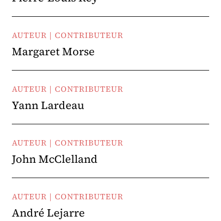
AUTEUR | CONTRIBUTEUR
Margaret Morse
AUTEUR | CONTRIBUTEUR
Yann Lardeau
AUTEUR | CONTRIBUTEUR
John McClelland
AUTEUR | CONTRIBUTEUR
André Lejarre