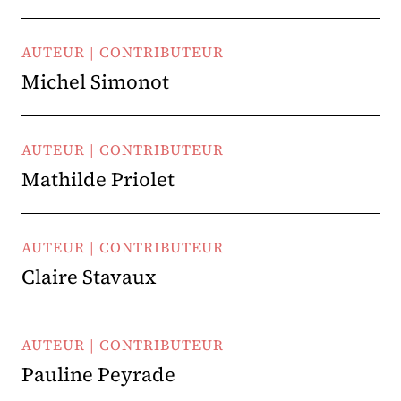
AUTEUR | CONTRIBUTEUR
Michel Simonot
AUTEUR | CONTRIBUTEUR
Mathilde Priolet
AUTEUR | CONTRIBUTEUR
Claire Stavaux
AUTEUR | CONTRIBUTEUR
Pauline Peyrade