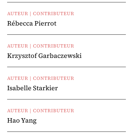
AUTEUR | CONTRIBUTEUR
Rébecca Pierrot
AUTEUR | CONTRIBUTEUR
Krzysztof Garbaczewski
AUTEUR | CONTRIBUTEUR
Isabelle Starkier
AUTEUR | CONTRIBUTEUR
Hao Yang