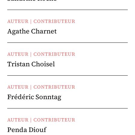
AUTEUR | CONTRIBUTEUR
Agathe Charnet
AUTEUR | CONTRIBUTEUR
Tristan Choisel
AUTEUR | CONTRIBUTEUR
Frédéric Sonntag
AUTEUR | CONTRIBUTEUR
Penda Diouf