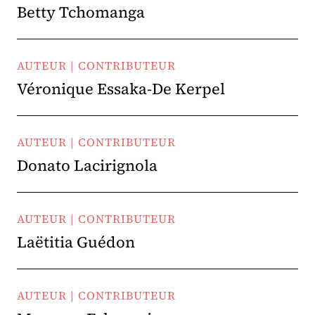
Betty Tchomanga
AUTEUR | CONTRIBUTEUR
Véronique Essaka-De Kerpel
AUTEUR | CONTRIBUTEUR
Donato Lacirignola
AUTEUR | CONTRIBUTEUR
Laëtitia Guédon
AUTEUR | CONTRIBUTEUR