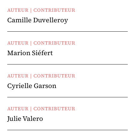
AUTEUR | CONTRIBUTEUR
Camille Duvelleroy
AUTEUR | CONTRIBUTEUR
Marion Siéfert
AUTEUR | CONTRIBUTEUR
Cyrielle Garson
AUTEUR | CONTRIBUTEUR
Julie Valero