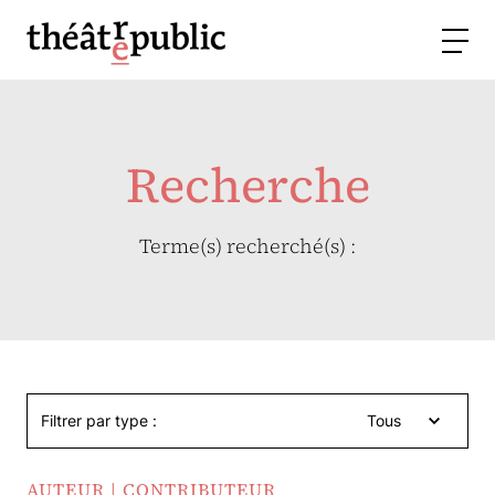
Recherche
Terme(s) recherché(s) :
Filtrer par type :
Tous
AUTEUR | CONTRIBUTEUR