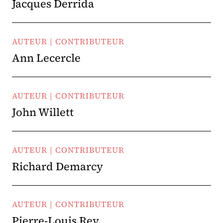
Jacques Derrida
AUTEUR | CONTRIBUTEUR
Ann Lecercle
AUTEUR | CONTRIBUTEUR
John Willett
AUTEUR | CONTRIBUTEUR
Richard Demarcy
AUTEUR | CONTRIBUTEUR
Pierre-Louis Rey