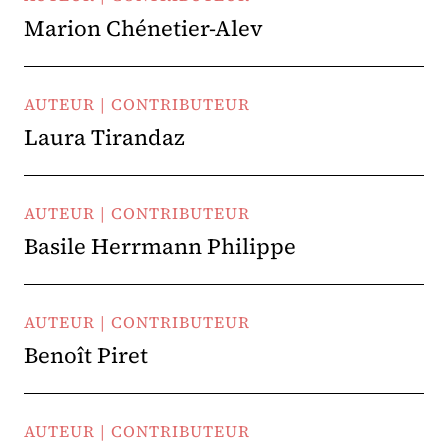
Marion Chénetier-Alev
AUTEUR | CONTRIBUTEUR
Laura Tirandaz
AUTEUR | CONTRIBUTEUR
Basile Herrmann Philippe
AUTEUR | CONTRIBUTEUR
Benoît Piret
AUTEUR | CONTRIBUTEUR