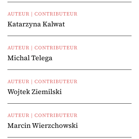
AUTEUR | CONTRIBUTEUR
Katarzyna Kalwat
AUTEUR | CONTRIBUTEUR
Michal Telega
AUTEUR | CONTRIBUTEUR
Wojtek Ziemilski
AUTEUR | CONTRIBUTEUR
Marcin Wierzchowski