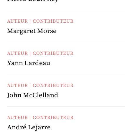
AUTEUR | CONTRIBUTEUR
Margaret Morse
AUTEUR | CONTRIBUTEUR
Yann Lardeau
AUTEUR | CONTRIBUTEUR
John McClelland
AUTEUR | CONTRIBUTEUR
André Lejarre