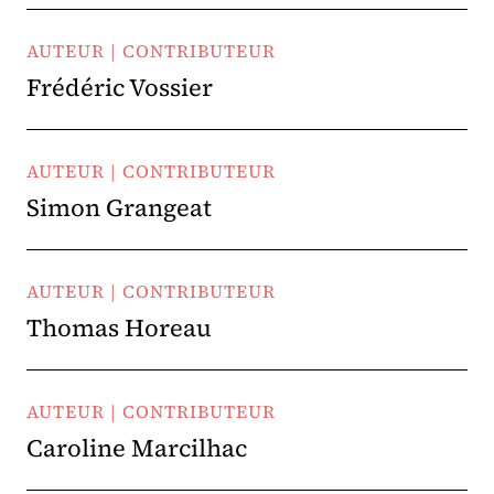
AUTEUR | CONTRIBUTEUR
Frédéric Vossier
AUTEUR | CONTRIBUTEUR
Simon Grangeat
AUTEUR | CONTRIBUTEUR
Thomas Horeau
AUTEUR | CONTRIBUTEUR
Caroline Marcilhac