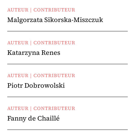
AUTEUR | CONTRIBUTEUR
Malgorzata Sikorska-Miszczuk
AUTEUR | CONTRIBUTEUR
Katarzyna Renes
AUTEUR | CONTRIBUTEUR
Piotr Dobrowolski
AUTEUR | CONTRIBUTEUR
Fanny de Chaillé