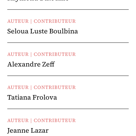
AUTEUR | CONTRIBUTEUR
Seloua Luste Boulbina
AUTEUR | CONTRIBUTEUR
Alexandre Zeff
AUTEUR | CONTRIBUTEUR
Tatiana Frolova
AUTEUR | CONTRIBUTEUR
Jeanne Lazar