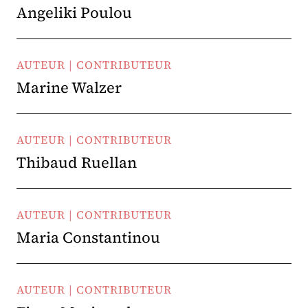
Angeliki Poulou
AUTEUR | CONTRIBUTEUR
Marine Walzer
AUTEUR | CONTRIBUTEUR
Thibaud Ruellan
AUTEUR | CONTRIBUTEUR
Maria Constantinou
AUTEUR | CONTRIBUTEUR