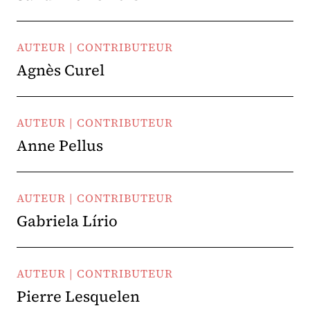
AUTEUR | CONTRIBUTEUR
Agnès Curel
AUTEUR | CONTRIBUTEUR
Anne Pellus
AUTEUR | CONTRIBUTEUR
Gabriela Lírio
AUTEUR | CONTRIBUTEUR
Pierre Lesquelen