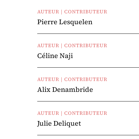
AUTEUR | CONTRIBUTEUR
Pierre Lesquelen
AUTEUR | CONTRIBUTEUR
Céline Naji
AUTEUR | CONTRIBUTEUR
Alix Denambride
AUTEUR | CONTRIBUTEUR
Julie Deliquet