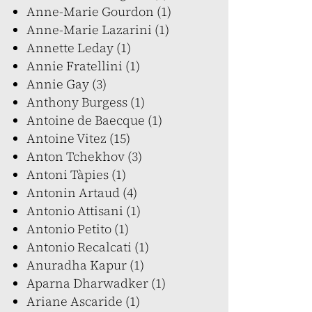
Anne-Marie Gourdon (1)
Anne-Marie Lazarini (1)
Annette Leday (1)
Annie Fratellini (1)
Annie Gay (3)
Anthony Burgess (1)
Antoine de Baecque (1)
Antoine Vitez (15)
Anton Tchekhov (3)
Antoni Tàpies (1)
Antonin Artaud (4)
Antonio Attisani (1)
Antonio Petito (1)
Antonio Recalcati (1)
Anuradha Kapur (1)
Aparna Dharwadker (1)
Ariane Ascaride (1)