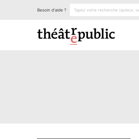
Besoin d'aide ?