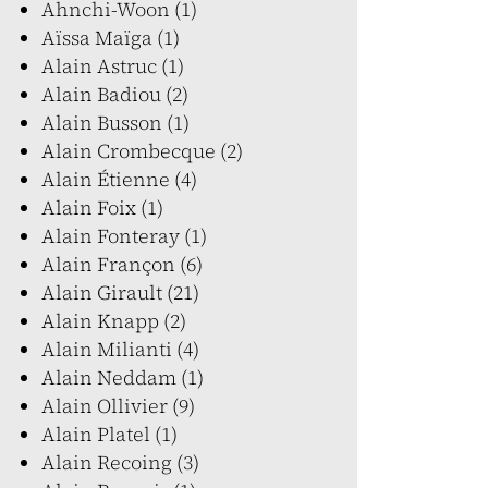
Ahnchi-Woon (1)
Aïssa Maïga (1)
Alain Astruc (1)
Alain Badiou (2)
Alain Busson (1)
Alain Crombecque (2)
Alain Étienne (4)
Alain Foix (1)
Alain Fonteray (1)
Alain Françon (6)
Alain Girault (21)
Alain Knapp (2)
Alain Milianti (4)
Alain Neddam (1)
Alain Ollivier (9)
Alain Platel (1)
Alain Recoing (3)