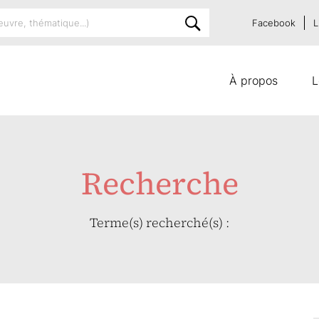
Facebook
L
À propos
L
Recherche
Terme(s) recherché(s) :