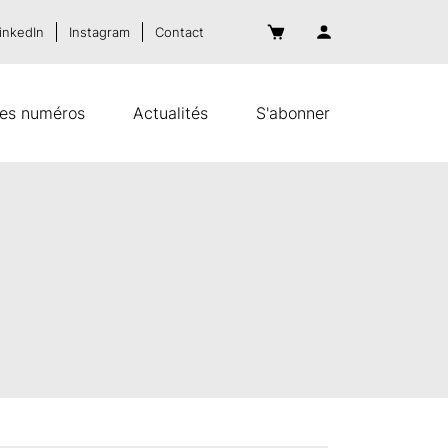
inkedIn
Instagram
Contact
es numéros
Actualités
S'abonner