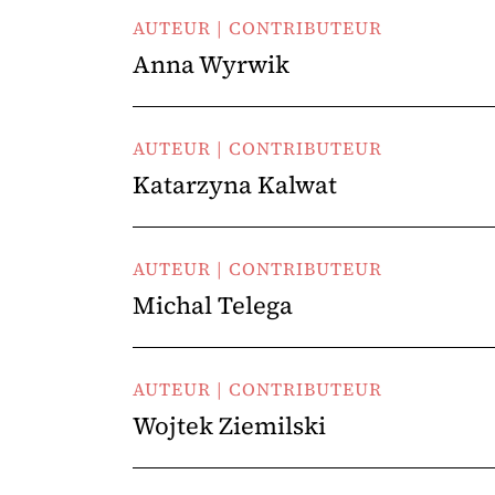
AUTEUR | CONTRIBUTEUR
Anna Wyrwik
AUTEUR | CONTRIBUTEUR
Katarzyna Kalwat
AUTEUR | CONTRIBUTEUR
Michal Telega
AUTEUR | CONTRIBUTEUR
Wojtek Ziemilski