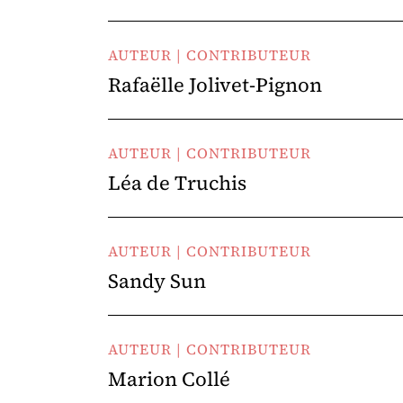
AUTEUR | CONTRIBUTEUR
Rafaëlle Jolivet-Pignon
AUTEUR | CONTRIBUTEUR
Léa de Truchis
AUTEUR | CONTRIBUTEUR
Sandy Sun
AUTEUR | CONTRIBUTEUR
Marion Collé