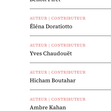
AUTEUR | CONTRIBUTEUR
Éléna Doratiotto
AUTEUR | CONTRIBUTEUR
Yves Chaudouët
AUTEUR | CONTRIBUTEUR
Hicham Boutahar
AUTEUR | CONTRIBUTEUR
Ambre Kahan