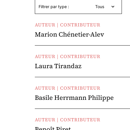
Filtrer par type :
Tous
AUTEUR | CONTRIBUTEUR
Marion Chénetier-Alev
AUTEUR | CONTRIBUTEUR
Laura Tirandaz
AUTEUR | CONTRIBUTEUR
Basile Herrmann Philippe
AUTEUR | CONTRIBUTEUR
Benoît Piret