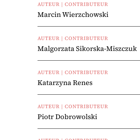
AUTEUR | CONTRIBUTEUR
Marcin Wierzchowski
AUTEUR | CONTRIBUTEUR
Malgorzata Sikorska-Miszczuk
AUTEUR | CONTRIBUTEUR
Katarzyna Renes
AUTEUR | CONTRIBUTEUR
Piotr Dobrowolski