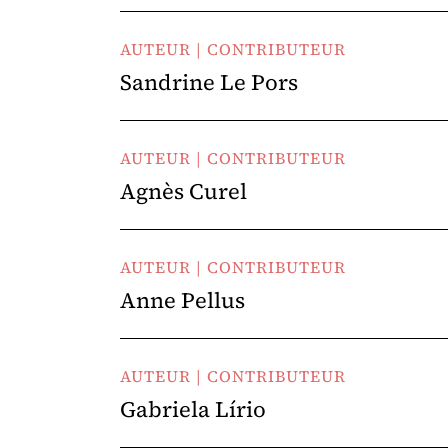
AUTEUR | CONTRIBUTEUR
Sandrine Le Pors
AUTEUR | CONTRIBUTEUR
Agnès Curel
AUTEUR | CONTRIBUTEUR
Anne Pellus
AUTEUR | CONTRIBUTEUR
Gabriela Lírio