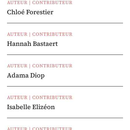
AUTEUR | CONTRIBUTEUR
Chloé Forestier
AUTEUR | CONTRIBUTEUR
Hannah Bastaert
AUTEUR | CONTRIBUTEUR
Adama Diop
AUTEUR | CONTRIBUTEUR
Isabelle Elizéon
AUTEUR | CONTRIBUTEUR