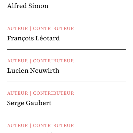
Alfred Simon
AUTEUR | CONTRIBUTEUR
François Léotard
AUTEUR | CONTRIBUTEUR
Lucien Neuwirth
AUTEUR | CONTRIBUTEUR
Serge Gaubert
AUTEUR | CONTRIBUTEUR