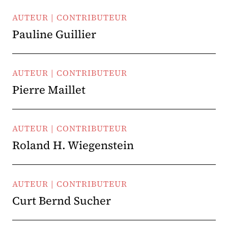
AUTEUR | CONTRIBUTEUR
Pauline Guillier
AUTEUR | CONTRIBUTEUR
Pierre Maillet
AUTEUR | CONTRIBUTEUR
Roland H. Wiegenstein
AUTEUR | CONTRIBUTEUR
Curt Bernd Sucher