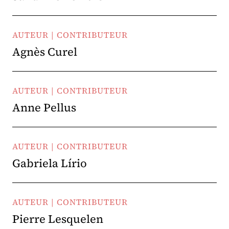
AUTEUR | CONTRIBUTEUR
Agnès Curel
AUTEUR | CONTRIBUTEUR
Anne Pellus
AUTEUR | CONTRIBUTEUR
Gabriela Lírio
AUTEUR | CONTRIBUTEUR
Pierre Lesquelen