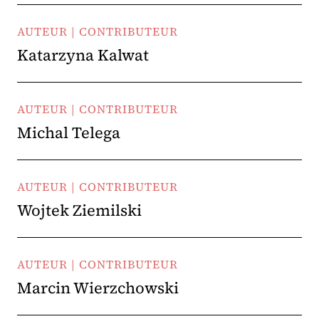
AUTEUR | CONTRIBUTEUR
Katarzyna Kalwat
AUTEUR | CONTRIBUTEUR
Michal Telega
AUTEUR | CONTRIBUTEUR
Wojtek Ziemilski
AUTEUR | CONTRIBUTEUR
Marcin Wierzchowski