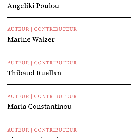
Angeliki Poulou
AUTEUR | CONTRIBUTEUR
Marine Walzer
AUTEUR | CONTRIBUTEUR
Thibaud Ruellan
AUTEUR | CONTRIBUTEUR
Maria Constantinou
AUTEUR | CONTRIBUTEUR