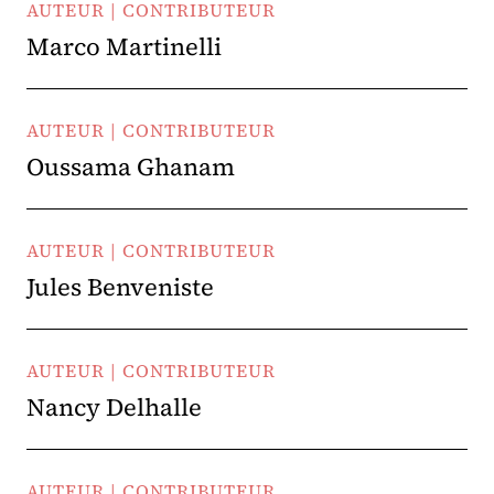
AUTEUR | CONTRIBUTEUR
Marco Martinelli
AUTEUR | CONTRIBUTEUR
Oussama Ghanam
AUTEUR | CONTRIBUTEUR
Jules Benveniste
AUTEUR | CONTRIBUTEUR
Nancy Delhalle
AUTEUR | CONTRIBUTEUR