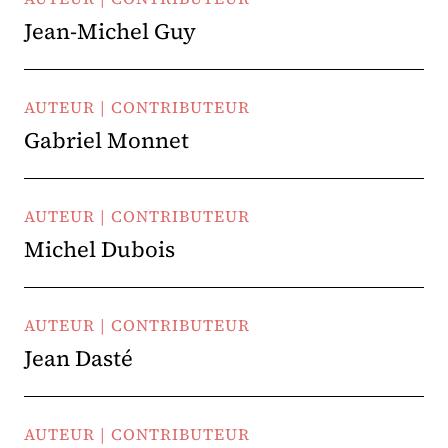
Jean-Michel Guy
AUTEUR | CONTRIBUTEUR
Gabriel Monnet
AUTEUR | CONTRIBUTEUR
Michel Dubois
AUTEUR | CONTRIBUTEUR
Jean Dasté
AUTEUR | CONTRIBUTEUR