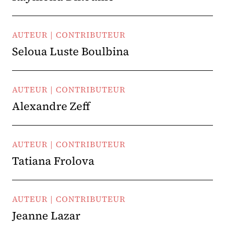
AUTEUR | CONTRIBUTEUR
Seloua Luste Boulbina
AUTEUR | CONTRIBUTEUR
Alexandre Zeff
AUTEUR | CONTRIBUTEUR
Tatiana Frolova
AUTEUR | CONTRIBUTEUR
Jeanne Lazar