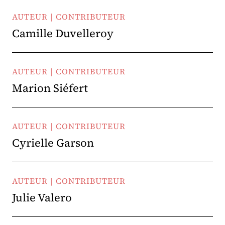
AUTEUR | CONTRIBUTEUR
Camille Duvelleroy
AUTEUR | CONTRIBUTEUR
Marion Siéfert
AUTEUR | CONTRIBUTEUR
Cyrielle Garson
AUTEUR | CONTRIBUTEUR
Julie Valero