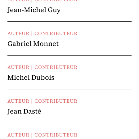
Jean-Michel Guy
AUTEUR | CONTRIBUTEUR
Gabriel Monnet
AUTEUR | CONTRIBUTEUR
Michel Dubois
AUTEUR | CONTRIBUTEUR
Jean Dasté
AUTEUR | CONTRIBUTEUR