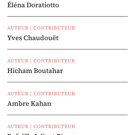
Éléna Doratiotto
AUTEUR | CONTRIBUTEUR
Yves Chaudouët
AUTEUR | CONTRIBUTEUR
Hicham Boutahar
AUTEUR | CONTRIBUTEUR
Ambre Kahan
AUTEUR | CONTRIBUTEUR