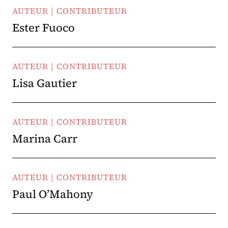
AUTEUR | CONTRIBUTEUR
Ester Fuoco
AUTEUR | CONTRIBUTEUR
Lisa Gautier
AUTEUR | CONTRIBUTEUR
Marina Carr
AUTEUR | CONTRIBUTEUR
Paul O’Mahony