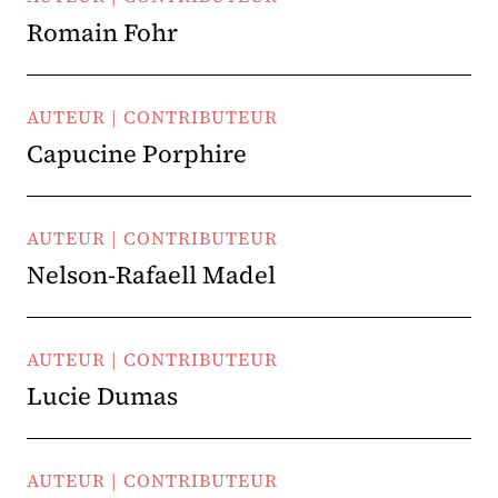
Romain Fohr
AUTEUR | CONTRIBUTEUR
Capucine Porphire
AUTEUR | CONTRIBUTEUR
Nelson-Rafaell Madel
AUTEUR | CONTRIBUTEUR
Lucie Dumas
AUTEUR | CONTRIBUTEUR