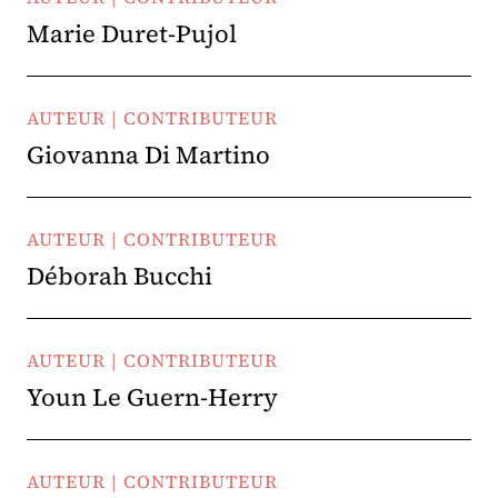
Marie Duret-Pujol
AUTEUR | CONTRIBUTEUR
Giovanna Di Martino
AUTEUR | CONTRIBUTEUR
Déborah Bucchi
AUTEUR | CONTRIBUTEUR
Youn Le Guern-Herry
AUTEUR | CONTRIBUTEUR