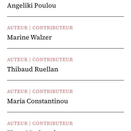
Angeliki Poulou
AUTEUR | CONTRIBUTEUR
Marine Walzer
AUTEUR | CONTRIBUTEUR
Thibaud Ruellan
AUTEUR | CONTRIBUTEUR
Maria Constantinou
AUTEUR | CONTRIBUTEUR