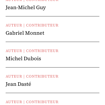
Jean-Michel Guy
AUTEUR | CONTRIBUTEUR
Gabriel Monnet
AUTEUR | CONTRIBUTEUR
Michel Dubois
AUTEUR | CONTRIBUTEUR
Jean Dasté
AUTEUR | CONTRIBUTEUR