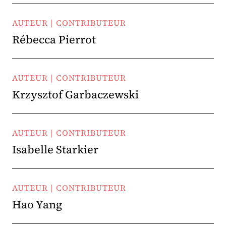
AUTEUR | CONTRIBUTEUR
Rébecca Pierrot
AUTEUR | CONTRIBUTEUR
Krzysztof Garbaczewski
AUTEUR | CONTRIBUTEUR
Isabelle Starkier
AUTEUR | CONTRIBUTEUR
Hao Yang