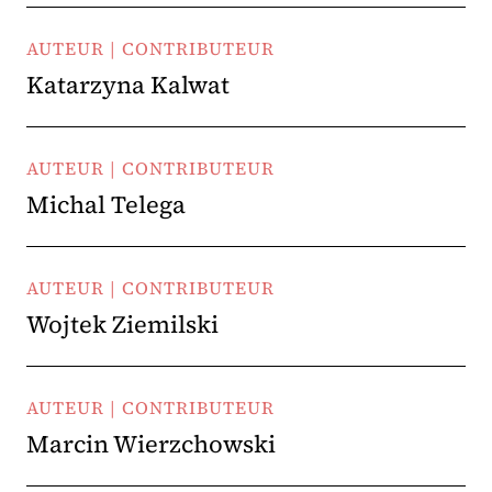
AUTEUR | CONTRIBUTEUR
Katarzyna Kalwat
AUTEUR | CONTRIBUTEUR
Michal Telega
AUTEUR | CONTRIBUTEUR
Wojtek Ziemilski
AUTEUR | CONTRIBUTEUR
Marcin Wierzchowski