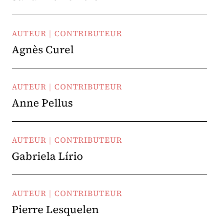
AUTEUR | CONTRIBUTEUR
Agnès Curel
AUTEUR | CONTRIBUTEUR
Anne Pellus
AUTEUR | CONTRIBUTEUR
Gabriela Lírio
AUTEUR | CONTRIBUTEUR
Pierre Lesquelen