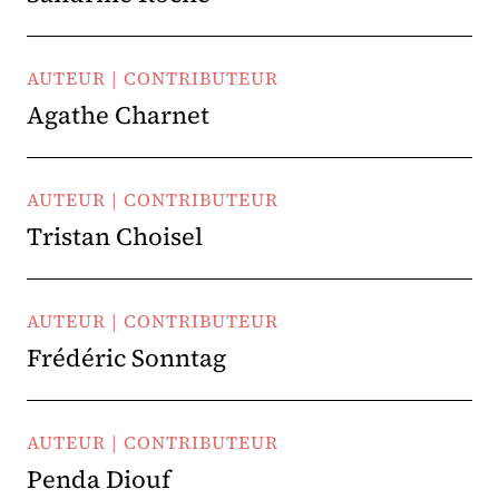
AUTEUR | CONTRIBUTEUR
Agathe Charnet
AUTEUR | CONTRIBUTEUR
Tristan Choisel
AUTEUR | CONTRIBUTEUR
Frédéric Sonntag
AUTEUR | CONTRIBUTEUR
Penda Diouf