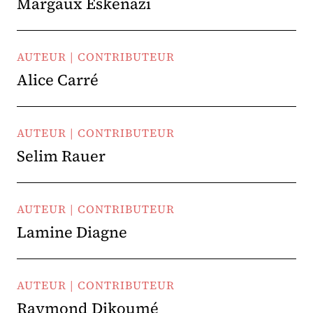
Margaux Eskenazi
AUTEUR | CONTRIBUTEUR
Alice Carré
AUTEUR | CONTRIBUTEUR
Selim Rauer
AUTEUR | CONTRIBUTEUR
Lamine Diagne
AUTEUR | CONTRIBUTEUR
Raymond Dikoumé