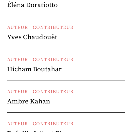
Éléna Doratiotto
AUTEUR | CONTRIBUTEUR
Yves Chaudouët
AUTEUR | CONTRIBUTEUR
Hicham Boutahar
AUTEUR | CONTRIBUTEUR
Ambre Kahan
AUTEUR | CONTRIBUTEUR