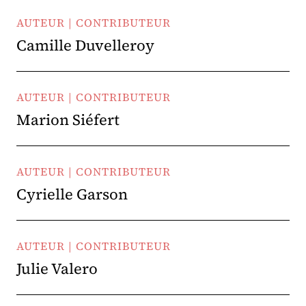
AUTEUR | CONTRIBUTEUR
Camille Duvelleroy
AUTEUR | CONTRIBUTEUR
Marion Siéfert
AUTEUR | CONTRIBUTEUR
Cyrielle Garson
AUTEUR | CONTRIBUTEUR
Julie Valero