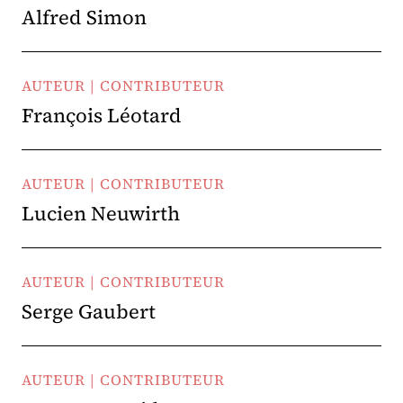
Alfred Simon
AUTEUR | CONTRIBUTEUR
François Léotard
AUTEUR | CONTRIBUTEUR
Lucien Neuwirth
AUTEUR | CONTRIBUTEUR
Serge Gaubert
AUTEUR | CONTRIBUTEUR