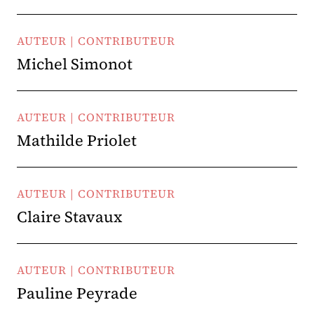
AUTEUR | CONTRIBUTEUR
Michel Simonot
AUTEUR | CONTRIBUTEUR
Mathilde Priolet
AUTEUR | CONTRIBUTEUR
Claire Stavaux
AUTEUR | CONTRIBUTEUR
Pauline Peyrade