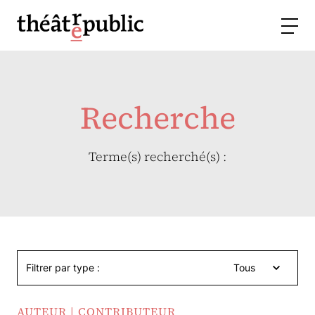
Recherche
Terme(s) recherché(s) :
Filtrer par type :
Tous
AUTEUR | CONTRIBUTEUR