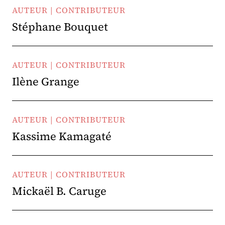
AUTEUR | CONTRIBUTEUR
Stéphane Bouquet
AUTEUR | CONTRIBUTEUR
Ilène Grange
AUTEUR | CONTRIBUTEUR
Kassime Kamagaté
AUTEUR | CONTRIBUTEUR
Mickaël B. Caruge