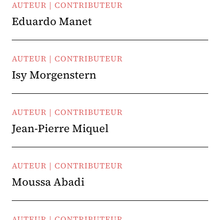
AUTEUR | CONTRIBUTEUR
Eduardo Manet
AUTEUR | CONTRIBUTEUR
Isy Morgenstern
AUTEUR | CONTRIBUTEUR
Jean-Pierre Miquel
AUTEUR | CONTRIBUTEUR
Moussa Abadi
AUTEUR | CONTRIBUTEUR