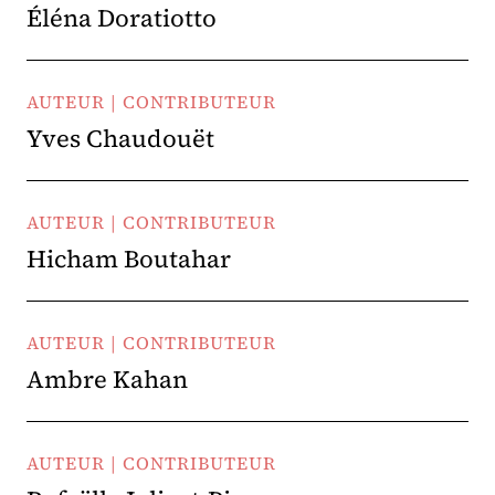
Éléna Doratiotto
AUTEUR | CONTRIBUTEUR
Yves Chaudouët
AUTEUR | CONTRIBUTEUR
Hicham Boutahar
AUTEUR | CONTRIBUTEUR
Ambre Kahan
AUTEUR | CONTRIBUTEUR