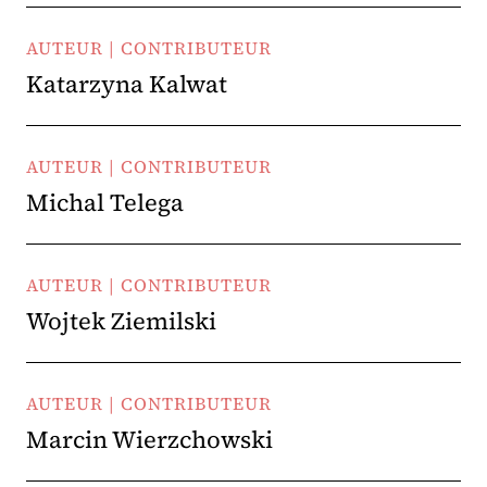
AUTEUR | CONTRIBUTEUR
Katarzyna Kalwat
AUTEUR | CONTRIBUTEUR
Michal Telega
AUTEUR | CONTRIBUTEUR
Wojtek Ziemilski
AUTEUR | CONTRIBUTEUR
Marcin Wierzchowski