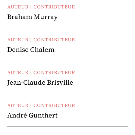
AUTEUR | CONTRIBUTEUR
Braham Murray
AUTEUR | CONTRIBUTEUR
Denise Chalem
AUTEUR | CONTRIBUTEUR
Jean-Claude Brisville
AUTEUR | CONTRIBUTEUR
André Gunthert