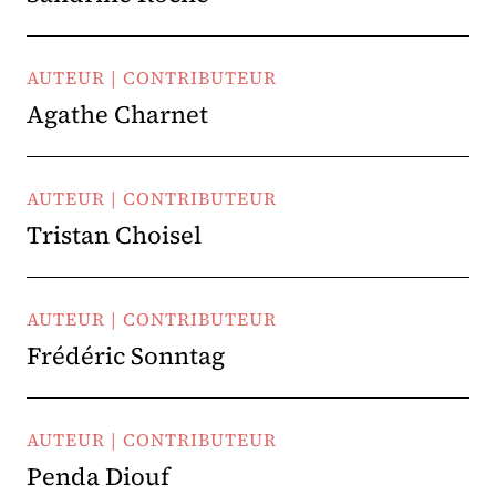
AUTEUR | CONTRIBUTEUR
Agathe Charnet
AUTEUR | CONTRIBUTEUR
Tristan Choisel
AUTEUR | CONTRIBUTEUR
Frédéric Sonntag
AUTEUR | CONTRIBUTEUR
Penda Diouf