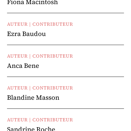
Fiona Macintosh
AUTEUR | CONTRIBUTEUR
Ezra Baudou
AUTEUR | CONTRIBUTEUR
Anca Bene
AUTEUR | CONTRIBUTEUR
Blandine Masson
AUTEUR | CONTRIBUTEUR
Sandrine Roche