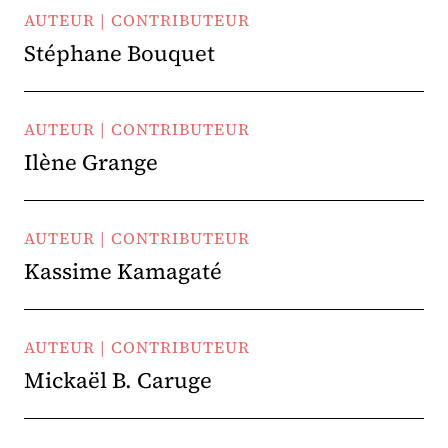
AUTEUR | CONTRIBUTEUR
Stéphane Bouquet
AUTEUR | CONTRIBUTEUR
Ilène Grange
AUTEUR | CONTRIBUTEUR
Kassime Kamagaté
AUTEUR | CONTRIBUTEUR
Mickaël B. Caruge