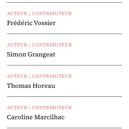
AUTEUR | CONTRIBUTEUR
Frédéric Vossier
AUTEUR | CONTRIBUTEUR
Simon Grangeat
AUTEUR | CONTRIBUTEUR
Thomas Horeau
AUTEUR | CONTRIBUTEUR
Caroline Marcilhac