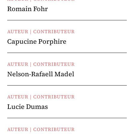
Romain Fohr
AUTEUR | CONTRIBUTEUR
Capucine Porphire
AUTEUR | CONTRIBUTEUR
Nelson-Rafaell Madel
AUTEUR | CONTRIBUTEUR
Lucie Dumas
AUTEUR | CONTRIBUTEUR