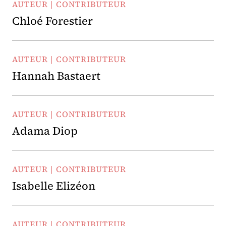
AUTEUR | CONTRIBUTEUR
Chloé Forestier
AUTEUR | CONTRIBUTEUR
Hannah Bastaert
AUTEUR | CONTRIBUTEUR
Adama Diop
AUTEUR | CONTRIBUTEUR
Isabelle Elizéon
AUTEUR | CONTRIBUTEUR