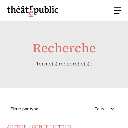
Recherche
Terme(s) recherché(s) :
Filtrer par type :
Tous
AUTEUR | CONTRIBUTEUR