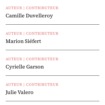
AUTEUR | CONTRIBUTEUR
Camille Duvelleroy
AUTEUR | CONTRIBUTEUR
Marion Siéfert
AUTEUR | CONTRIBUTEUR
Cyrielle Garson
AUTEUR | CONTRIBUTEUR
Julie Valero