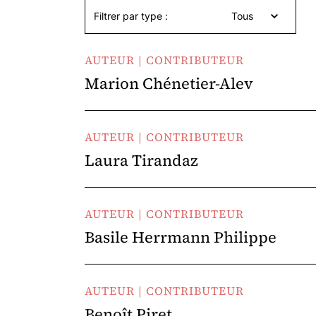
Filtrer par type :
Tous
AUTEUR | CONTRIBUTEUR
Marion Chénetier-Alev
AUTEUR | CONTRIBUTEUR
Laura Tirandaz
AUTEUR | CONTRIBUTEUR
Basile Herrmann Philippe
AUTEUR | CONTRIBUTEUR
Benoît Piret