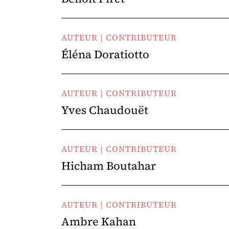
AUTEUR | CONTRIBUTEUR
Éléna Doratiotto
AUTEUR | CONTRIBUTEUR
Yves Chaudouët
AUTEUR | CONTRIBUTEUR
Hicham Boutahar
AUTEUR | CONTRIBUTEUR
Ambre Kahan