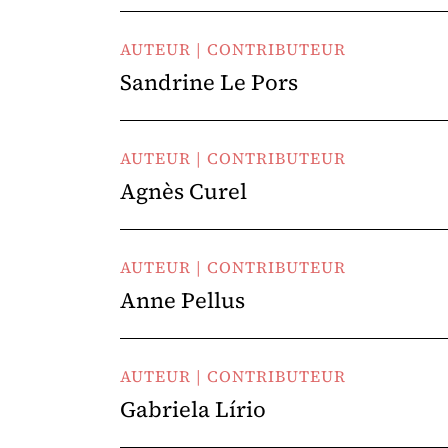
AUTEUR | CONTRIBUTEUR
Sandrine Le Pors
AUTEUR | CONTRIBUTEUR
Agnès Curel
AUTEUR | CONTRIBUTEUR
Anne Pellus
AUTEUR | CONTRIBUTEUR
Gabriela Lírio