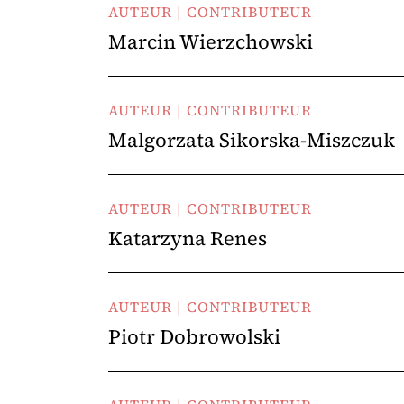
AUTEUR | CONTRIBUTEUR
Marcin Wierzchowski
AUTEUR | CONTRIBUTEUR
Malgorzata Sikorska-Miszczuk
AUTEUR | CONTRIBUTEUR
Katarzyna Renes
AUTEUR | CONTRIBUTEUR
Piotr Dobrowolski