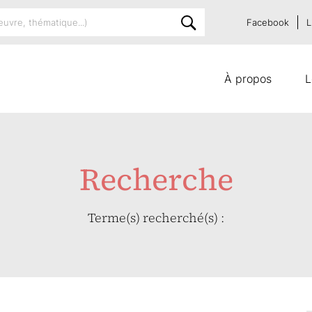
Facebook
L
À propos
L
Recherche
Terme(s) recherché(s) :