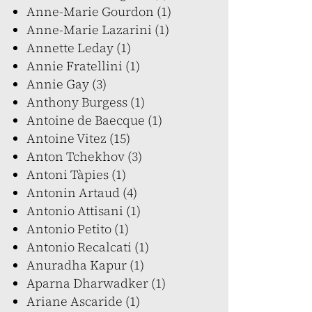
Anne-Marie Gourdon (1)
Anne-Marie Lazarini (1)
Annette Leday (1)
Annie Fratellini (1)
Annie Gay (3)
Anthony Burgess (1)
Antoine de Baecque (1)
Antoine Vitez (15)
Anton Tchekhov (3)
Antoni Tàpies (1)
Antonin Artaud (4)
Antonio Attisani (1)
Antonio Petito (1)
Antonio Recalcati (1)
Anuradha Kapur (1)
Aparna Dharwadker (1)
Ariane Ascaride (1)