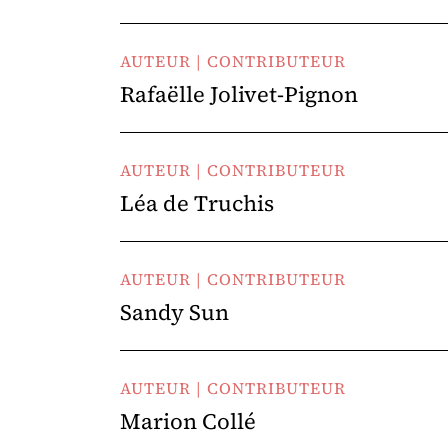
AUTEUR | CONTRIBUTEUR
Rafaëlle Jolivet-Pignon
AUTEUR | CONTRIBUTEUR
Léa de Truchis
AUTEUR | CONTRIBUTEUR
Sandy Sun
AUTEUR | CONTRIBUTEUR
Marion Collé