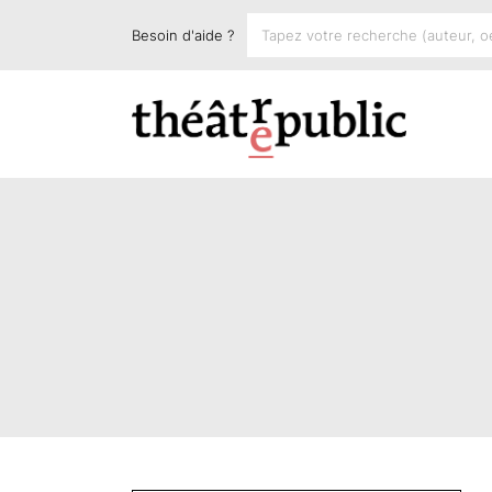
Besoin d'aide ?