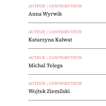
AUTEUR | CONTRIBUTEUR
Anna Wyrwik
AUTEUR | CONTRIBUTEUR
Katarzyna Kalwat
AUTEUR | CONTRIBUTEUR
Michal Telega
AUTEUR | CONTRIBUTEUR
Wojtek Ziemilski