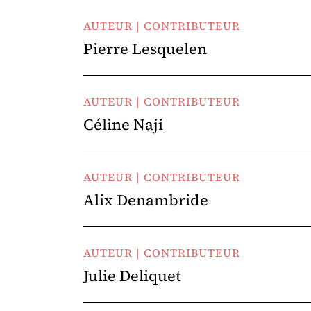
AUTEUR | CONTRIBUTEUR
Pierre Lesquelen
AUTEUR | CONTRIBUTEUR
Céline Naji
AUTEUR | CONTRIBUTEUR
Alix Denambride
AUTEUR | CONTRIBUTEUR
Julie Deliquet