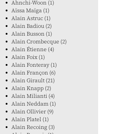
Ahnchi-Woon (1)
Aïssa Maïga (1)
Alain Astruc (1)
Alain Badiou (2)
Alain Busson (1)
Alain Crombecque (2)
Alain Étienne (4)
Alain Foix (1)
Alain Fonteray (1)
Alain Françon (6)
Alain Girault (21)
Alain Knapp (2)
Alain Milianti (4)
Alain Neddam (1)
Alain Ollivier (9)
Alain Platel (1)
Alain Recoing (3)