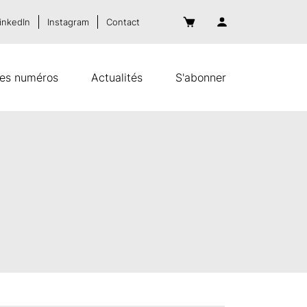
inkedIn
Instagram
Contact
es numéros
Actualités
S'abonner