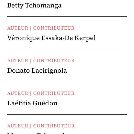
Betty Tchomanga
AUTEUR | CONTRIBUTEUR
Véronique Essaka-De Kerpel
AUTEUR | CONTRIBUTEUR
Donato Lacirignola
AUTEUR | CONTRIBUTEUR
Laëtitia Guédon
AUTEUR | CONTRIBUTEUR