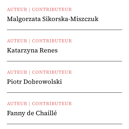
AUTEUR | CONTRIBUTEUR
Malgorzata Sikorska-Miszczuk
AUTEUR | CONTRIBUTEUR
Katarzyna Renes
AUTEUR | CONTRIBUTEUR
Piotr Dobrowolski
AUTEUR | CONTRIBUTEUR
Fanny de Chaillé