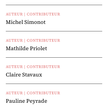
AUTEUR | CONTRIBUTEUR
Michel Simonot
AUTEUR | CONTRIBUTEUR
Mathilde Priolet
AUTEUR | CONTRIBUTEUR
Claire Stavaux
AUTEUR | CONTRIBUTEUR
Pauline Peyrade