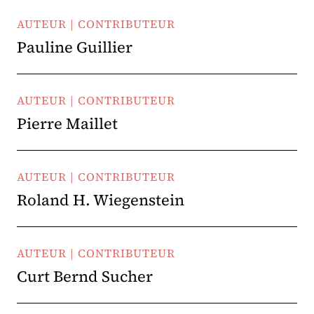
AUTEUR | CONTRIBUTEUR
Pauline Guillier
AUTEUR | CONTRIBUTEUR
Pierre Maillet
AUTEUR | CONTRIBUTEUR
Roland H. Wiegenstein
AUTEUR | CONTRIBUTEUR
Curt Bernd Sucher