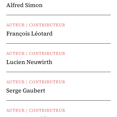
Alfred Simon
AUTEUR | CONTRIBUTEUR
François Léotard
AUTEUR | CONTRIBUTEUR
Lucien Neuwirth
AUTEUR | CONTRIBUTEUR
Serge Gaubert
AUTEUR | CONTRIBUTEUR