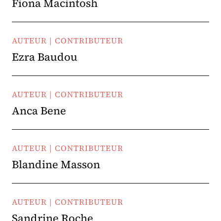
Fiona Macintosh
AUTEUR | CONTRIBUTEUR
Ezra Baudou
AUTEUR | CONTRIBUTEUR
Anca Bene
AUTEUR | CONTRIBUTEUR
Blandine Masson
AUTEUR | CONTRIBUTEUR
Sandrine Roche