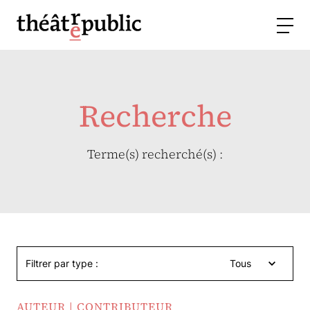
Recherche
Terme(s) recherché(s) :
Filtrer par type :
Tous
AUTEUR | CONTRIBUTEUR