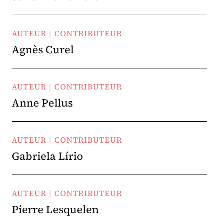
AUTEUR | CONTRIBUTEUR
Agnès Curel
AUTEUR | CONTRIBUTEUR
Anne Pellus
AUTEUR | CONTRIBUTEUR
Gabriela Lírio
AUTEUR | CONTRIBUTEUR
Pierre Lesquelen