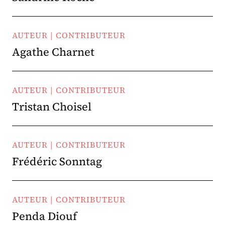
AUTEUR | CONTRIBUTEUR
Agathe Charnet
AUTEUR | CONTRIBUTEUR
Tristan Choisel
AUTEUR | CONTRIBUTEUR
Frédéric Sonntag
AUTEUR | CONTRIBUTEUR
Penda Diouf