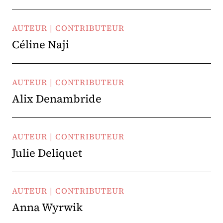
AUTEUR | CONTRIBUTEUR
Céline Naji
AUTEUR | CONTRIBUTEUR
Alix Denambride
AUTEUR | CONTRIBUTEUR
Julie Deliquet
AUTEUR | CONTRIBUTEUR
Anna Wyrwik