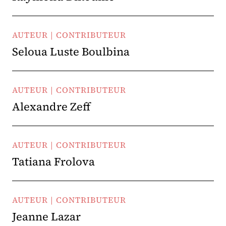
AUTEUR | CONTRIBUTEUR
Seloua Luste Boulbina
AUTEUR | CONTRIBUTEUR
Alexandre Zeff
AUTEUR | CONTRIBUTEUR
Tatiana Frolova
AUTEUR | CONTRIBUTEUR
Jeanne Lazar