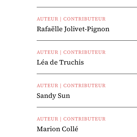
AUTEUR | CONTRIBUTEUR
Rafaëlle Jolivet-Pignon
AUTEUR | CONTRIBUTEUR
Léa de Truchis
AUTEUR | CONTRIBUTEUR
Sandy Sun
AUTEUR | CONTRIBUTEUR
Marion Collé