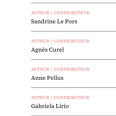
AUTEUR | CONTRIBUTEUR
Sandrine Le Pors
AUTEUR | CONTRIBUTEUR
Agnès Curel
AUTEUR | CONTRIBUTEUR
Anne Pellus
AUTEUR | CONTRIBUTEUR
Gabriela Lírio