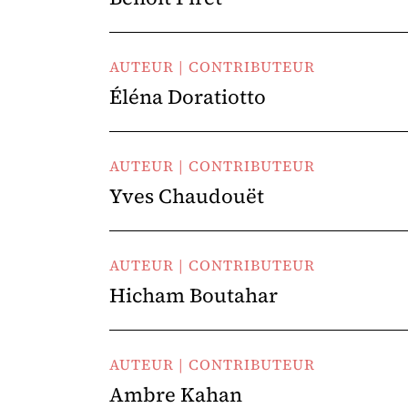
AUTEUR | CONTRIBUTEUR
Éléna Doratiotto
AUTEUR | CONTRIBUTEUR
Yves Chaudouët
AUTEUR | CONTRIBUTEUR
Hicham Boutahar
AUTEUR | CONTRIBUTEUR
Ambre Kahan