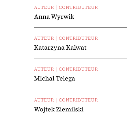
AUTEUR | CONTRIBUTEUR
Anna Wyrwik
AUTEUR | CONTRIBUTEUR
Katarzyna Kalwat
AUTEUR | CONTRIBUTEUR
Michal Telega
AUTEUR | CONTRIBUTEUR
Wojtek Ziemilski