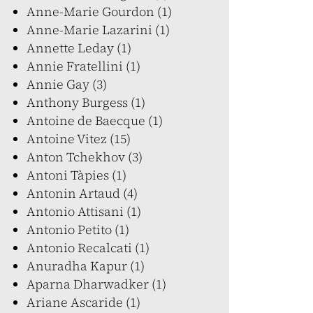
Anne-Marie Gourdon (1)
Anne-Marie Lazarini (1)
Annette Leday (1)
Annie Fratellini (1)
Annie Gay (3)
Anthony Burgess (1)
Antoine de Baecque (1)
Antoine Vitez (15)
Anton Tchekhov (3)
Antoni Tàpies (1)
Antonin Artaud (4)
Antonio Attisani (1)
Antonio Petito (1)
Antonio Recalcati (1)
Anuradha Kapur (1)
Aparna Dharwadker (1)
Ariane Ascaride (1)