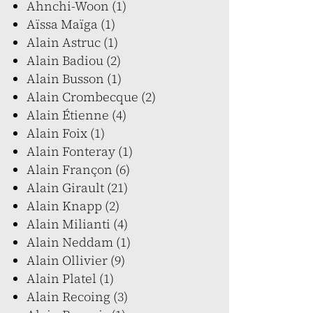
Ahnchi-Woon (1)
Aïssa Maïga (1)
Alain Astruc (1)
Alain Badiou (2)
Alain Busson (1)
Alain Crombecque (2)
Alain Étienne (4)
Alain Foix (1)
Alain Fonteray (1)
Alain Françon (6)
Alain Girault (21)
Alain Knapp (2)
Alain Milianti (4)
Alain Neddam (1)
Alain Ollivier (9)
Alain Platel (1)
Alain Recoing (3)