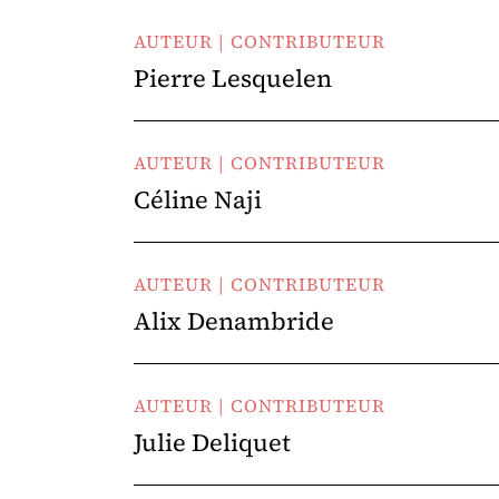
AUTEUR | CONTRIBUTEUR
Pierre Lesquelen
AUTEUR | CONTRIBUTEUR
Céline Naji
AUTEUR | CONTRIBUTEUR
Alix Denambride
AUTEUR | CONTRIBUTEUR
Julie Deliquet