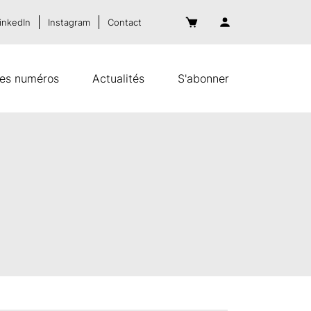
inkedIn
Instagram
Contact
es numéros
Actualités
S'abonner