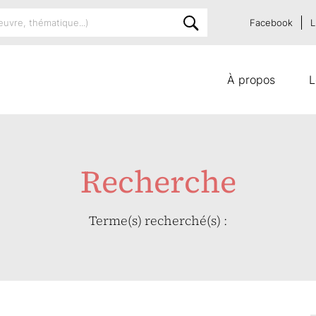
Facebook
L
À propos
L
Recherche
Terme(s) recherché(s) :