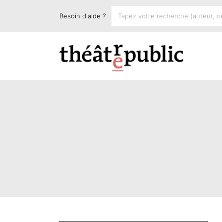
Besoin d'aide ?