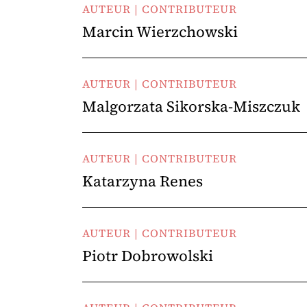
AUTEUR | CONTRIBUTEUR
Marcin Wierzchowski
AUTEUR | CONTRIBUTEUR
Malgorzata Sikorska-Miszczuk
AUTEUR | CONTRIBUTEUR
Katarzyna Renes
AUTEUR | CONTRIBUTEUR
Piotr Dobrowolski