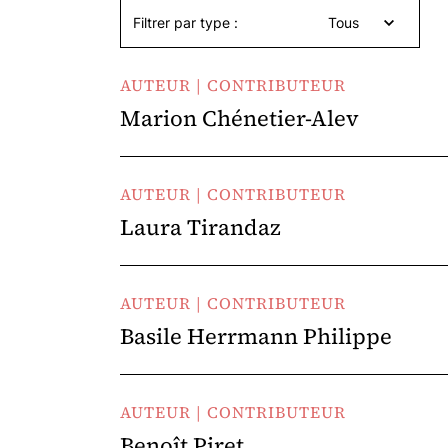
Filtrer par type :
Tous
AUTEUR | CONTRIBUTEUR
Marion Chénetier-Alev
AUTEUR | CONTRIBUTEUR
Laura Tirandaz
AUTEUR | CONTRIBUTEUR
Basile Herrmann Philippe
AUTEUR | CONTRIBUTEUR
Benoît Piret