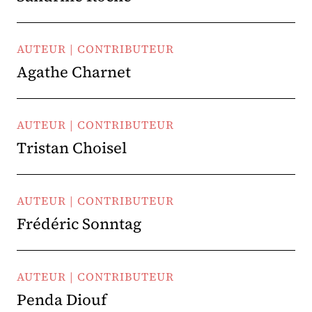
AUTEUR | CONTRIBUTEUR
Agathe Charnet
AUTEUR | CONTRIBUTEUR
Tristan Choisel
AUTEUR | CONTRIBUTEUR
Frédéric Sonntag
AUTEUR | CONTRIBUTEUR
Penda Diouf