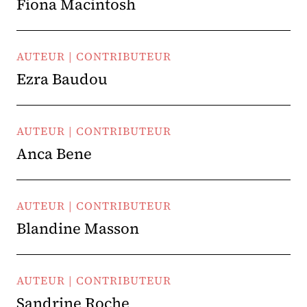
Fiona Macintosh
AUTEUR | CONTRIBUTEUR
Ezra Baudou
AUTEUR | CONTRIBUTEUR
Anca Bene
AUTEUR | CONTRIBUTEUR
Blandine Masson
AUTEUR | CONTRIBUTEUR
Sandrine Roche