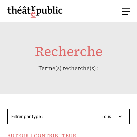
Recherche
Terme(s) recherché(s) :
Filtrer par type :
Tous
AUTEUR | CONTRIBUTEUR