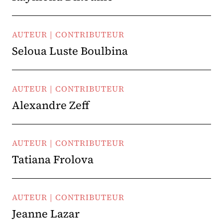
AUTEUR | CONTRIBUTEUR
Seloua Luste Boulbina
AUTEUR | CONTRIBUTEUR
Alexandre Zeff
AUTEUR | CONTRIBUTEUR
Tatiana Frolova
AUTEUR | CONTRIBUTEUR
Jeanne Lazar