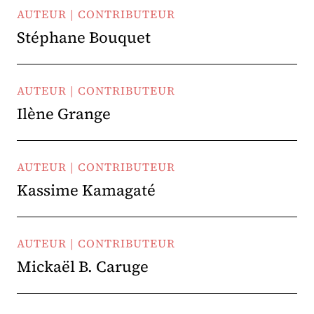
AUTEUR | CONTRIBUTEUR
Stéphane Bouquet
AUTEUR | CONTRIBUTEUR
Ilène Grange
AUTEUR | CONTRIBUTEUR
Kassime Kamagaté
AUTEUR | CONTRIBUTEUR
Mickaël B. Caruge