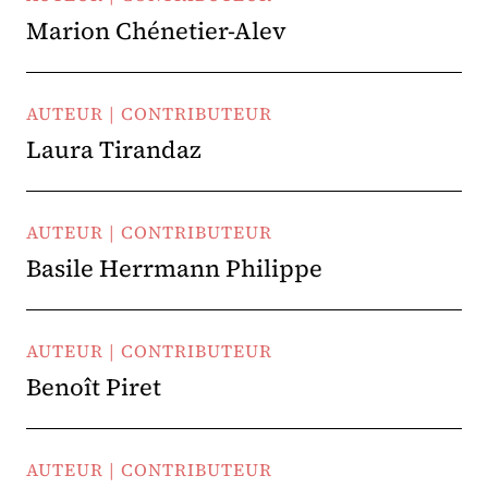
Marion Chénetier-Alev
AUTEUR | CONTRIBUTEUR
Laura Tirandaz
AUTEUR | CONTRIBUTEUR
Basile Herrmann Philippe
AUTEUR | CONTRIBUTEUR
Benoît Piret
AUTEUR | CONTRIBUTEUR