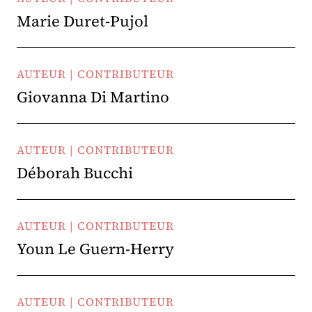
Marie Duret-Pujol
AUTEUR | CONTRIBUTEUR
Giovanna Di Martino
AUTEUR | CONTRIBUTEUR
Déborah Bucchi
AUTEUR | CONTRIBUTEUR
Youn Le Guern-Herry
AUTEUR | CONTRIBUTEUR