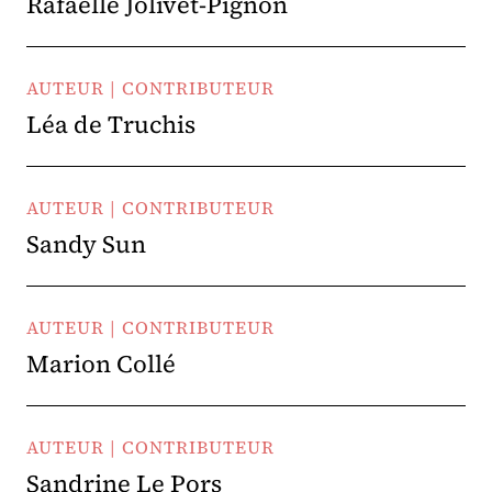
Rafaëlle Jolivet-Pignon
AUTEUR | CONTRIBUTEUR
Léa de Truchis
AUTEUR | CONTRIBUTEUR
Sandy Sun
AUTEUR | CONTRIBUTEUR
Marion Collé
AUTEUR | CONTRIBUTEUR
Sandrine Le Pors