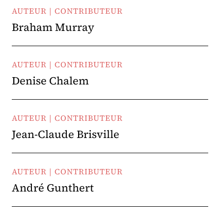
AUTEUR | CONTRIBUTEUR
Braham Murray
AUTEUR | CONTRIBUTEUR
Denise Chalem
AUTEUR | CONTRIBUTEUR
Jean-Claude Brisville
AUTEUR | CONTRIBUTEUR
André Gunthert