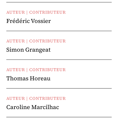
AUTEUR | CONTRIBUTEUR
Frédéric Vossier
AUTEUR | CONTRIBUTEUR
Simon Grangeat
AUTEUR | CONTRIBUTEUR
Thomas Horeau
AUTEUR | CONTRIBUTEUR
Caroline Marcilhac