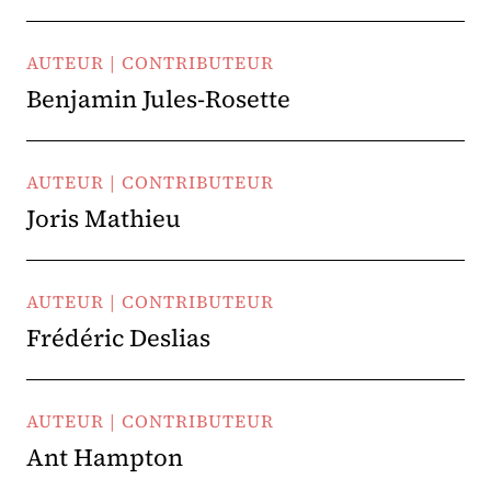
AUTEUR | CONTRIBUTEUR
Benjamin Jules-Rosette
AUTEUR | CONTRIBUTEUR
Joris Mathieu
AUTEUR | CONTRIBUTEUR
Frédéric Deslias
AUTEUR | CONTRIBUTEUR
Ant Hampton