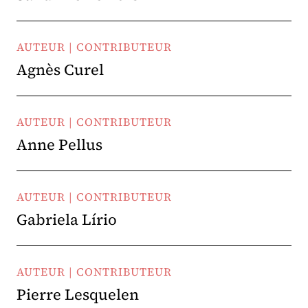
AUTEUR | CONTRIBUTEUR
Agnès Curel
AUTEUR | CONTRIBUTEUR
Anne Pellus
AUTEUR | CONTRIBUTEUR
Gabriela Lírio
AUTEUR | CONTRIBUTEUR
Pierre Lesquelen