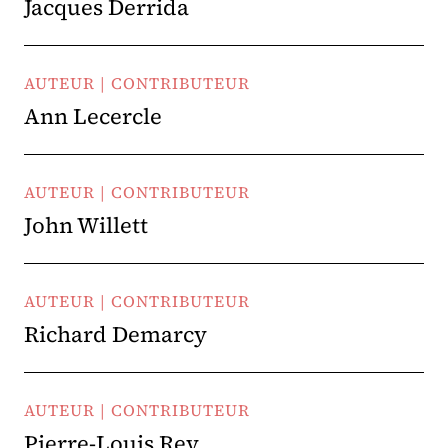
Jacques Derrida
AUTEUR | CONTRIBUTEUR
Ann Lecercle
AUTEUR | CONTRIBUTEUR
John Willett
AUTEUR | CONTRIBUTEUR
Richard Demarcy
AUTEUR | CONTRIBUTEUR
Pierre-Louis Rey