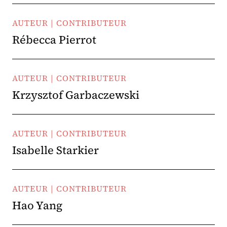
AUTEUR | CONTRIBUTEUR
Rébecca Pierrot
AUTEUR | CONTRIBUTEUR
Krzysztof Garbaczewski
AUTEUR | CONTRIBUTEUR
Isabelle Starkier
AUTEUR | CONTRIBUTEUR
Hao Yang