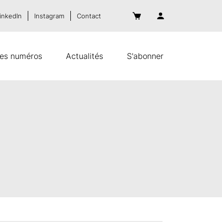
inkedIn
Instagram
Contact
es numéros
Actualités
S'abonner