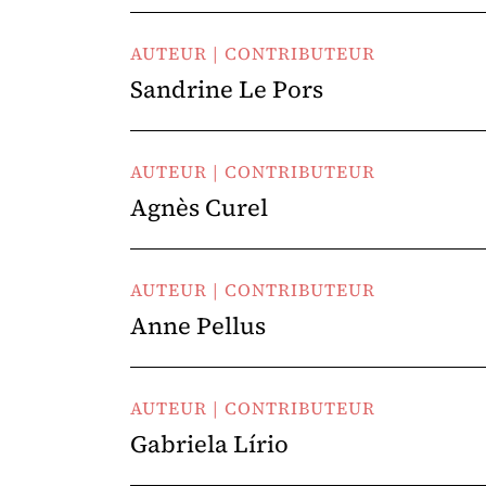
AUTEUR | CONTRIBUTEUR
Sandrine Le Pors
AUTEUR | CONTRIBUTEUR
Agnès Curel
AUTEUR | CONTRIBUTEUR
Anne Pellus
AUTEUR | CONTRIBUTEUR
Gabriela Lírio