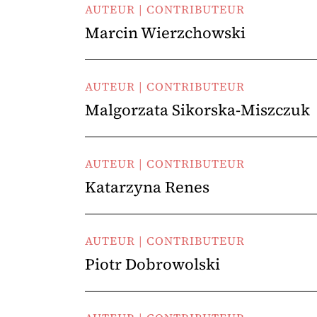
AUTEUR | CONTRIBUTEUR
Marcin Wierzchowski
AUTEUR | CONTRIBUTEUR
Malgorzata Sikorska-Miszczuk
AUTEUR | CONTRIBUTEUR
Katarzyna Renes
AUTEUR | CONTRIBUTEUR
Piotr Dobrowolski