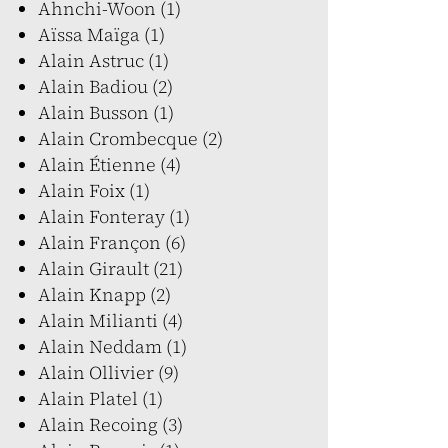
Ahnchi-Woon (1)
Aïssa Maïga (1)
Alain Astruc (1)
Alain Badiou (2)
Alain Busson (1)
Alain Crombecque (2)
Alain Étienne (4)
Alain Foix (1)
Alain Fonteray (1)
Alain Françon (6)
Alain Girault (21)
Alain Knapp (2)
Alain Milianti (4)
Alain Neddam (1)
Alain Ollivier (9)
Alain Platel (1)
Alain Recoing (3)