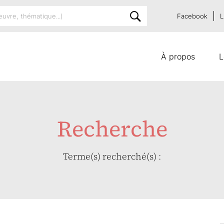
Facebook
L
À propos
L
Recherche
Terme(s) recherché(s) :