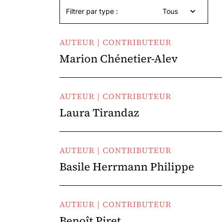
Filtrer par type :
Tous
AUTEUR | CONTRIBUTEUR
Marion Chénetier-Alev
AUTEUR | CONTRIBUTEUR
Laura Tirandaz
AUTEUR | CONTRIBUTEUR
Basile Herrmann Philippe
AUTEUR | CONTRIBUTEUR
Benoît Piret