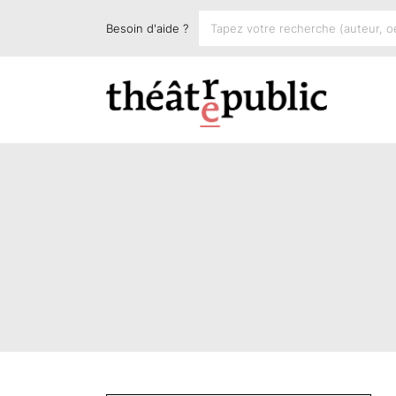
Besoin d'aide ?