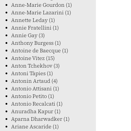
Anne-Marie Gourdon (1)
Anne-Marie Lazarini (1)
Annette Leday (1)
Annie Fratellini (1)
Annie Gay (3)
Anthony Burgess (1)
Antoine de Baecque (1)
Antoine Vitez (15)
Anton Tchekhov (3)
Antoni Tàpies (1)
Antonin Artaud (4)
Antonio Attisani (1)
Antonio Petito (1)
Antonio Recalcati (1)
Anuradha Kapur (1)
Aparna Dharwadker (1)
Ariane Ascaride (1)