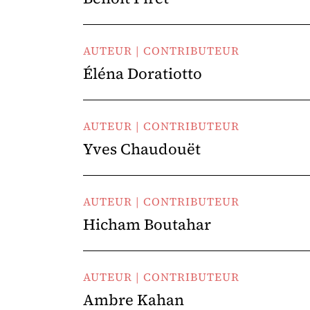
AUTEUR | CONTRIBUTEUR
Éléna Doratiotto
AUTEUR | CONTRIBUTEUR
Yves Chaudouët
AUTEUR | CONTRIBUTEUR
Hicham Boutahar
AUTEUR | CONTRIBUTEUR
Ambre Kahan