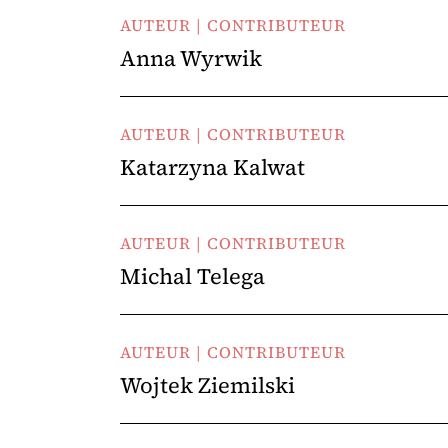
AUTEUR | CONTRIBUTEUR
Anna Wyrwik
AUTEUR | CONTRIBUTEUR
Katarzyna Kalwat
AUTEUR | CONTRIBUTEUR
Michal Telega
AUTEUR | CONTRIBUTEUR
Wojtek Ziemilski