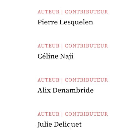
AUTEUR | CONTRIBUTEUR
Pierre Lesquelen
AUTEUR | CONTRIBUTEUR
Céline Naji
AUTEUR | CONTRIBUTEUR
Alix Denambride
AUTEUR | CONTRIBUTEUR
Julie Deliquet