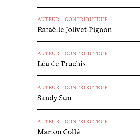
AUTEUR | CONTRIBUTEUR
Rafaëlle Jolivet-Pignon
AUTEUR | CONTRIBUTEUR
Léa de Truchis
AUTEUR | CONTRIBUTEUR
Sandy Sun
AUTEUR | CONTRIBUTEUR
Marion Collé