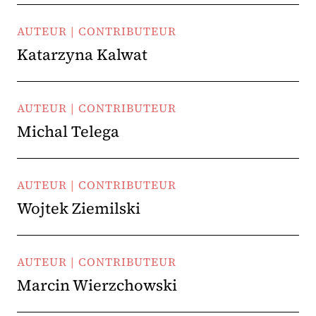
AUTEUR | CONTRIBUTEUR
Katarzyna Kalwat
AUTEUR | CONTRIBUTEUR
Michal Telega
AUTEUR | CONTRIBUTEUR
Wojtek Ziemilski
AUTEUR | CONTRIBUTEUR
Marcin Wierzchowski