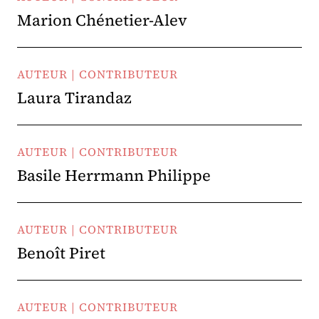
Marion Chénetier-Alev
AUTEUR | CONTRIBUTEUR
Laura Tirandaz
AUTEUR | CONTRIBUTEUR
Basile Herrmann Philippe
AUTEUR | CONTRIBUTEUR
Benoît Piret
AUTEUR | CONTRIBUTEUR