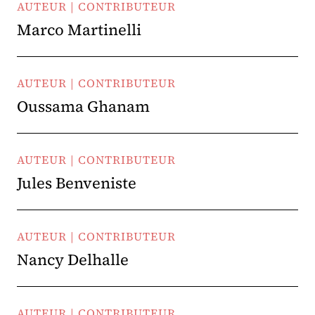
AUTEUR | CONTRIBUTEUR
Marco Martinelli
AUTEUR | CONTRIBUTEUR
Oussama Ghanam
AUTEUR | CONTRIBUTEUR
Jules Benveniste
AUTEUR | CONTRIBUTEUR
Nancy Delhalle
AUTEUR | CONTRIBUTEUR