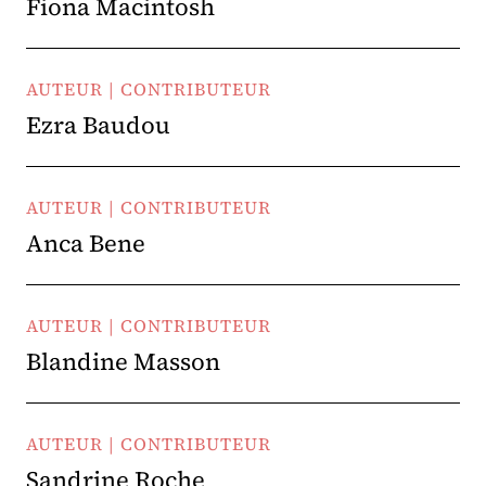
Fiona Macintosh
AUTEUR | CONTRIBUTEUR
Ezra Baudou
AUTEUR | CONTRIBUTEUR
Anca Bene
AUTEUR | CONTRIBUTEUR
Blandine Masson
AUTEUR | CONTRIBUTEUR
Sandrine Roche