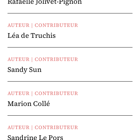
Rafaëlle Jolivet-Pignon
AUTEUR | CONTRIBUTEUR
Léa de Truchis
AUTEUR | CONTRIBUTEUR
Sandy Sun
AUTEUR | CONTRIBUTEUR
Marion Collé
AUTEUR | CONTRIBUTEUR
Sandrine Le Pors