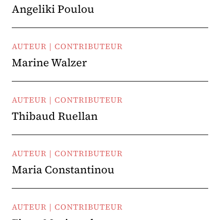
Angeliki Poulou
AUTEUR | CONTRIBUTEUR
Marine Walzer
AUTEUR | CONTRIBUTEUR
Thibaud Ruellan
AUTEUR | CONTRIBUTEUR
Maria Constantinou
AUTEUR | CONTRIBUTEUR