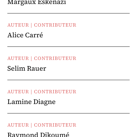
Margaux Eskenazi
AUTEUR | CONTRIBUTEUR
Alice Carré
AUTEUR | CONTRIBUTEUR
Selim Rauer
AUTEUR | CONTRIBUTEUR
Lamine Diagne
AUTEUR | CONTRIBUTEUR
Raymond Dikoumé