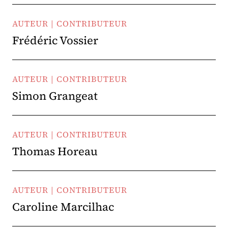
AUTEUR | CONTRIBUTEUR
Frédéric Vossier
AUTEUR | CONTRIBUTEUR
Simon Grangeat
AUTEUR | CONTRIBUTEUR
Thomas Horeau
AUTEUR | CONTRIBUTEUR
Caroline Marcilhac