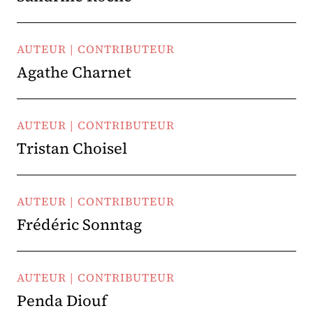
AUTEUR | CONTRIBUTEUR
Agathe Charnet
AUTEUR | CONTRIBUTEUR
Tristan Choisel
AUTEUR | CONTRIBUTEUR
Frédéric Sonntag
AUTEUR | CONTRIBUTEUR
Penda Diouf