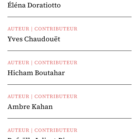
Éléna Doratiotto
AUTEUR | CONTRIBUTEUR
Yves Chaudouët
AUTEUR | CONTRIBUTEUR
Hicham Boutahar
AUTEUR | CONTRIBUTEUR
Ambre Kahan
AUTEUR | CONTRIBUTEUR