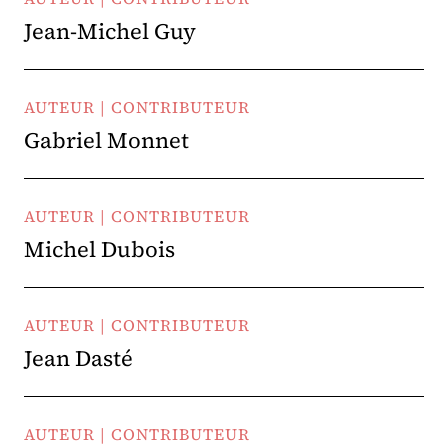
Jean-Michel Guy
AUTEUR | CONTRIBUTEUR
Gabriel Monnet
AUTEUR | CONTRIBUTEUR
Michel Dubois
AUTEUR | CONTRIBUTEUR
Jean Dasté
AUTEUR | CONTRIBUTEUR