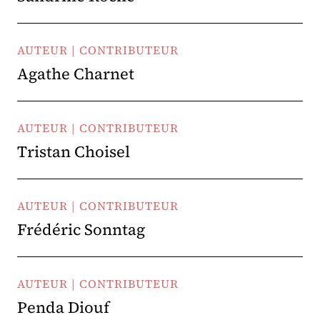
AUTEUR | CONTRIBUTEUR
Agathe Charnet
AUTEUR | CONTRIBUTEUR
Tristan Choisel
AUTEUR | CONTRIBUTEUR
Frédéric Sonntag
AUTEUR | CONTRIBUTEUR
Penda Diouf