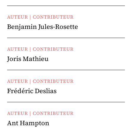
AUTEUR | CONTRIBUTEUR
Benjamin Jules-Rosette
AUTEUR | CONTRIBUTEUR
Joris Mathieu
AUTEUR | CONTRIBUTEUR
Frédéric Deslias
AUTEUR | CONTRIBUTEUR
Ant Hampton