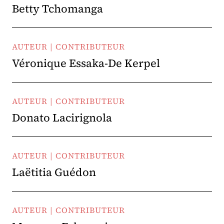
Betty Tchomanga
AUTEUR | CONTRIBUTEUR
Véronique Essaka-De Kerpel
AUTEUR | CONTRIBUTEUR
Donato Lacirignola
AUTEUR | CONTRIBUTEUR
Laëtitia Guédon
AUTEUR | CONTRIBUTEUR