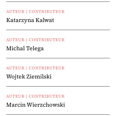
AUTEUR | CONTRIBUTEUR
Katarzyna Kalwat
AUTEUR | CONTRIBUTEUR
Michal Telega
AUTEUR | CONTRIBUTEUR
Wojtek Ziemilski
AUTEUR | CONTRIBUTEUR
Marcin Wierzchowski