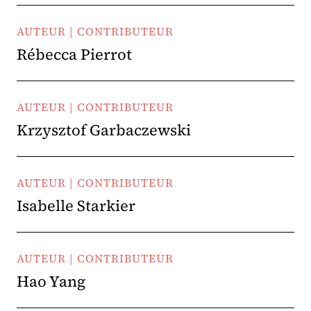
AUTEUR | CONTRIBUTEUR
Rébecca Pierrot
AUTEUR | CONTRIBUTEUR
Krzysztof Garbaczewski
AUTEUR | CONTRIBUTEUR
Isabelle Starkier
AUTEUR | CONTRIBUTEUR
Hao Yang