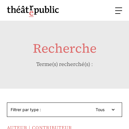
Recherche
Terme(s) recherché(s) :
Filtrer par type :
Tous
AUTEUR | CONTRIBUTEUR