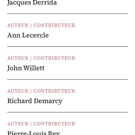
Jacques Derrida
AUTEUR | CONTRIBUTEUR
Ann Lecercle
AUTEUR | CONTRIBUTEUR
John Willett
AUTEUR | CONTRIBUTEUR
Richard Demarcy
AUTEUR | CONTRIBUTEUR
Pierre-Louis Rey