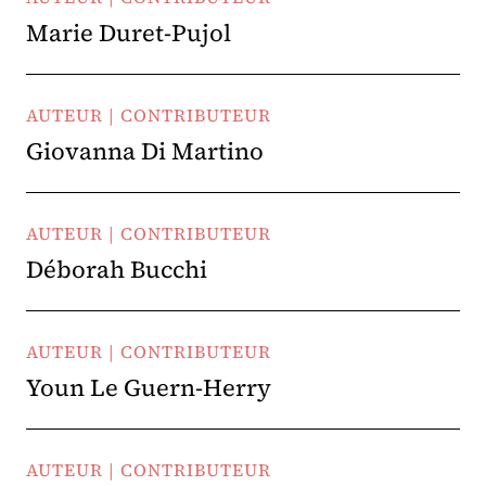
Marie Duret-Pujol
AUTEUR | CONTRIBUTEUR
Giovanna Di Martino
AUTEUR | CONTRIBUTEUR
Déborah Bucchi
AUTEUR | CONTRIBUTEUR
Youn Le Guern-Herry
AUTEUR | CONTRIBUTEUR