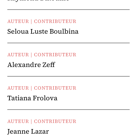
AUTEUR | CONTRIBUTEUR
Seloua Luste Boulbina
AUTEUR | CONTRIBUTEUR
Alexandre Zeff
AUTEUR | CONTRIBUTEUR
Tatiana Frolova
AUTEUR | CONTRIBUTEUR
Jeanne Lazar