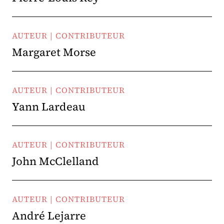
AUTEUR | CONTRIBUTEUR
Margaret Morse
AUTEUR | CONTRIBUTEUR
Yann Lardeau
AUTEUR | CONTRIBUTEUR
John McClelland
AUTEUR | CONTRIBUTEUR
André Lejarre