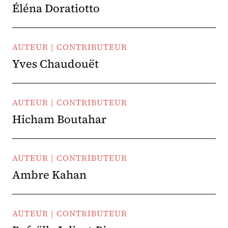
Éléna Doratiotto
AUTEUR | CONTRIBUTEUR
Yves Chaudouët
AUTEUR | CONTRIBUTEUR
Hicham Boutahar
AUTEUR | CONTRIBUTEUR
Ambre Kahan
AUTEUR | CONTRIBUTEUR