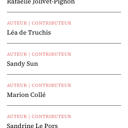
Rafaëlle Jolivet-Pignon
AUTEUR | CONTRIBUTEUR
Léa de Truchis
AUTEUR | CONTRIBUTEUR
Sandy Sun
AUTEUR | CONTRIBUTEUR
Marion Collé
AUTEUR | CONTRIBUTEUR
Sandrine Le Pors