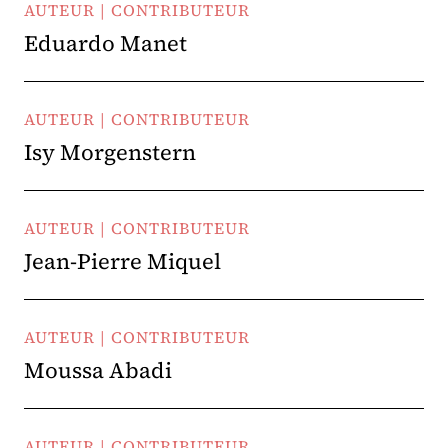
AUTEUR | CONTRIBUTEUR
Eduardo Manet
AUTEUR | CONTRIBUTEUR
Isy Morgenstern
AUTEUR | CONTRIBUTEUR
Jean-Pierre Miquel
AUTEUR | CONTRIBUTEUR
Moussa Abadi
AUTEUR | CONTRIBUTEUR