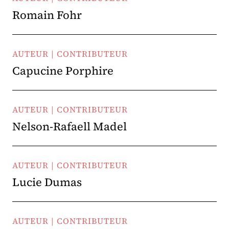
Romain Fohr
AUTEUR | CONTRIBUTEUR
Capucine Porphire
AUTEUR | CONTRIBUTEUR
Nelson-Rafaell Madel
AUTEUR | CONTRIBUTEUR
Lucie Dumas
AUTEUR | CONTRIBUTEUR