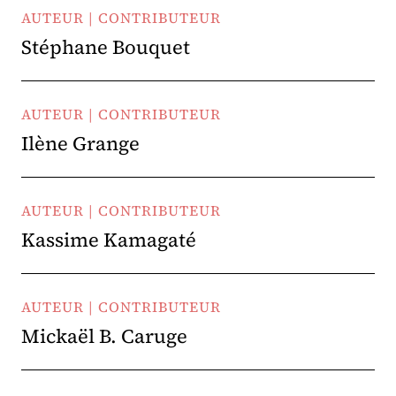
AUTEUR | CONTRIBUTEUR
Stéphane Bouquet
AUTEUR | CONTRIBUTEUR
Ilène Grange
AUTEUR | CONTRIBUTEUR
Kassime Kamagaté
AUTEUR | CONTRIBUTEUR
Mickaël B. Caruge