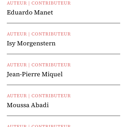
AUTEUR | CONTRIBUTEUR
Eduardo Manet
AUTEUR | CONTRIBUTEUR
Isy Morgenstern
AUTEUR | CONTRIBUTEUR
Jean-Pierre Miquel
AUTEUR | CONTRIBUTEUR
Moussa Abadi
AUTEUR | CONTRIBUTEUR