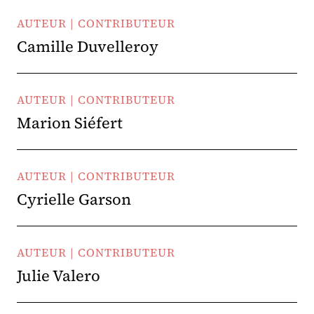
AUTEUR | CONTRIBUTEUR
Camille Duvelleroy
AUTEUR | CONTRIBUTEUR
Marion Siéfert
AUTEUR | CONTRIBUTEUR
Cyrielle Garson
AUTEUR | CONTRIBUTEUR
Julie Valero