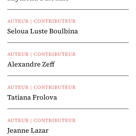
AUTEUR | CONTRIBUTEUR
Seloua Luste Boulbina
AUTEUR | CONTRIBUTEUR
Alexandre Zeff
AUTEUR | CONTRIBUTEUR
Tatiana Frolova
AUTEUR | CONTRIBUTEUR
Jeanne Lazar