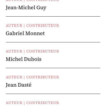
Jean-Michel Guy
AUTEUR | CONTRIBUTEUR
Gabriel Monnet
AUTEUR | CONTRIBUTEUR
Michel Dubois
AUTEUR | CONTRIBUTEUR
Jean Dasté
AUTEUR | CONTRIBUTEUR