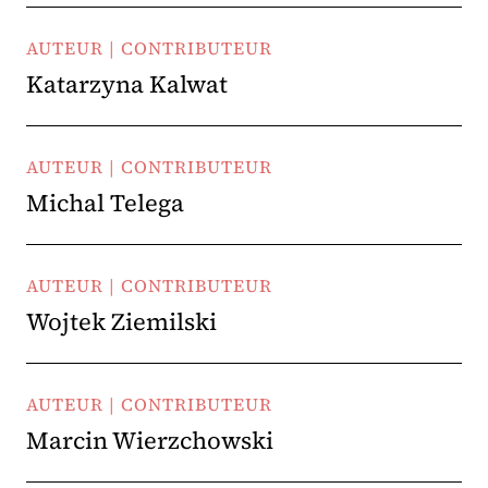
AUTEUR | CONTRIBUTEUR
Katarzyna Kalwat
AUTEUR | CONTRIBUTEUR
Michal Telega
AUTEUR | CONTRIBUTEUR
Wojtek Ziemilski
AUTEUR | CONTRIBUTEUR
Marcin Wierzchowski