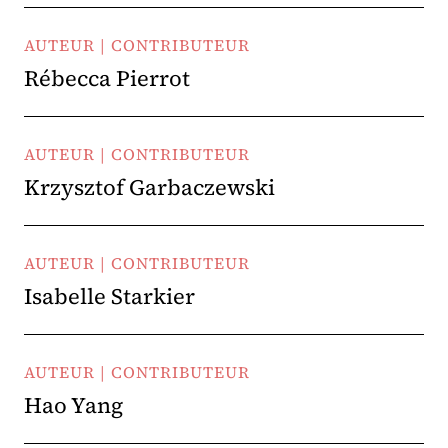
AUTEUR | CONTRIBUTEUR
Rébecca Pierrot
AUTEUR | CONTRIBUTEUR
Krzysztof Garbaczewski
AUTEUR | CONTRIBUTEUR
Isabelle Starkier
AUTEUR | CONTRIBUTEUR
Hao Yang