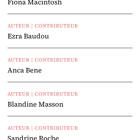
Fiona Macintosh
AUTEUR | CONTRIBUTEUR
Ezra Baudou
AUTEUR | CONTRIBUTEUR
Anca Bene
AUTEUR | CONTRIBUTEUR
Blandine Masson
AUTEUR | CONTRIBUTEUR
Sandrine Roche