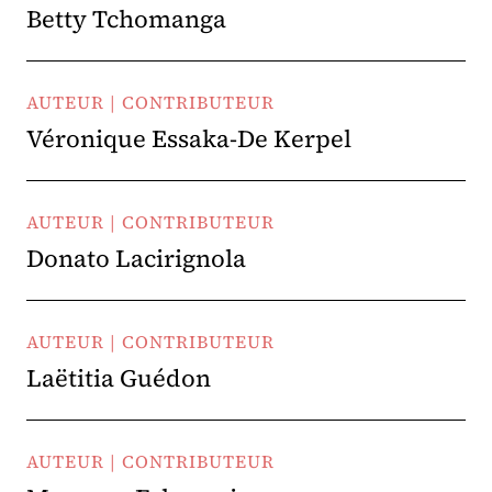
Betty Tchomanga
AUTEUR | CONTRIBUTEUR
Véronique Essaka-De Kerpel
AUTEUR | CONTRIBUTEUR
Donato Lacirignola
AUTEUR | CONTRIBUTEUR
Laëtitia Guédon
AUTEUR | CONTRIBUTEUR