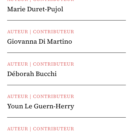
Marie Duret-Pujol
AUTEUR | CONTRIBUTEUR
Giovanna Di Martino
AUTEUR | CONTRIBUTEUR
Déborah Bucchi
AUTEUR | CONTRIBUTEUR
Youn Le Guern-Herry
AUTEUR | CONTRIBUTEUR