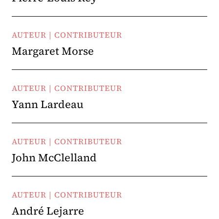
AUTEUR | CONTRIBUTEUR
Margaret Morse
AUTEUR | CONTRIBUTEUR
Yann Lardeau
AUTEUR | CONTRIBUTEUR
John McClelland
AUTEUR | CONTRIBUTEUR
André Lejarre