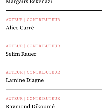
Margaux Eskenazi
AUTEUR | CONTRIBUTEUR
Alice Carré
AUTEUR | CONTRIBUTEUR
Selim Rauer
AUTEUR | CONTRIBUTEUR
Lamine Diagne
AUTEUR | CONTRIBUTEUR
Raymond Dikoumé