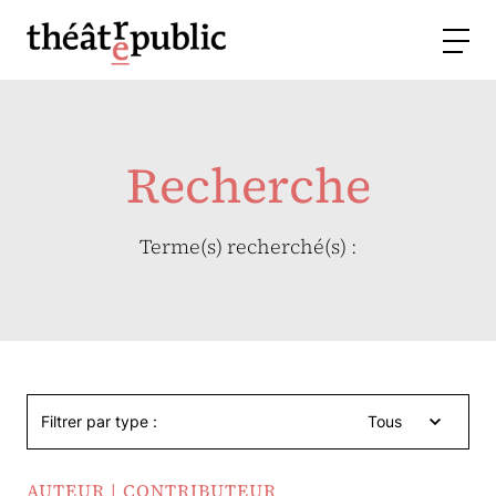
Recherche
Terme(s) recherché(s) :
Filtrer par type :
Tous
AUTEUR | CONTRIBUTEUR