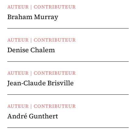
AUTEUR | CONTRIBUTEUR
Braham Murray
AUTEUR | CONTRIBUTEUR
Denise Chalem
AUTEUR | CONTRIBUTEUR
Jean-Claude Brisville
AUTEUR | CONTRIBUTEUR
André Gunthert