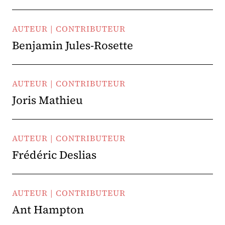
AUTEUR | CONTRIBUTEUR
Benjamin Jules-Rosette
AUTEUR | CONTRIBUTEUR
Joris Mathieu
AUTEUR | CONTRIBUTEUR
Frédéric Deslias
AUTEUR | CONTRIBUTEUR
Ant Hampton