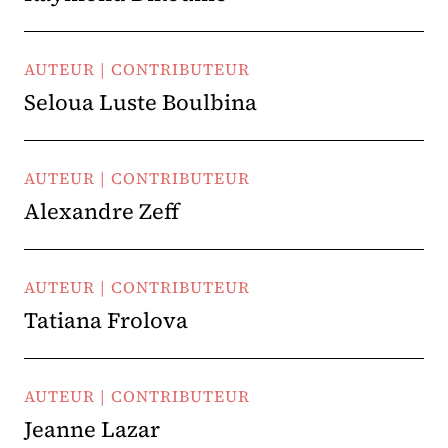
AUTEUR | CONTRIBUTEUR
Seloua Luste Boulbina
AUTEUR | CONTRIBUTEUR
Alexandre Zeff
AUTEUR | CONTRIBUTEUR
Tatiana Frolova
AUTEUR | CONTRIBUTEUR
Jeanne Lazar