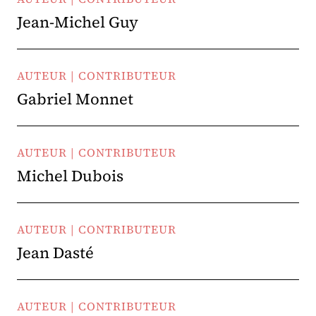
Jean-Michel Guy
AUTEUR | CONTRIBUTEUR
Gabriel Monnet
AUTEUR | CONTRIBUTEUR
Michel Dubois
AUTEUR | CONTRIBUTEUR
Jean Dasté
AUTEUR | CONTRIBUTEUR