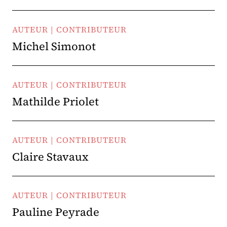
AUTEUR | CONTRIBUTEUR
Michel Simonot
AUTEUR | CONTRIBUTEUR
Mathilde Priolet
AUTEUR | CONTRIBUTEUR
Claire Stavaux
AUTEUR | CONTRIBUTEUR
Pauline Peyrade