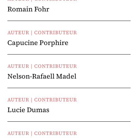
Romain Fohr
AUTEUR | CONTRIBUTEUR
Capucine Porphire
AUTEUR | CONTRIBUTEUR
Nelson-Rafaell Madel
AUTEUR | CONTRIBUTEUR
Lucie Dumas
AUTEUR | CONTRIBUTEUR