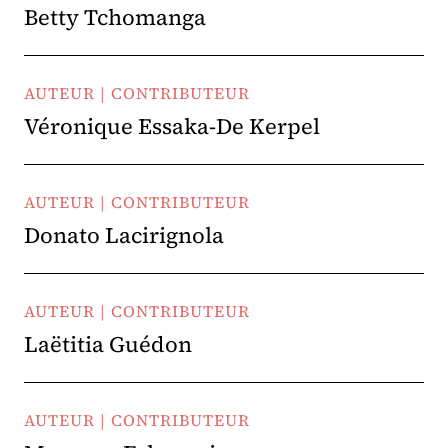
Betty Tchomanga
AUTEUR | CONTRIBUTEUR
Véronique Essaka-De Kerpel
AUTEUR | CONTRIBUTEUR
Donato Lacirignola
AUTEUR | CONTRIBUTEUR
Laëtitia Guédon
AUTEUR | CONTRIBUTEUR