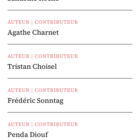
AUTEUR | CONTRIBUTEUR
Agathe Charnet
AUTEUR | CONTRIBUTEUR
Tristan Choisel
AUTEUR | CONTRIBUTEUR
Frédéric Sonntag
AUTEUR | CONTRIBUTEUR
Penda Diouf