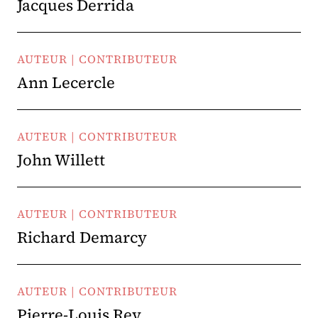
Jacques Derrida
AUTEUR | CONTRIBUTEUR
Ann Lecercle
AUTEUR | CONTRIBUTEUR
John Willett
AUTEUR | CONTRIBUTEUR
Richard Demarcy
AUTEUR | CONTRIBUTEUR
Pierre-Louis Rey