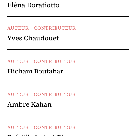
Éléna Doratiotto
AUTEUR | CONTRIBUTEUR
Yves Chaudouët
AUTEUR | CONTRIBUTEUR
Hicham Boutahar
AUTEUR | CONTRIBUTEUR
Ambre Kahan
AUTEUR | CONTRIBUTEUR