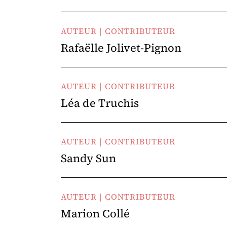
AUTEUR | CONTRIBUTEUR
Rafaëlle Jolivet-Pignon
AUTEUR | CONTRIBUTEUR
Léa de Truchis
AUTEUR | CONTRIBUTEUR
Sandy Sun
AUTEUR | CONTRIBUTEUR
Marion Collé