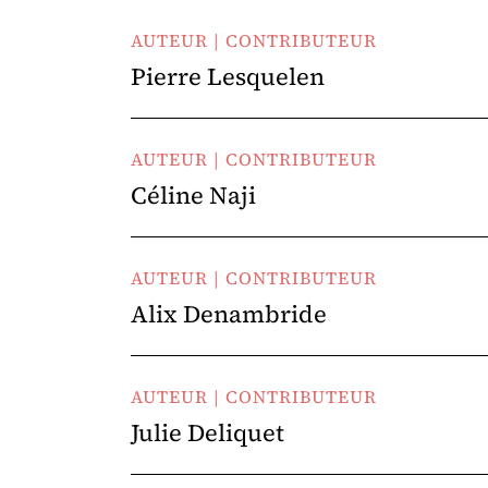
AUTEUR | CONTRIBUTEUR
Pierre Lesquelen
AUTEUR | CONTRIBUTEUR
Céline Naji
AUTEUR | CONTRIBUTEUR
Alix Denambride
AUTEUR | CONTRIBUTEUR
Julie Deliquet