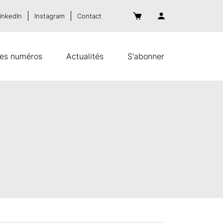
inkedIn
Instagram
Contact
es numéros
Actualités
S'abonner