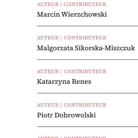
AUTEUR | CONTRIBUTEUR
Marcin Wierzchowski
AUTEUR | CONTRIBUTEUR
Malgorzata Sikorska-Miszczuk
AUTEUR | CONTRIBUTEUR
Katarzyna Renes
AUTEUR | CONTRIBUTEUR
Piotr Dobrowolski