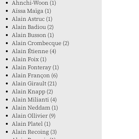
Ahnchi-Woon (1)
Aïssa Maïga (1)
Alain Astruc (1)
Alain Badiou (2)
Alain Busson (1)
Alain Crombecque (2)
Alain Étienne (4)
Alain Foix (1)
Alain Fonteray (1)
Alain Françon (6)
Alain Girault (21)
Alain Knapp (2)
Alain Milianti (4)
Alain Neddam (1)
Alain Ollivier (9)
Alain Platel (1)
Alain Recoing (3)