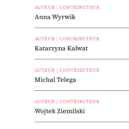
AUTEUR | CONTRIBUTEUR
Anna Wyrwik
AUTEUR | CONTRIBUTEUR
Katarzyna Kalwat
AUTEUR | CONTRIBUTEUR
Michal Telega
AUTEUR | CONTRIBUTEUR
Wojtek Ziemilski