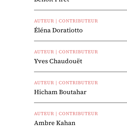
AUTEUR | CONTRIBUTEUR
Éléna Doratiotto
AUTEUR | CONTRIBUTEUR
Yves Chaudouët
AUTEUR | CONTRIBUTEUR
Hicham Boutahar
AUTEUR | CONTRIBUTEUR
Ambre Kahan