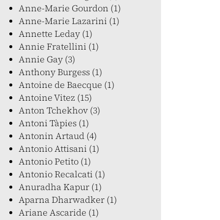
Anne-Marie Gourdon (1)
Anne-Marie Lazarini (1)
Annette Leday (1)
Annie Fratellini (1)
Annie Gay (3)
Anthony Burgess (1)
Antoine de Baecque (1)
Antoine Vitez (15)
Anton Tchekhov (3)
Antoni Tàpies (1)
Antonin Artaud (4)
Antonio Attisani (1)
Antonio Petito (1)
Antonio Recalcati (1)
Anuradha Kapur (1)
Aparna Dharwadker (1)
Ariane Ascaride (1)