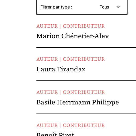
Filtrer par type :
Tous
AUTEUR | CONTRIBUTEUR
Marion Chénetier-Alev
AUTEUR | CONTRIBUTEUR
Laura Tirandaz
AUTEUR | CONTRIBUTEUR
Basile Herrmann Philippe
AUTEUR | CONTRIBUTEUR
Benoît Piret