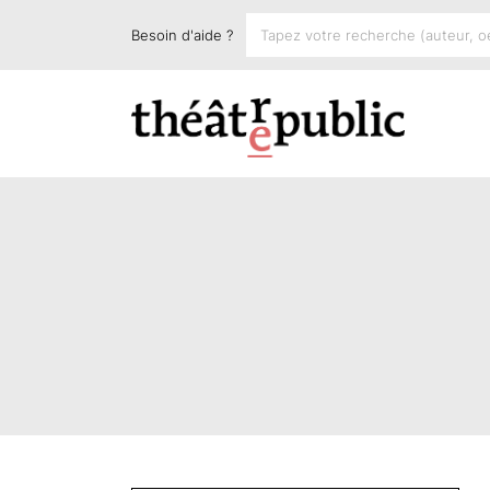
Besoin d'aide ?