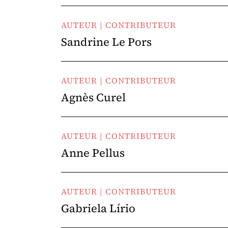
AUTEUR | CONTRIBUTEUR
Sandrine Le Pors
AUTEUR | CONTRIBUTEUR
Agnès Curel
AUTEUR | CONTRIBUTEUR
Anne Pellus
AUTEUR | CONTRIBUTEUR
Gabriela Lírio