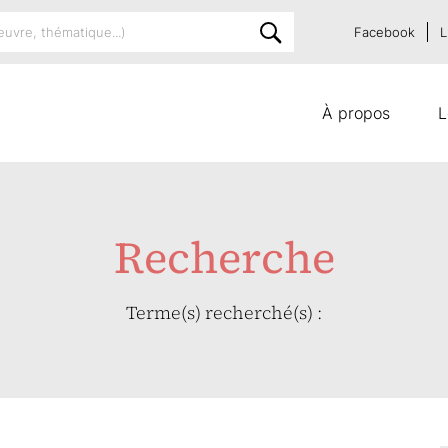
Facebook
L
À propos
L
Recherche
Terme(s) recherché(s) :