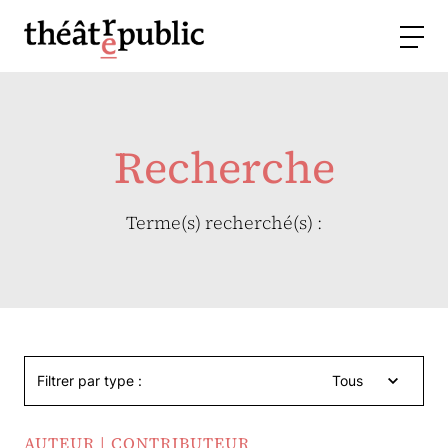
Recherche
Terme(s) recherché(s) :
Filtrer par type :
Tous
AUTEUR | CONTRIBUTEUR