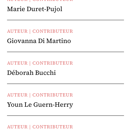
Marie Duret-Pujol
AUTEUR | CONTRIBUTEUR
Giovanna Di Martino
AUTEUR | CONTRIBUTEUR
Déborah Bucchi
AUTEUR | CONTRIBUTEUR
Youn Le Guern-Herry
AUTEUR | CONTRIBUTEUR