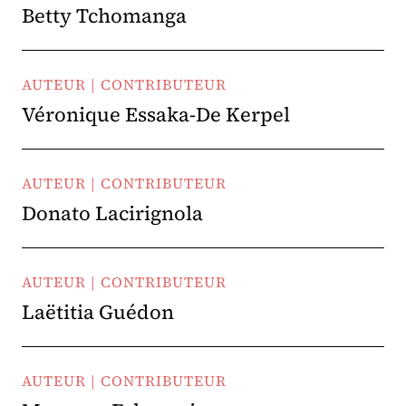
Betty Tchomanga
AUTEUR | CONTRIBUTEUR
Véronique Essaka-De Kerpel
AUTEUR | CONTRIBUTEUR
Donato Lacirignola
AUTEUR | CONTRIBUTEUR
Laëtitia Guédon
AUTEUR | CONTRIBUTEUR