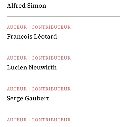
Alfred Simon
AUTEUR | CONTRIBUTEUR
François Léotard
AUTEUR | CONTRIBUTEUR
Lucien Neuwirth
AUTEUR | CONTRIBUTEUR
Serge Gaubert
AUTEUR | CONTRIBUTEUR