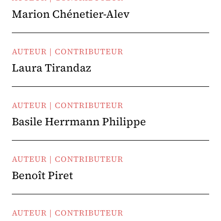
Marion Chénetier-Alev
AUTEUR | CONTRIBUTEUR
Laura Tirandaz
AUTEUR | CONTRIBUTEUR
Basile Herrmann Philippe
AUTEUR | CONTRIBUTEUR
Benoît Piret
AUTEUR | CONTRIBUTEUR