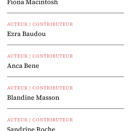
Fiona Macintosh
AUTEUR | CONTRIBUTEUR
Ezra Baudou
AUTEUR | CONTRIBUTEUR
Anca Bene
AUTEUR | CONTRIBUTEUR
Blandine Masson
AUTEUR | CONTRIBUTEUR
Sandrine Roche