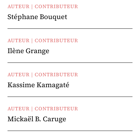
AUTEUR | CONTRIBUTEUR
Stéphane Bouquet
AUTEUR | CONTRIBUTEUR
Ilène Grange
AUTEUR | CONTRIBUTEUR
Kassime Kamagaté
AUTEUR | CONTRIBUTEUR
Mickaël B. Caruge