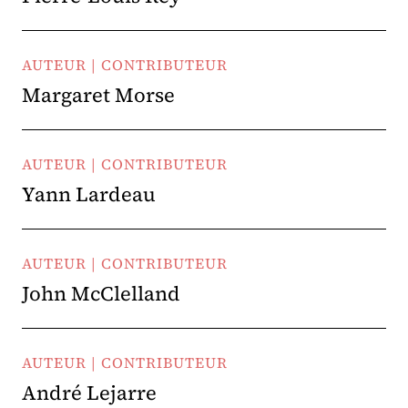
AUTEUR | CONTRIBUTEUR
Margaret Morse
AUTEUR | CONTRIBUTEUR
Yann Lardeau
AUTEUR | CONTRIBUTEUR
John McClelland
AUTEUR | CONTRIBUTEUR
André Lejarre