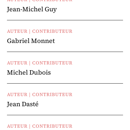
Jean-Michel Guy
AUTEUR | CONTRIBUTEUR
Gabriel Monnet
AUTEUR | CONTRIBUTEUR
Michel Dubois
AUTEUR | CONTRIBUTEUR
Jean Dasté
AUTEUR | CONTRIBUTEUR