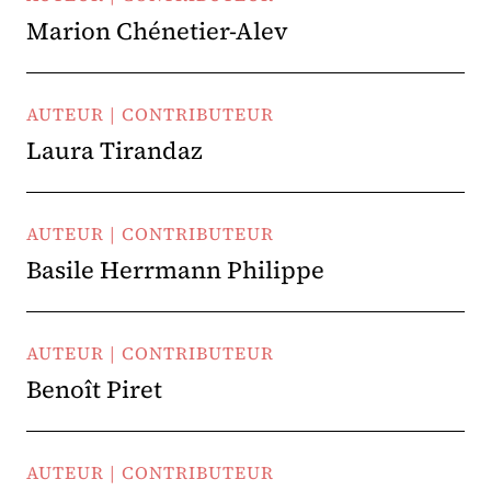
Marion Chénetier-Alev
AUTEUR | CONTRIBUTEUR
Laura Tirandaz
AUTEUR | CONTRIBUTEUR
Basile Herrmann Philippe
AUTEUR | CONTRIBUTEUR
Benoît Piret
AUTEUR | CONTRIBUTEUR