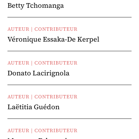
Betty Tchomanga
AUTEUR | CONTRIBUTEUR
Véronique Essaka-De Kerpel
AUTEUR | CONTRIBUTEUR
Donato Lacirignola
AUTEUR | CONTRIBUTEUR
Laëtitia Guédon
AUTEUR | CONTRIBUTEUR