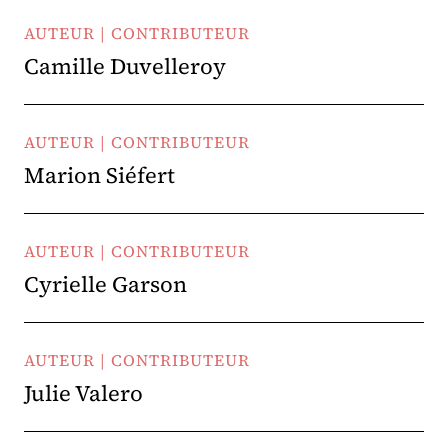
AUTEUR | CONTRIBUTEUR
Camille Duvelleroy
AUTEUR | CONTRIBUTEUR
Marion Siéfert
AUTEUR | CONTRIBUTEUR
Cyrielle Garson
AUTEUR | CONTRIBUTEUR
Julie Valero