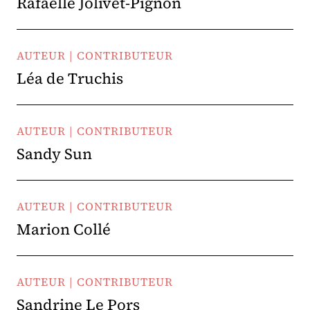
Rafaëlle Jolivet-Pignon
AUTEUR | CONTRIBUTEUR
Léa de Truchis
AUTEUR | CONTRIBUTEUR
Sandy Sun
AUTEUR | CONTRIBUTEUR
Marion Collé
AUTEUR | CONTRIBUTEUR
Sandrine Le Pors