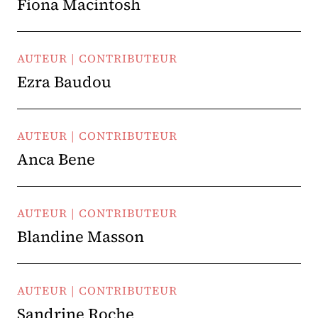
Fiona Macintosh
AUTEUR | CONTRIBUTEUR
Ezra Baudou
AUTEUR | CONTRIBUTEUR
Anca Bene
AUTEUR | CONTRIBUTEUR
Blandine Masson
AUTEUR | CONTRIBUTEUR
Sandrine Roche