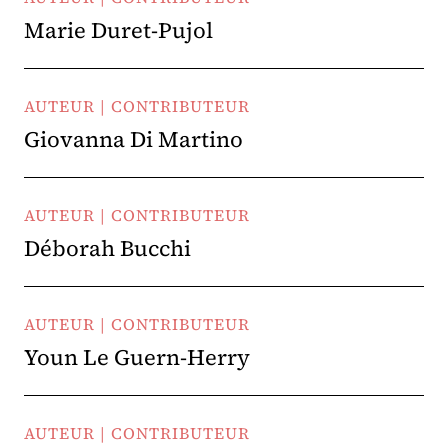
Marie Duret-Pujol
AUTEUR | CONTRIBUTEUR
Giovanna Di Martino
AUTEUR | CONTRIBUTEUR
Déborah Bucchi
AUTEUR | CONTRIBUTEUR
Youn Le Guern-Herry
AUTEUR | CONTRIBUTEUR