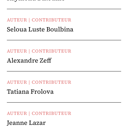
AUTEUR | CONTRIBUTEUR
Seloua Luste Boulbina
AUTEUR | CONTRIBUTEUR
Alexandre Zeff
AUTEUR | CONTRIBUTEUR
Tatiana Frolova
AUTEUR | CONTRIBUTEUR
Jeanne Lazar