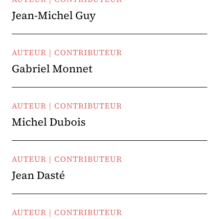
Jean-Michel Guy
AUTEUR | CONTRIBUTEUR
Gabriel Monnet
AUTEUR | CONTRIBUTEUR
Michel Dubois
AUTEUR | CONTRIBUTEUR
Jean Dasté
AUTEUR | CONTRIBUTEUR