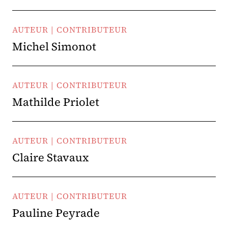
AUTEUR | CONTRIBUTEUR
Michel Simonot
AUTEUR | CONTRIBUTEUR
Mathilde Priolet
AUTEUR | CONTRIBUTEUR
Claire Stavaux
AUTEUR | CONTRIBUTEUR
Pauline Peyrade