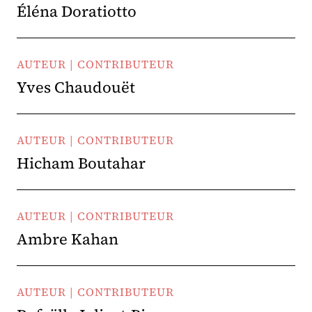
Éléna Doratiotto
AUTEUR | CONTRIBUTEUR
Yves Chaudouët
AUTEUR | CONTRIBUTEUR
Hicham Boutahar
AUTEUR | CONTRIBUTEUR
Ambre Kahan
AUTEUR | CONTRIBUTEUR