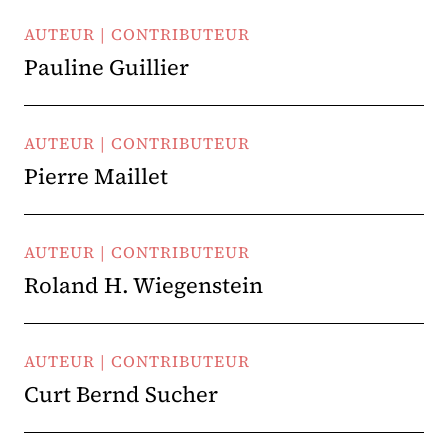
AUTEUR | CONTRIBUTEUR
Pauline Guillier
AUTEUR | CONTRIBUTEUR
Pierre Maillet
AUTEUR | CONTRIBUTEUR
Roland H. Wiegenstein
AUTEUR | CONTRIBUTEUR
Curt Bernd Sucher