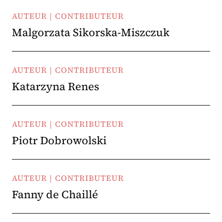
AUTEUR | CONTRIBUTEUR
Malgorzata Sikorska-Miszczuk
AUTEUR | CONTRIBUTEUR
Katarzyna Renes
AUTEUR | CONTRIBUTEUR
Piotr Dobrowolski
AUTEUR | CONTRIBUTEUR
Fanny de Chaillé