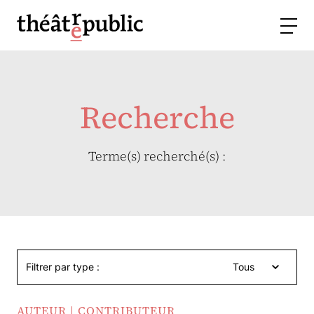
Recherche
Terme(s) recherché(s) :
Filtrer par type :
Tous
AUTEUR | CONTRIBUTEUR