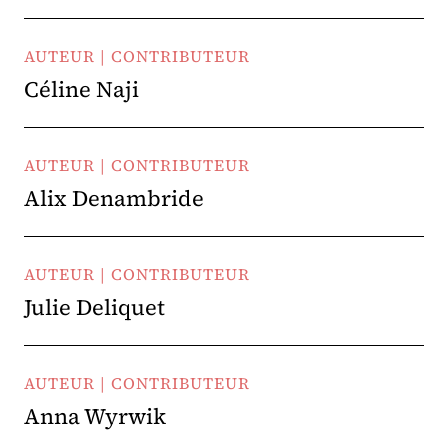
AUTEUR | CONTRIBUTEUR
Céline Naji
AUTEUR | CONTRIBUTEUR
Alix Denambride
AUTEUR | CONTRIBUTEUR
Julie Deliquet
AUTEUR | CONTRIBUTEUR
Anna Wyrwik