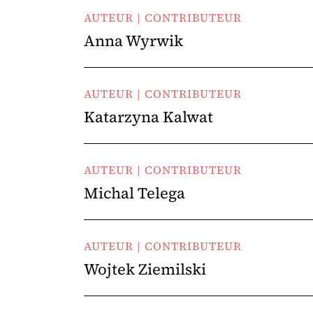
AUTEUR | CONTRIBUTEUR
Anna Wyrwik
AUTEUR | CONTRIBUTEUR
Katarzyna Kalwat
AUTEUR | CONTRIBUTEUR
Michal Telega
AUTEUR | CONTRIBUTEUR
Wojtek Ziemilski