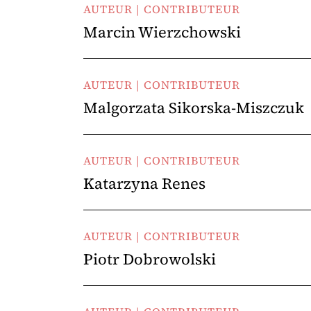
AUTEUR | CONTRIBUTEUR
Marcin Wierzchowski
AUTEUR | CONTRIBUTEUR
Malgorzata Sikorska-Miszczuk
AUTEUR | CONTRIBUTEUR
Katarzyna Renes
AUTEUR | CONTRIBUTEUR
Piotr Dobrowolski