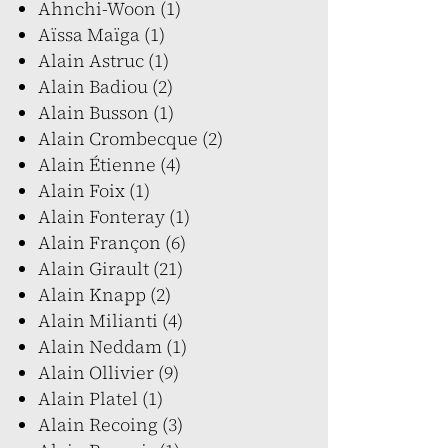
Ahnchi-Woon (1)
Aïssa Maïga (1)
Alain Astruc (1)
Alain Badiou (2)
Alain Busson (1)
Alain Crombecque (2)
Alain Étienne (4)
Alain Foix (1)
Alain Fonteray (1)
Alain Françon (6)
Alain Girault (21)
Alain Knapp (2)
Alain Milianti (4)
Alain Neddam (1)
Alain Ollivier (9)
Alain Platel (1)
Alain Recoing (3)