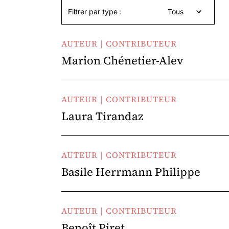
Filtrer par type :
Tous
AUTEUR | CONTRIBUTEUR
Marion Chénetier-Alev
AUTEUR | CONTRIBUTEUR
Laura Tirandaz
AUTEUR | CONTRIBUTEUR
Basile Herrmann Philippe
AUTEUR | CONTRIBUTEUR
Benoît Piret