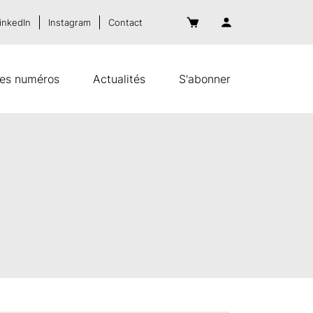
inkedIn
Instagram
Contact
es numéros
Actualités
S'abonner