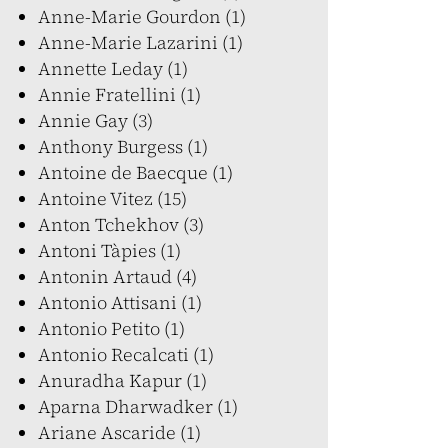
Anne-Marie Gourdon (1)
Anne-Marie Lazarini (1)
Annette Leday (1)
Annie Fratellini (1)
Annie Gay (3)
Anthony Burgess (1)
Antoine de Baecque (1)
Antoine Vitez (15)
Anton Tchekhov (3)
Antoni Tàpies (1)
Antonin Artaud (4)
Antonio Attisani (1)
Antonio Petito (1)
Antonio Recalcati (1)
Anuradha Kapur (1)
Aparna Dharwadker (1)
Ariane Ascaride (1)