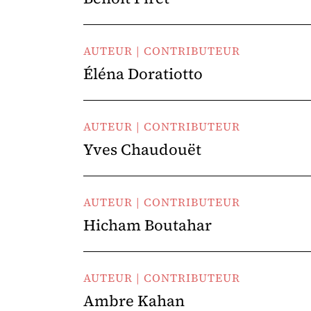
AUTEUR | CONTRIBUTEUR
Éléna Doratiotto
AUTEUR | CONTRIBUTEUR
Yves Chaudouët
AUTEUR | CONTRIBUTEUR
Hicham Boutahar
AUTEUR | CONTRIBUTEUR
Ambre Kahan