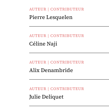
AUTEUR | CONTRIBUTEUR
Pierre Lesquelen
AUTEUR | CONTRIBUTEUR
Céline Naji
AUTEUR | CONTRIBUTEUR
Alix Denambride
AUTEUR | CONTRIBUTEUR
Julie Deliquet