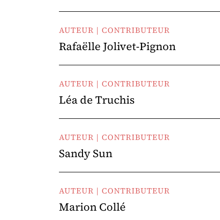
AUTEUR | CONTRIBUTEUR
Rafaëlle Jolivet-Pignon
AUTEUR | CONTRIBUTEUR
Léa de Truchis
AUTEUR | CONTRIBUTEUR
Sandy Sun
AUTEUR | CONTRIBUTEUR
Marion Collé