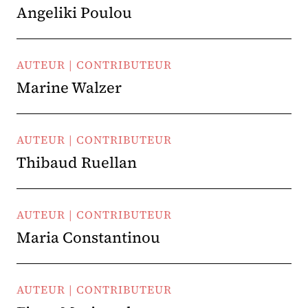
Angeliki Poulou
AUTEUR | CONTRIBUTEUR
Marine Walzer
AUTEUR | CONTRIBUTEUR
Thibaud Ruellan
AUTEUR | CONTRIBUTEUR
Maria Constantinou
AUTEUR | CONTRIBUTEUR