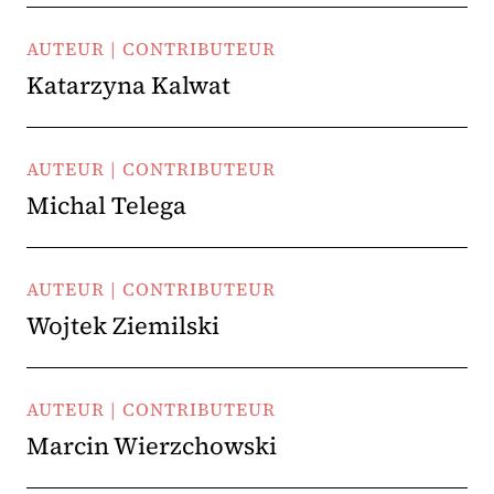
AUTEUR | CONTRIBUTEUR
Katarzyna Kalwat
AUTEUR | CONTRIBUTEUR
Michal Telega
AUTEUR | CONTRIBUTEUR
Wojtek Ziemilski
AUTEUR | CONTRIBUTEUR
Marcin Wierzchowski