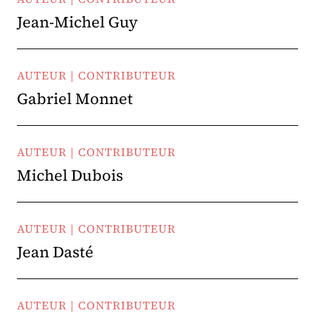
Jean-Michel Guy
AUTEUR | CONTRIBUTEUR
Gabriel Monnet
AUTEUR | CONTRIBUTEUR
Michel Dubois
AUTEUR | CONTRIBUTEUR
Jean Dasté
AUTEUR | CONTRIBUTEUR