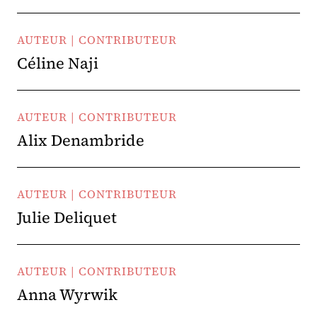
AUTEUR | CONTRIBUTEUR
Céline Naji
AUTEUR | CONTRIBUTEUR
Alix Denambride
AUTEUR | CONTRIBUTEUR
Julie Deliquet
AUTEUR | CONTRIBUTEUR
Anna Wyrwik