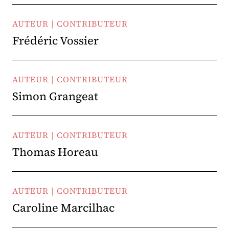
AUTEUR | CONTRIBUTEUR
Frédéric Vossier
AUTEUR | CONTRIBUTEUR
Simon Grangeat
AUTEUR | CONTRIBUTEUR
Thomas Horeau
AUTEUR | CONTRIBUTEUR
Caroline Marcilhac