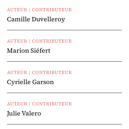
AUTEUR | CONTRIBUTEUR
Camille Duvelleroy
AUTEUR | CONTRIBUTEUR
Marion Siéfert
AUTEUR | CONTRIBUTEUR
Cyrielle Garson
AUTEUR | CONTRIBUTEUR
Julie Valero