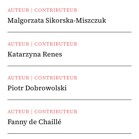
AUTEUR | CONTRIBUTEUR
Malgorzata Sikorska-Miszczuk
AUTEUR | CONTRIBUTEUR
Katarzyna Renes
AUTEUR | CONTRIBUTEUR
Piotr Dobrowolski
AUTEUR | CONTRIBUTEUR
Fanny de Chaillé