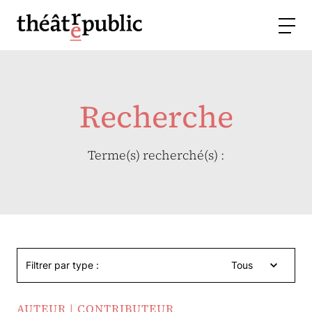
Recherche
Terme(s) recherché(s) :
Filtrer par type :
Tous
AUTEUR | CONTRIBUTEUR