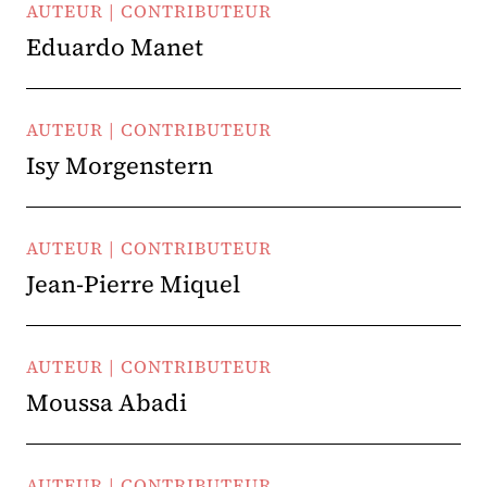
AUTEUR | CONTRIBUTEUR
Eduardo Manet
AUTEUR | CONTRIBUTEUR
Isy Morgenstern
AUTEUR | CONTRIBUTEUR
Jean-Pierre Miquel
AUTEUR | CONTRIBUTEUR
Moussa Abadi
AUTEUR | CONTRIBUTEUR