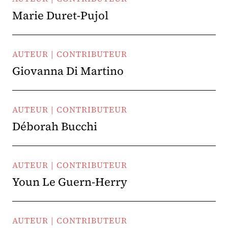
Marie Duret-Pujol
AUTEUR | CONTRIBUTEUR
Giovanna Di Martino
AUTEUR | CONTRIBUTEUR
Déborah Bucchi
AUTEUR | CONTRIBUTEUR
Youn Le Guern-Herry
AUTEUR | CONTRIBUTEUR