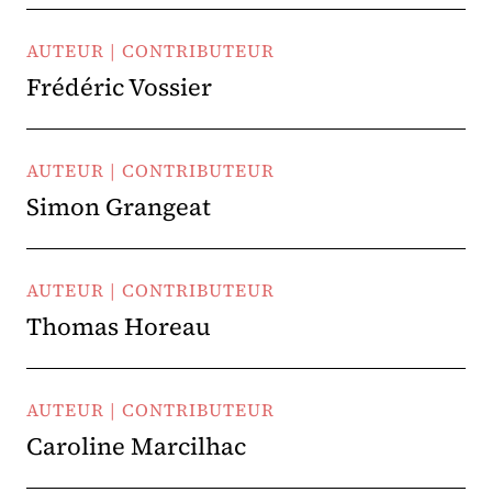
AUTEUR | CONTRIBUTEUR
Frédéric Vossier
AUTEUR | CONTRIBUTEUR
Simon Grangeat
AUTEUR | CONTRIBUTEUR
Thomas Horeau
AUTEUR | CONTRIBUTEUR
Caroline Marcilhac