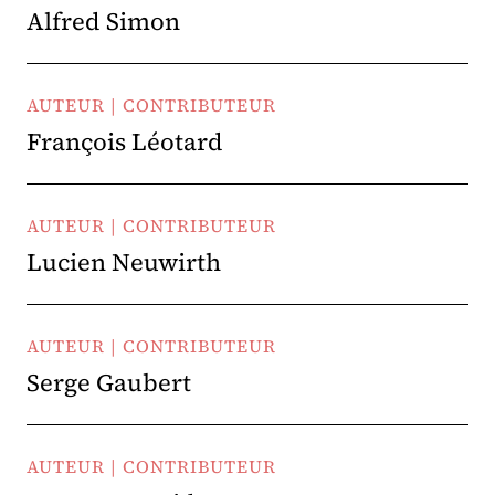
Alfred Simon
AUTEUR | CONTRIBUTEUR
François Léotard
AUTEUR | CONTRIBUTEUR
Lucien Neuwirth
AUTEUR | CONTRIBUTEUR
Serge Gaubert
AUTEUR | CONTRIBUTEUR