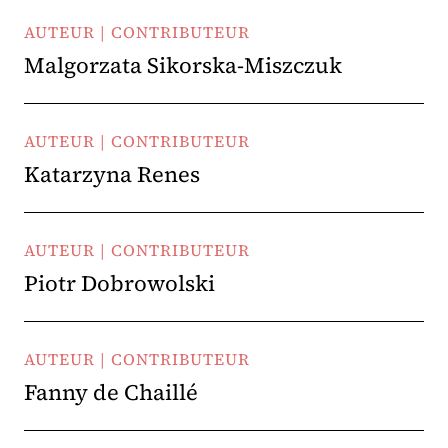
AUTEUR | CONTRIBUTEUR
Malgorzata Sikorska-Miszczuk
AUTEUR | CONTRIBUTEUR
Katarzyna Renes
AUTEUR | CONTRIBUTEUR
Piotr Dobrowolski
AUTEUR | CONTRIBUTEUR
Fanny de Chaillé