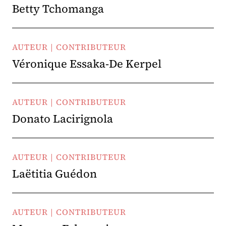
Betty Tchomanga
AUTEUR | CONTRIBUTEUR
Véronique Essaka-De Kerpel
AUTEUR | CONTRIBUTEUR
Donato Lacirignola
AUTEUR | CONTRIBUTEUR
Laëtitia Guédon
AUTEUR | CONTRIBUTEUR