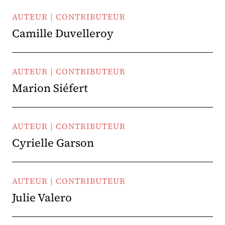
AUTEUR | CONTRIBUTEUR
Camille Duvelleroy
AUTEUR | CONTRIBUTEUR
Marion Siéfert
AUTEUR | CONTRIBUTEUR
Cyrielle Garson
AUTEUR | CONTRIBUTEUR
Julie Valero