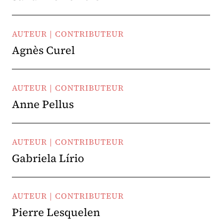
AUTEUR | CONTRIBUTEUR
Agnès Curel
AUTEUR | CONTRIBUTEUR
Anne Pellus
AUTEUR | CONTRIBUTEUR
Gabriela Lírio
AUTEUR | CONTRIBUTEUR
Pierre Lesquelen