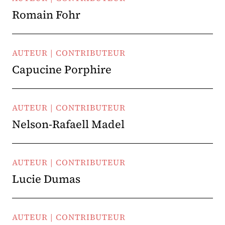
Romain Fohr
AUTEUR | CONTRIBUTEUR
Capucine Porphire
AUTEUR | CONTRIBUTEUR
Nelson-Rafaell Madel
AUTEUR | CONTRIBUTEUR
Lucie Dumas
AUTEUR | CONTRIBUTEUR