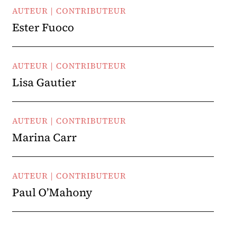
AUTEUR | CONTRIBUTEUR
Ester Fuoco
AUTEUR | CONTRIBUTEUR
Lisa Gautier
AUTEUR | CONTRIBUTEUR
Marina Carr
AUTEUR | CONTRIBUTEUR
Paul O’Mahony