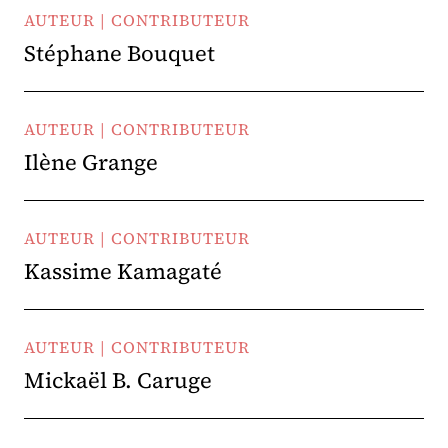
AUTEUR | CONTRIBUTEUR
Stéphane Bouquet
AUTEUR | CONTRIBUTEUR
Ilène Grange
AUTEUR | CONTRIBUTEUR
Kassime Kamagaté
AUTEUR | CONTRIBUTEUR
Mickaël B. Caruge