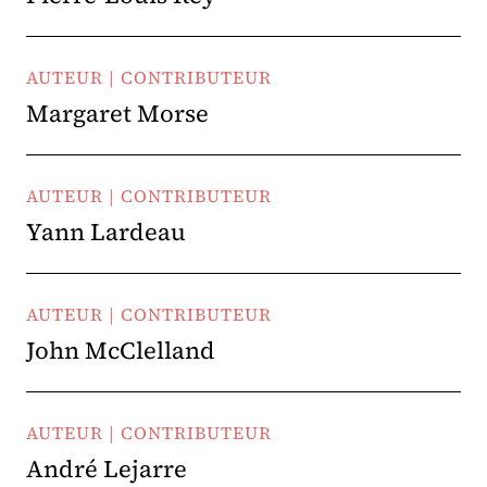
AUTEUR | CONTRIBUTEUR
Margaret Morse
AUTEUR | CONTRIBUTEUR
Yann Lardeau
AUTEUR | CONTRIBUTEUR
John McClelland
AUTEUR | CONTRIBUTEUR
André Lejarre