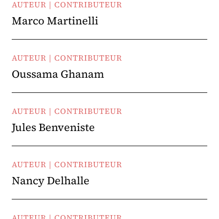
AUTEUR | CONTRIBUTEUR
Marco Martinelli
AUTEUR | CONTRIBUTEUR
Oussama Ghanam
AUTEUR | CONTRIBUTEUR
Jules Benveniste
AUTEUR | CONTRIBUTEUR
Nancy Delhalle
AUTEUR | CONTRIBUTEUR