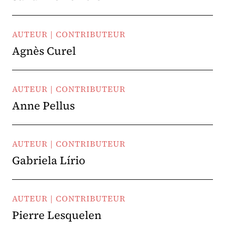
AUTEUR | CONTRIBUTEUR
Agnès Curel
AUTEUR | CONTRIBUTEUR
Anne Pellus
AUTEUR | CONTRIBUTEUR
Gabriela Lírio
AUTEUR | CONTRIBUTEUR
Pierre Lesquelen