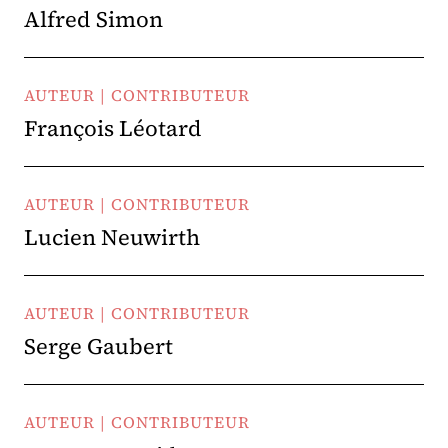
Alfred Simon
AUTEUR | CONTRIBUTEUR
François Léotard
AUTEUR | CONTRIBUTEUR
Lucien Neuwirth
AUTEUR | CONTRIBUTEUR
Serge Gaubert
AUTEUR | CONTRIBUTEUR