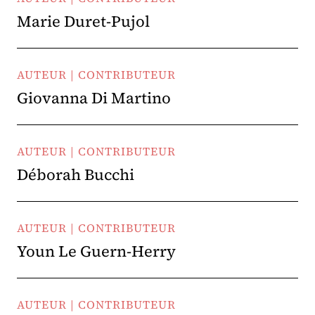
Marie Duret-Pujol
AUTEUR | CONTRIBUTEUR
Giovanna Di Martino
AUTEUR | CONTRIBUTEUR
Déborah Bucchi
AUTEUR | CONTRIBUTEUR
Youn Le Guern-Herry
AUTEUR | CONTRIBUTEUR