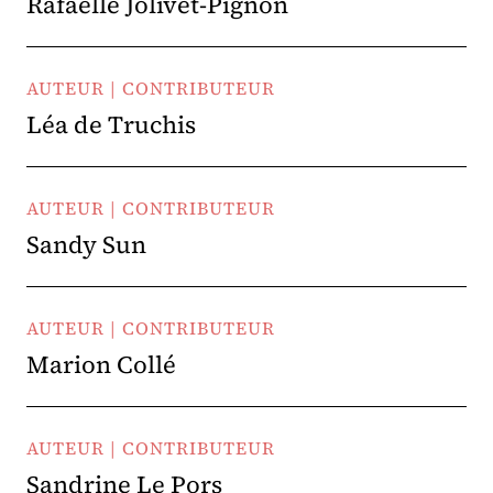
Rafaëlle Jolivet-Pignon
AUTEUR | CONTRIBUTEUR
Léa de Truchis
AUTEUR | CONTRIBUTEUR
Sandy Sun
AUTEUR | CONTRIBUTEUR
Marion Collé
AUTEUR | CONTRIBUTEUR
Sandrine Le Pors