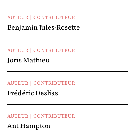
AUTEUR | CONTRIBUTEUR
Benjamin Jules-Rosette
AUTEUR | CONTRIBUTEUR
Joris Mathieu
AUTEUR | CONTRIBUTEUR
Frédéric Deslias
AUTEUR | CONTRIBUTEUR
Ant Hampton