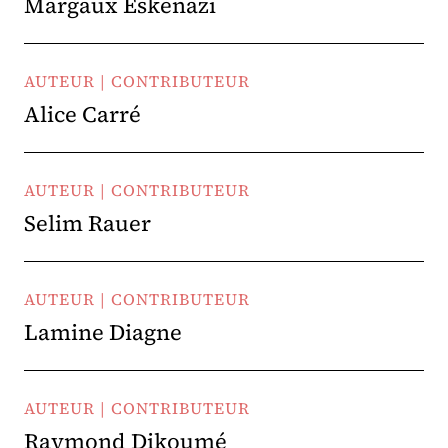
Margaux Eskenazi
AUTEUR | CONTRIBUTEUR
Alice Carré
AUTEUR | CONTRIBUTEUR
Selim Rauer
AUTEUR | CONTRIBUTEUR
Lamine Diagne
AUTEUR | CONTRIBUTEUR
Raymond Dikoumé