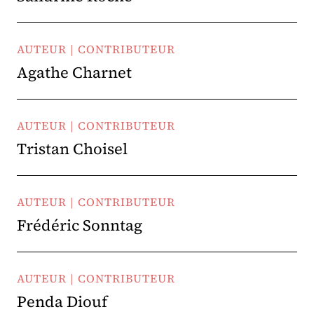
AUTEUR | CONTRIBUTEUR
Agathe Charnet
AUTEUR | CONTRIBUTEUR
Tristan Choisel
AUTEUR | CONTRIBUTEUR
Frédéric Sonntag
AUTEUR | CONTRIBUTEUR
Penda Diouf