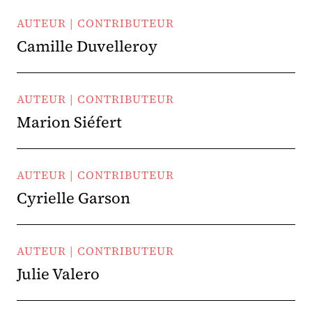
AUTEUR | CONTRIBUTEUR
Camille Duvelleroy
AUTEUR | CONTRIBUTEUR
Marion Siéfert
AUTEUR | CONTRIBUTEUR
Cyrielle Garson
AUTEUR | CONTRIBUTEUR
Julie Valero