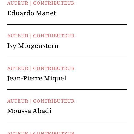
AUTEUR | CONTRIBUTEUR
Eduardo Manet
AUTEUR | CONTRIBUTEUR
Isy Morgenstern
AUTEUR | CONTRIBUTEUR
Jean-Pierre Miquel
AUTEUR | CONTRIBUTEUR
Moussa Abadi
AUTEUR | CONTRIBUTEUR