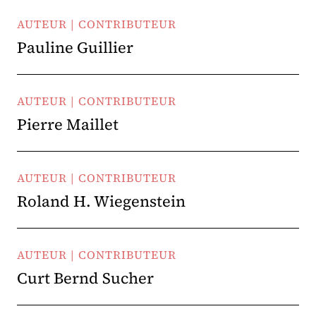
AUTEUR | CONTRIBUTEUR
Pauline Guillier
AUTEUR | CONTRIBUTEUR
Pierre Maillet
AUTEUR | CONTRIBUTEUR
Roland H. Wiegenstein
AUTEUR | CONTRIBUTEUR
Curt Bernd Sucher