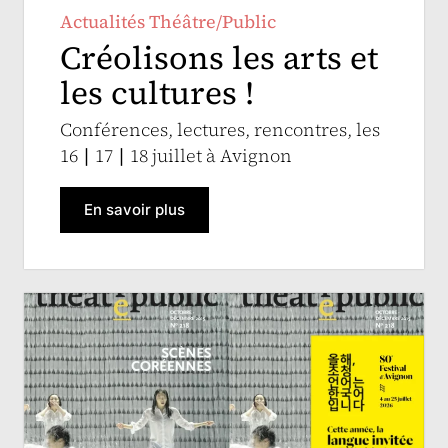
Actualités Théâtre/Public
Créolisons les arts et
les cultures !
Conférences, lectures, rencontres, les
16 ∣ 17 ∣ 18 juillet à Avignon
En savoir plus