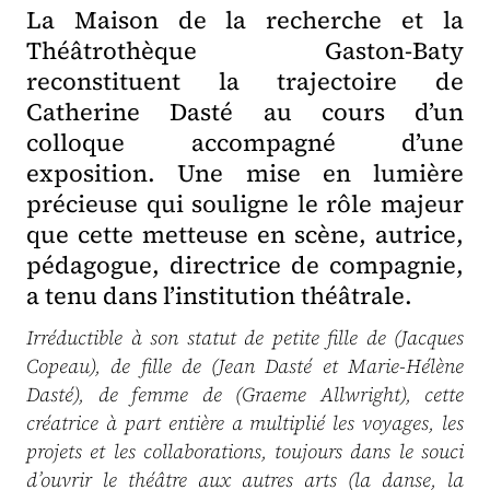
La Maison de la recherche et la
Théâtrothèque Gaston-Baty
reconstituent la trajectoire de
Catherine Dasté au cours d’un
colloque accompagné d’une
exposition. Une mise en lumière
précieuse qui souligne le rôle majeur
que cette metteuse en scène, autrice,
pédagogue, directrice de compagnie,
a tenu dans l’institution théâtrale.
Irréductible à son statut de petite fille de (Jacques
Copeau), de fille de (Jean Dasté et Marie-Hélène
Dasté), de femme de (Graeme Allwright), cette
créatrice à part entière a multiplié les voyages, les
projets et les collaborations, toujours dans le souci
d’ouvrir le théâtre aux autres arts (la danse, la