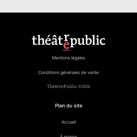
Mentions légales
Conditions générales de vente
Théâtre/Public ©2026
Plan du site
Accueil
À propos