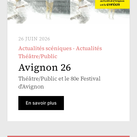
26 JUIN 2026
Actualités scéniques - Actualités
Théâtre/Public
Avignon 26
Théâtre/Public et le 80e Festival
d'Avignon
En savoir plus