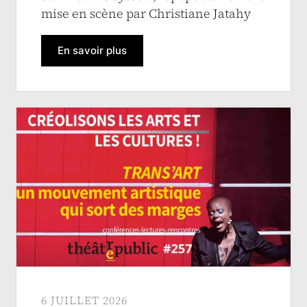
mise en scène par Christiane Jatahy
En savoir plus
6 JUILLET 2026