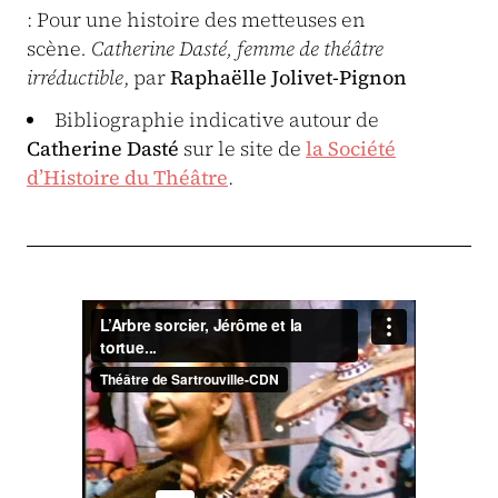
: Pour une histoire des metteuses en
scène
.
Catherine Dasté, femme de théâtre
irréductible
, par
Raphaëlle Jolivet-Pignon
Bibliographie indicative autour de
Catherine Dasté
sur le site de
la Société
d’Histoire du Théâtre
.