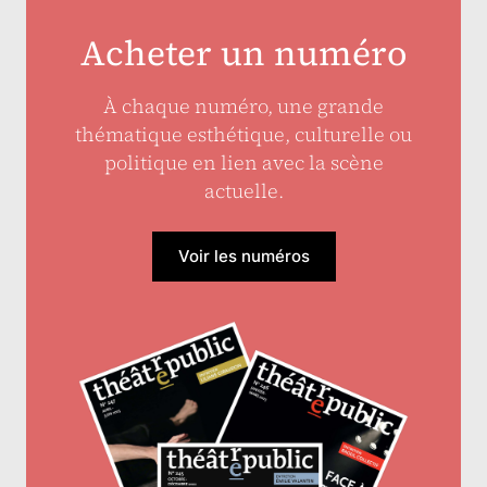
Acheter un numéro
À chaque numéro, une grande
thématique esthétique, culturelle ou
politique en lien avec la scène
actuelle.
Voir les numéros