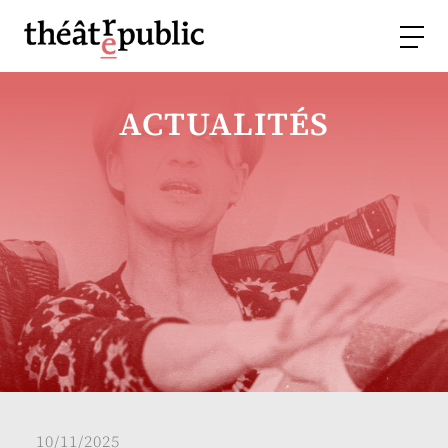
ACTUALITÉS
10/11/2025