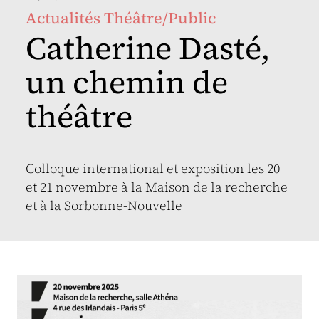
Actualités Théâtre/Public
Catherine Dasté,
un chemin de
théâtre
Colloque international et exposition les 20
et 21 novembre à la Maison de la recherche
et à la Sorbonne-Nouvelle