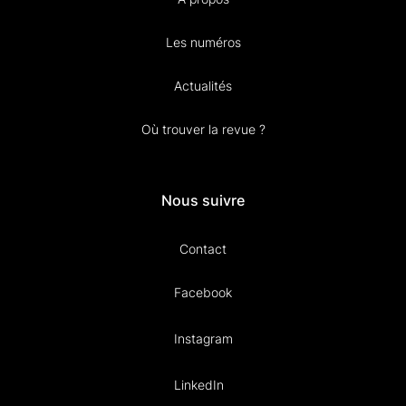
Les numéros
Actualités
Où trouver la revue ?
Nous suivre
Contact
Facebook
Instagram
LinkedIn