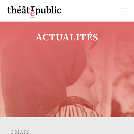
ACTUALITÉS
5 MARS