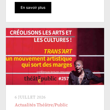
En savoir plus
6 JUILLET 2026
Actualités Théâtre/Public