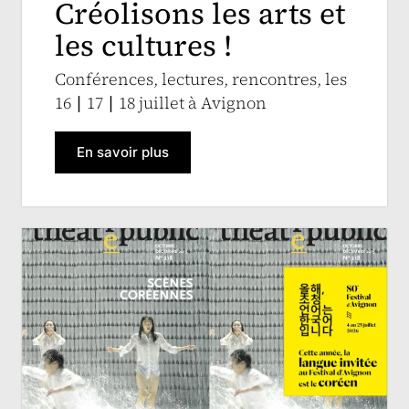
Créolisons les arts et
les cultures !
Conférences, lectures, rencontres, les
16 ∣ 17 ∣ 18 juillet à Avignon
En savoir plus