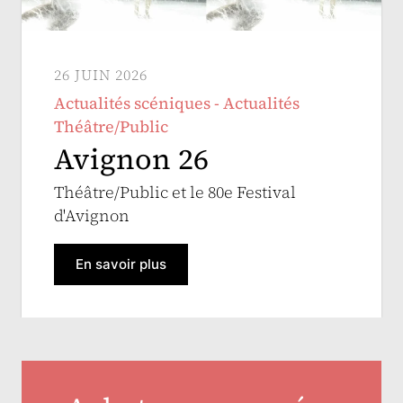
26 JUIN 2026
Actualités scéniques - Actualités
Théâtre/Public
Avignon 26
Théâtre/Public et le 80e Festival
d'Avignon
En savoir plus