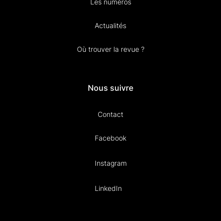
Les numéros
Actualités
Où trouver la revue ?
Nous suivre
Contact
Facebook
Instagram
LinkedIn