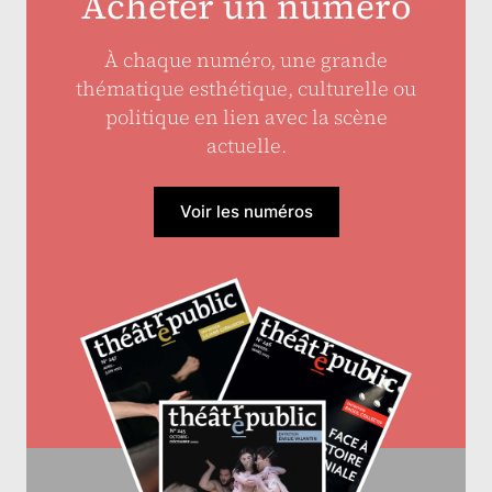
Acheter un numéro
À chaque numéro, une grande
thématique esthétique, culturelle ou
politique en lien avec la scène
actuelle.
Voir les numéros