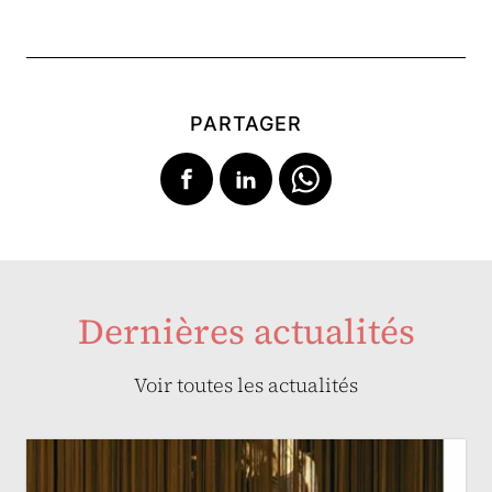
PARTAGER
Dernières actualités
Voir toutes les actualités