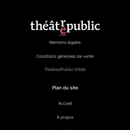
Mentions légales
Conditions générales de vente
Théâtre/Public ©2026
Plan du site
Accueil
À propos