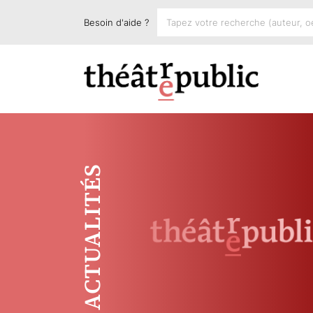
Besoin d'aide ?
ACTUALITÉS