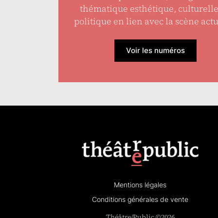
thématique esthétique, culturell
politique en lien avec la scène actu
Voir les numéros
Mentions légales
Conditions générales de vente
Théâtre/Public ©2026