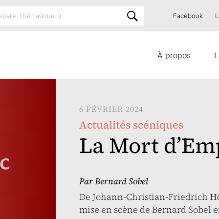
Facebook
L
À propos
L
6 FÉVRIER 2024
Actualités scéniques
La Mort d’Em
Par Bernard Sobel
De Johann-Christian-Friedrich Hö
mise en scène de Bernard Sobel e