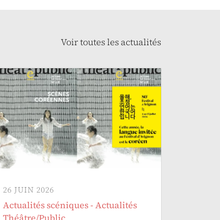
Voir toutes les actualités
26 JUIN 2026
Actualités scéniques - Actualités
Théâtre/Public