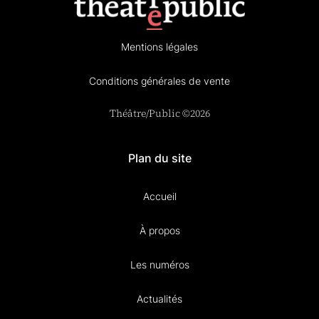
Mentions légales
Conditions générales de vente
Théâtre/Public ©2026
Plan du site
Accueil
À propos
Les numéros
Actualités