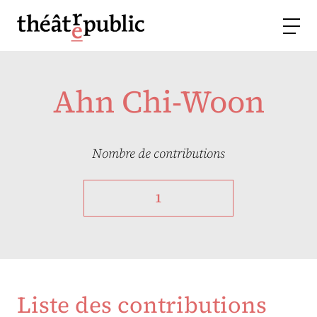
Ahn Chi-Woon
Nombre de contributions
1
Liste des contributions