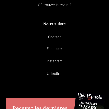
Où trouver la revue ?
Nous suivre
Contact
Facebook
Instagram
LinkedIn
Recevez les dernières