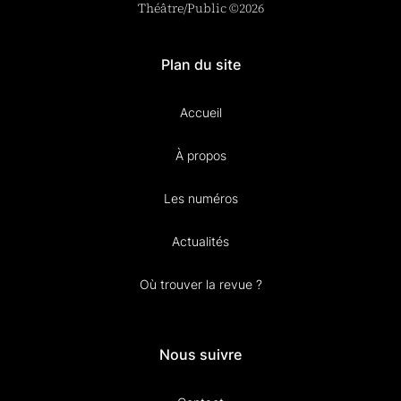
Théâtre/Public ©2026
Plan du site
Accueil
À propos
Les numéros
Actualités
Où trouver la revue ?
Nous suivre