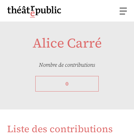
Alice Carré
Nombre de contributions
0
Liste des contributions