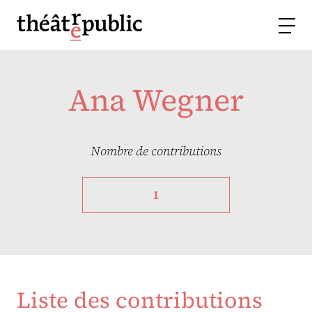
Ana Wegner
Nombre de contributions
1
Liste des contributions