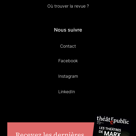
Où trouver la revue ?
Nous suivre
Contact
Facebook
Instagram
LinkedIn
Recevez les dernières