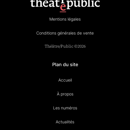
Mentions légales
Conditions générales de vente
Théâtre/Public ©2026
Plan du site
Accueil
À propos
Les numéros
Actualités