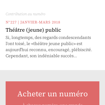
Contribution au numéro
N°227 | JANVIER-MARS 2018
Théâtre (jeune) public
Si, longtemps, des regards condescendants
l’ont toisé, le «théâtre jeune public» est
aujourd'hui reconnu, encouragé, plébiscité.
Cependant, son indéniable succès…
Acheter un numéro