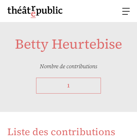
Betty Heurtebise
Nombre de contributions
1
Liste des contributions