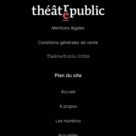
Mentions légales
Conditions générales de vente
Théâtre/Public ©2026
Plan du site
Accueil
À propos
Les numéros
Actualités