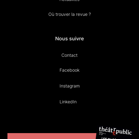
Où trouver la revue ?
Nous suivre
Contact
Facebook
Instagram
LinkedIn