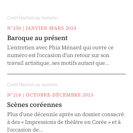
Contribution au numéro
N°250 | JANVIER-MARS 2024
Baroque au présent
L’entretien avec Phia Ménard qui ouvre ce
numéro est l’occasion d’un retour sur son
travail artistique, ses motifs autant que…
Contribution au numéro
N°218 | OCTOBRE-DÉCEMBRE 2015
Scènes coréennes
Plus d’une décennie après un dossier consacré
à des « Impressions de théâtre en Corée » et à
l’occasion de…