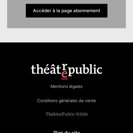
Accéder à la page abonnement
Mentions légales
Conditions générales de vente
Théâtre/Public ©2026
Plan du site