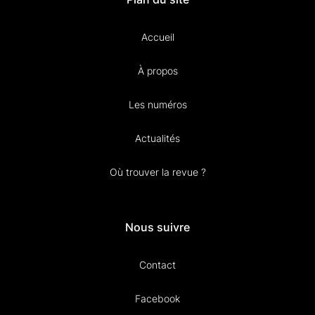
Accueil
À propos
Les numéros
Actualités
Où trouver la revue ?
Nous suivre
Contact
Facebook