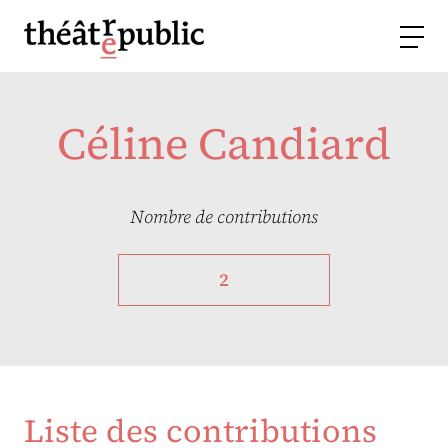
Céline Candiard
Nombre de contributions
2
Liste des contributions