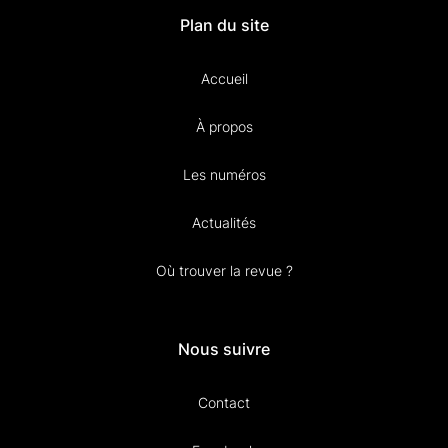
Plan du site
Accueil
À propos
Les numéros
Actualités
Où trouver la revue ?
Nous suivre
Contact