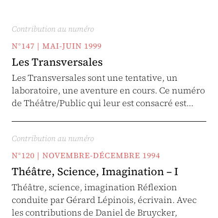
Contribution au numéro
N°147 | MAI-JUIN 1999
Les Transversales
Les Transversales sont une tentative, un
laboratoire, une aventure en cours. Ce numéro
de Théâtre/Public qui leur est consacré est…
Contribution au numéro
N°120 | NOVEMBRE-DÉCEMBRE 1994
Théâtre, Science, Imagination – I
Théâtre, science, imagination Réflexion
conduite par Gérard Lépinois, écrivain. Avec
les contributions de Daniel de Bruycker,