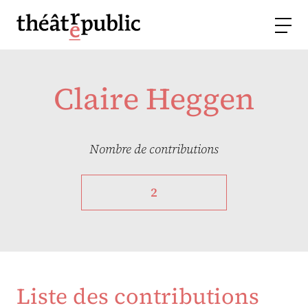
Claire Heggen
Nombre de contributions
2
Liste des contributions