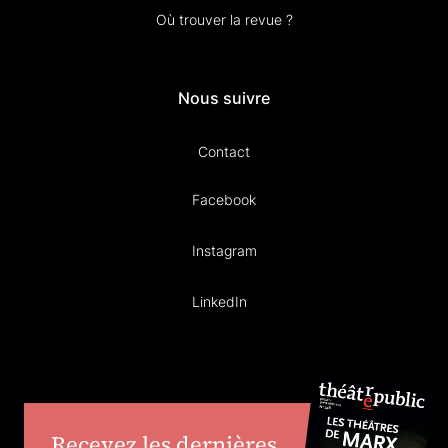
Où trouver la revue ?
Nous suivre
Contact
Facebook
Instagram
LinkedIn
Recevez les dernières