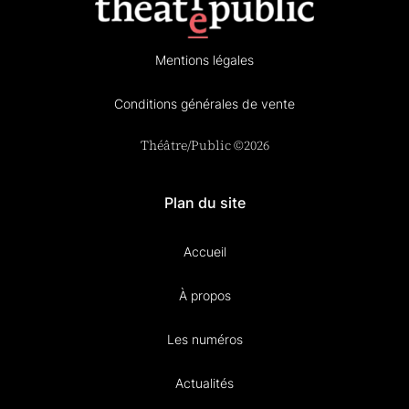
Mentions légales
Conditions générales de vente
Théâtre/Public ©2026
Plan du site
Accueil
À propos
Les numéros
Actualités