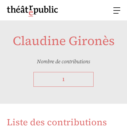
Claudine Gironès
Nombre de contributions
1
Liste des contributions