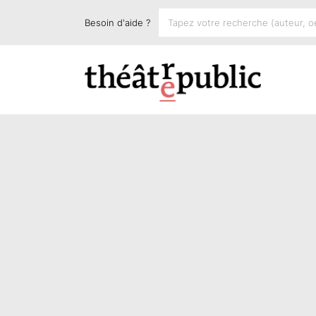
Besoin d'aide ?