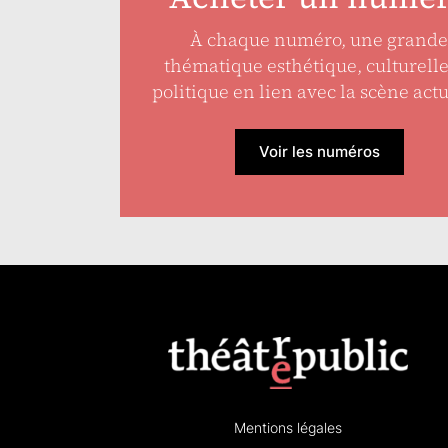
À chaque numéro, une grande
thématique esthétique, culturell
politique en lien avec la scène actu
Voir les numéros
Mentions légales