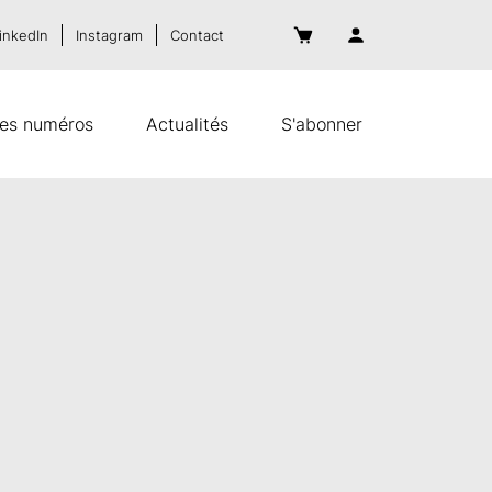
inkedIn
Instagram
Contact
es numéros
Actualités
S'abonner